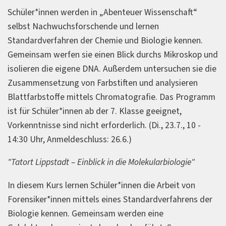
Schüler*innen werden in „Abenteuer Wissenschaft“
selbst Nachwuchsforschende und lernen
Standardverfahren der Chemie und Biologie kennen.
Gemeinsam werfen sie einen Blick durchs Mikroskop und
isolieren die eigene DNA. Außerdem untersuchen sie die
Zusammensetzung von Farbstiften und analysieren
Blattfarbstoffe mittels Chromatografie. Das Programm
ist für Schüler*innen ab der 7. Klasse geeignet,
Vorkenntnisse sind nicht erforderlich. (Di., 23.7., 10 -
14:30 Uhr, Anmeldeschluss: 26.6.)
"Tatort Lippstadt – Einblick in die Molekularbiologie"
In diesem Kurs lernen Schüler*innen die Arbeit von
Forensiker*innen mittels eines Standardverfahrens der
Biologie kennen. Gemeinsam werden eine