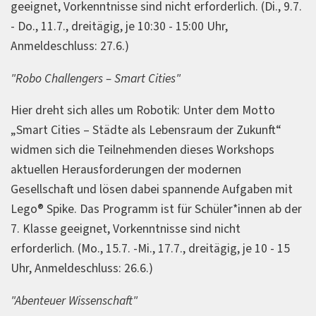
geeignet, Vorkenntnisse sind nicht erforderlich. (Di., 9.7.
- Do., 11.7., dreitägig, je 10:30 - 15:00 Uhr,
Anmeldeschluss: 27.6.)
"Robo Challengers – Smart Cities"
Hier dreht sich alles um Robotik: Unter dem Motto
„Smart Cities – Städte als Lebensraum der Zukunft“
widmen sich die Teilnehmenden dieses Workshops
aktuellen Herausforderungen der modernen
Gesellschaft und lösen dabei spannende Aufgaben mit
Lego® Spike. Das Programm ist für Schüler*innen ab der
7. Klasse geeignet, Vorkenntnisse sind nicht
erforderlich. (Mo., 15.7. -Mi., 17.7., dreitägig, je 10 - 15
Uhr, Anmeldeschluss: 26.6.)
"Abenteuer Wissenschaft"