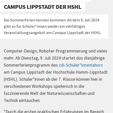
CAMPUS LIPPSTADT DER HSHL
Die Sommerferien können kommen: Ab dem 9. Juli 2024
gibt es für Schüler*innen wieder ein vielfältiges
Veranstaltungsangebot am Campus Lippstadt der HSHL.
Computer-Design, Roboter-Programmierung und vieles
mehr: Ab Dienstag, 9. Juli 2024 startet das diesjährige
Sommerferienprogramm des
zdi-Schüler*innenlabors
am Campus Lippstadt der Hochschule Hamm-Lippstadt
(HSHL). Schüler*innen ab der 7. Klasse können hier in
verschiedenen Workshops spielerisch in die
faszinierende Welt der Naturwissenschaften und
Technik eintauchen.
"Durch die ersten praktischen Erfahrungen im Bereich