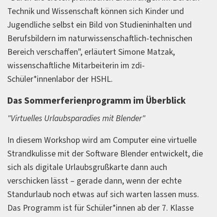
Technik und Wissenschaft können sich Kinder und
Jugendliche selbst ein Bild von Studieninhalten und
Berufsbildern im naturwissenschaftlich-technischen
Bereich verschaffen", erläutert Simone Matzak,
wissenschaftliche Mitarbeiterin im zdi-
Schüler*innenlabor der HSHL.
Das Sommerferienprogramm im Überblick
"Virtuelles Urlaubsparadies mit Blender"
In diesem Workshop wird am Computer eine virtuelle
Strandkulisse mit der Software Blender entwickelt, die
sich als digitale Urlaubsgrußkarte dann auch
verschicken lässt – gerade dann, wenn der echte
Standurlaub noch etwas auf sich warten lassen muss.
Das Programm ist für Schüler*innen ab der 7. Klasse