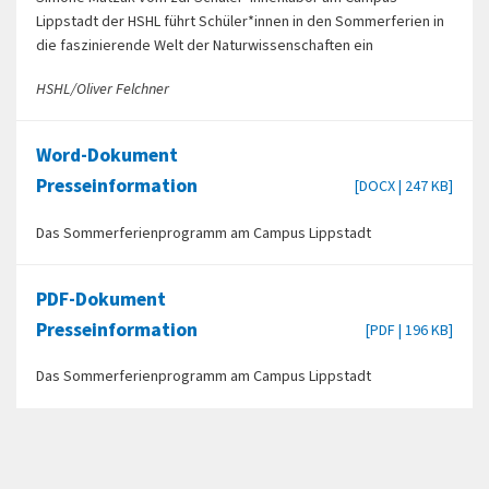
Lippstadt der HSHL führt Schüler*innen in den Sommerferien in
die faszinierende Welt der Naturwissenschaften ein
HSHL/Oliver Felchner
Word-Dokument
Presseinformation
[DOCX | 247 KB]
Das Sommerferienprogramm am Campus Lippstadt
PDF-Dokument
Presseinformation
[PDF | 196 KB]
Das Sommerferienprogramm am Campus Lippstadt