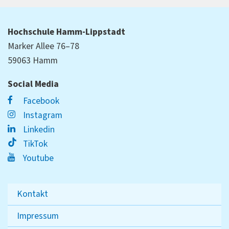
Hochschule Hamm-Lippstadt
Marker Allee 76–78
59063 Hamm
Social Media
Facebook
Instagram
Linkedin
TikTok
Youtube
Kontakt
Impressum