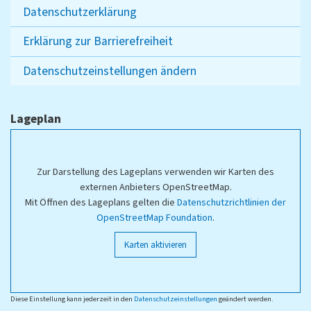
Datenschutzerklärung
Erklärung zur Barrierefreiheit
Datenschutzeinstellungen ändern
Lageplan
Zur Darstellung des Lageplans verwenden wir Karten des
externen Anbieters OpenStreetMap.
Mit Öffnen des Lageplans gelten die
Datenschutzrichtlinien der
OpenStreetMap Foundation
.
Karten aktivieren
Diese Einstellung kann jederzeit in den
Datenschutzeinstellungen
geändert werden.