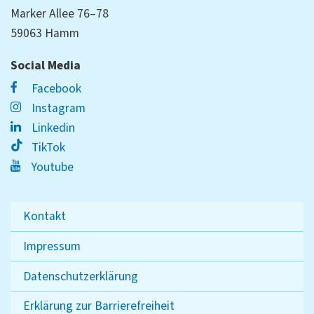
Marker Allee 76–78
59063 Hamm
Social Media
Facebook
Instagram
Linkedin
TikTok
Youtube
Kontakt
Impressum
Datenschutzerklärung
Erklärung zur Barrierefreiheit