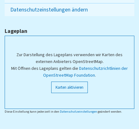
Datenschutzeinstellungen ändern
Lageplan
Zur Darstellung des Lageplans verwenden wir Karten des
externen Anbieters OpenStreetMap.
Mit Öffnen des Lageplans gelten die
Datenschutzrichtlinien der
OpenStreetMap Foundation
.
Karten aktivieren
Diese Einstellung kann jederzeit in den
Datenschutzeinstellungen
geändert werden.