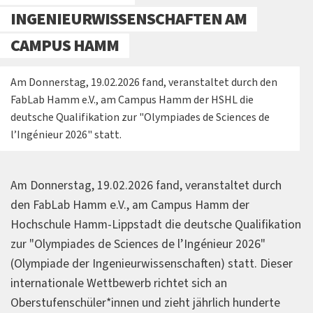
INGENIEURWISSENSCHAFTEN AM
CAMPUS HAMM
Am Donnerstag, 19.02.2026 fand, veranstaltet durch den
FabLab Hamm e.V., am Campus Hamm der HSHL die
deutsche Qualifikation zur "Olympiades de Sciences de
l’Ingénieur 2026" statt.
Am Donnerstag, 19.02.2026 fand, veranstaltet durch
den FabLab Hamm e.V., am Campus Hamm der
Hochschule Hamm-Lippstadt die deutsche Qualifikation
zur "Olympiades de Sciences de l’Ingénieur 2026"
(Olympiade der Ingenieurwissenschaften) statt. Dieser
internationale Wettbewerb richtet sich an
Oberstufenschüler*innen und zieht jährlich hunderte