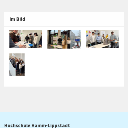
Im Bild
Hochschule Hamm-Lippstadt