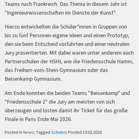
Teams nach Frankreich. Das Thema in diesem Jahr ist
"Ingenieurwissenschaften im Dienste der Kunst".
Hierzu entwickelten die Schüler*innen in Gruppen von
bis zu fünf Personen eigene Ideen und einen Prototyp,
den sie beim Entscheid vorführten und einer neutralen
Jury präsentierten. Mit dabei waren unter anderem auch
Partnerschulen der HSHL wie die Friedensschule Hamm,
das Freiherr-vom-Stein-Gymnasium oder das
Beisenkamp Gymnasium.
Am Ende konnten die beiden Teams "Beisenkamp" und
"Friedensschule 2" die Jury am meisten von sich
überzeugen und lösten damit ihr Ticket für das große
Finale in Paris Ende Mai 2026.
Posted in
News
; Tagged
Schulen
; Posted 19.02.2026