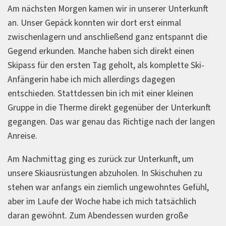
Am nächsten Morgen kamen wir in unserer Unterkunft
an. Unser Gepäck konnten wir dort erst einmal
zwischenlagern und anschließend ganz entspannt die
Gegend erkunden. Manche haben sich direkt einen
Skipass für den ersten Tag geholt, als komplette Ski-
Anfängerin habe ich mich allerdings dagegen
entschieden. Stattdessen bin ich mit einer kleinen
Gruppe in die Therme direkt gegenüber der Unterkunft
gegangen. Das war genau das Richtige nach der langen
Anreise.
Am Nachmittag ging es zurück zur Unterkunft, um
unsere Skiausrüstungen abzuholen. In Skischuhen zu
stehen war anfangs ein ziemlich ungewohntes Gefühl,
aber im Laufe der Woche habe ich mich tatsächlich
daran gewöhnt. Zum Abendessen wurden große