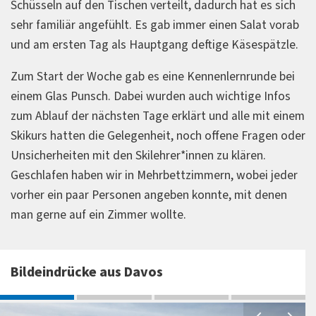
Schüsseln auf den Tischen verteilt, dadurch hat es sich
sehr familiär angefühlt. Es gab immer einen Salat vorab
und am ersten Tag als Hauptgang deftige Käsespätzle.
Zum Start der Woche gab es eine Kennenlernrunde bei
einem Glas Punsch. Dabei wurden auch wichtige Infos
zum Ablauf der nächsten Tage erklärt und alle mit einem
Skikurs hatten die Gelegenheit, noch offene Fragen oder
Unsicherheiten mit den Skilehrer*innen zu klären.
Geschlafen haben wir in Mehrbettzimmern, wobei jeder
vorher ein paar Personen angeben konnte, mit denen
man gerne auf ein Zimmer wollte.
Bildeindrücke aus Davos
G