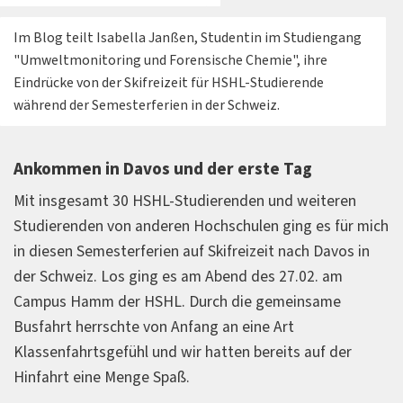
Im Blog teilt Isabella Janßen, Studentin im Studiengang
"Umweltmonitoring und Forensische Chemie", ihre
Eindrücke von der Skifreizeit für HSHL-Studierende
während der Semesterferien in der Schweiz.
Ankommen in Davos und der erste Tag
Mit insgesamt 30 HSHL-Studierenden und weiteren
Studierenden von anderen Hochschulen ging es für mich
in diesen Semesterferien auf Skifreizeit nach Davos in
der Schweiz. Los ging es am Abend des 27.02. am
Campus Hamm der HSHL. Durch die gemeinsame
Busfahrt herrschte von Anfang an eine Art
Klassenfahrtsgefühl und wir hatten bereits auf der
Hinfahrt eine Menge Spaß.