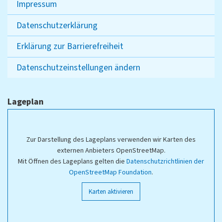
Impressum
Datenschutzerklärung
Erklärung zur Barrierefreiheit
Datenschutzeinstellungen ändern
Lageplan
Zur Darstellung des Lageplans verwenden wir Karten des
externen Anbieters OpenStreetMap.
Mit Öffnen des Lageplans gelten die
Datenschutzrichtlinien der
OpenStreetMap Foundation
.
Karten aktivieren