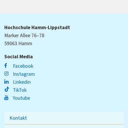
Hochschule Hamm-Lippstadt
Marker Allee 76–78
59063 Hamm
Social Media
Facebook
Instagram
Linkedin
TikTok
Youtube
Kontakt