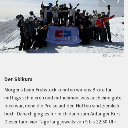
HSHL/privat
Der Skikurs
Morgens beim Frühstück konnten wir uns Brote für
mittags schmieren und mitnehmen, was auch eine gute
Idee war, denn die Preise auf den Hütten sind ziemlich
hoch. Danach ging es für mich dann zum Anfänger Kurs.
Dieser fand vier Tage lang jeweils von 9 bis 12:30 Uhr