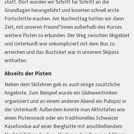
statt. Dort wurden wir Schritt für Schritt an die
Grundlagen herangeführt und konnten schnell erste
Fortschritte machen. Am Nachmittag hatten wir dann
Zeit, mit unseren Freund*innen außerhalb des Kurses
weitere Pisten zu erkunden. Der Weg zwischen Skigebiet
und Unterkunft war unkompliziert mit dem Bus zu
erreichen und das Busticket war in unserem Skipass
enthalten.
Abseits der Pisten
Neben dem Skifahren gab es auch einige zusätzliche
Angebote. Zum Beispiel wurde ein Glühweintrinken
organisiert und an einem anderen Abend ein Pubquiz in
der Unterkunft. Außerdem konnte man Aktivitäten wie
einen Pistensnack oder ein traditionelles Schweizer
Käsefondue auf einer Berghütte mit anschließendem