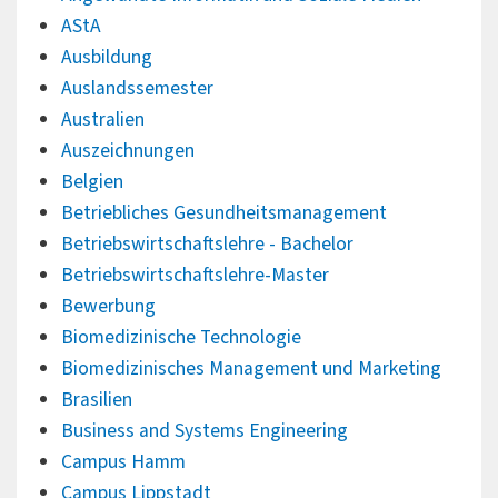
AStA
Ausbildung
Auslandssemester
Australien
Auszeichnungen
Belgien
Betriebliches Gesundheitsmanagement
Betriebswirtschaftslehre - Bachelor
Betriebswirtschaftslehre-Master
Bewerbung
Biomedizinische Technologie
Biomedizinisches Management und Marketing
Brasilien
Business and Systems Engineering
Campus Hamm
Campus Lippstadt