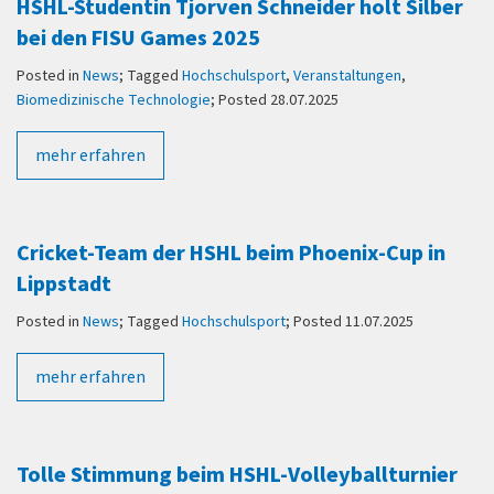
HSHL-Studentin Tjorven Schneider holt Silber
bei den FISU Games 2025
Posted in
News
; Tagged
Hochschulsport
,
Veranstaltungen
,
Biomedizinische Technologie
; Posted 28.07.2025
mehr erfahren
Cricket-Team der HSHL beim Phoenix-Cup in
Lippstadt
Posted in
News
; Tagged
Hochschulsport
; Posted 11.07.2025
mehr erfahren
Tolle Stimmung beim HSHL-Volleyballturnier