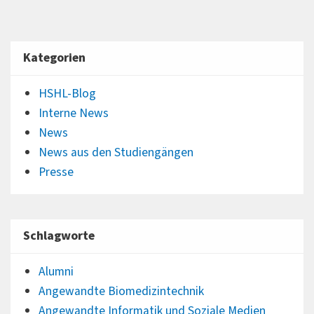
Kategorien
HSHL-Blog
Interne News
News
News aus den Studiengängen
Presse
Schlagworte
Alumni
Angewandte Biomedizintechnik
Angewandte Informatik und Soziale Medien