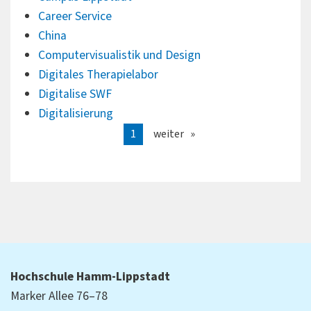
Career Service
China
Computervisualistik und Design
Digitales Therapielabor
Digitalise SWF
Digitalisierung
1
weiter
Hochschule Hamm-Lippstadt
Marker Allee 76–78