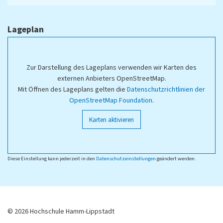
Lageplan
Zur Darstellung des Lageplans verwenden wir Karten des
externen Anbieters OpenStreetMap.
Mit Öffnen des Lageplans gelten die
Datenschutzrichtlinien der
OpenStreetMap Foundation
.
Karten aktivieren
Diese Einstellung kann jederzeit in den
Datenschutzeinstellungen
geändert werden.
© 2026 Hochschule Hamm-Lippstadt