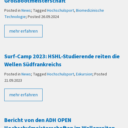
Großbootmeisterschaft
Posted in
News
; Tagged
Hochschulsport
,
Biomedizinische
Technologie
; Posted 26.09.2024
mehr erfahren
Surf-Camp 2023: HSHL-Studierende reiten die
Wellen Südfrankreichs
Posted in
News
; Tagged
Hochschulsport
,
Exkursion
; Posted
21.09.2023
mehr erfahren
Bericht von den ADH OPEN