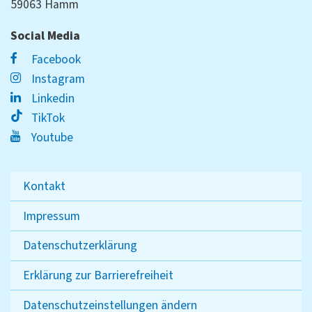
59063 Hamm
Social Media
Facebook
Instagram
Linkedin
TikTok
Youtube
Kontakt
Impressum
Datenschutzerklärung
Erklärung zur Barrierefreiheit
Datenschutzeinstellungen ändern