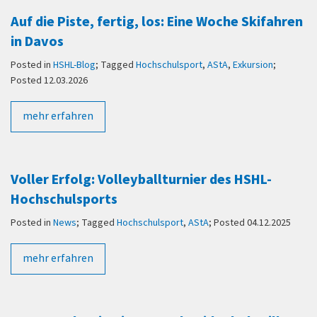
Auf die Piste, fertig, los: Eine Woche Skifahren
in Davos
Posted in
HSHL-Blog
; Tagged
Hochschulsport
,
AStA
,
Exkursion
;
Posted 12.03.2026
mehr erfahren
Voller Erfolg: Volleyballturnier des HSHL-
Hochschulsports
Posted in
News
; Tagged
Hochschulsport
,
AStA
; Posted 04.12.2025
mehr erfahren