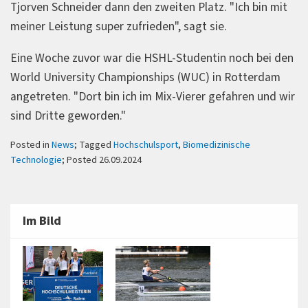
Tjorven Schneider dann den zweiten Platz. "Ich bin mit
meiner Leistung super zufrieden", sagt sie.
Eine Woche zuvor war die HSHL-Studentin noch bei den
World University Championships (WUC) in Rotterdam
angetreten. "Dort bin ich im Mix-Vierer gefahren und wir
sind Dritte geworden."
Posted in
News
; Tagged
Hochschulsport
,
Biomedizinische
Technologie
; Posted 26.09.2024
Im Bild