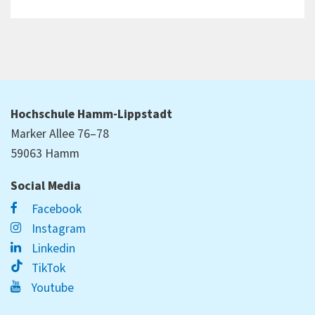
Hochschule Hamm-Lippstadt
Marker Allee 76–78
59063 Hamm
Social Media
Facebook
Instagram
Linkedin
TikTok
Youtube