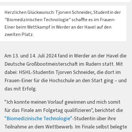
Herzlichen Glückwunsch: Tjorven Schneider, Studentin der
"Biomedizinischen Technologie" schaffte es im Frauen-
Einer beim Wettkampf in Werder an der Havel auf den
zweiten Platz.
Am 13. und 14. Juli 2024 fand in Werder an der Havel die
Deutsche Großbootmeisterschaft im Rudern statt. Mit
dabei: HSHL-Studentin Tjorven Schneider, die dort im
Frauen-Einer für die Hochschule an den Start ging – und
das mit Erfolg.
"Ich konnte meinen Vorlauf gewinnen und mich somit
für das Finale am Folgetag qualifizieren", berichtet die
"Biomedizinische Technologie"
-Studentin über ihre
Teilnahme an dem Wettbewerb. Im Finale selbst belegte