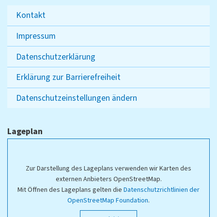
Kontakt
Impressum
Datenschutzerklärung
Erklärung zur Barrierefreiheit
Datenschutzeinstellungen ändern
Lageplan
Zur Darstellung des Lageplans verwenden wir Karten des
externen Anbieters OpenStreetMap.
Mit Öffnen des Lageplans gelten die
Datenschutzrichtlinien der
OpenStreetMap Foundation
.