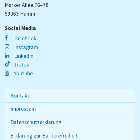
Marker Allee 76–78
59063 Hamm
Social Media
Facebook
Instagram
Linkedin
TikTok
Youtube
Kontakt
Impressum
Datenschutzerklärung
Erklärung zur Barrierefreiheit