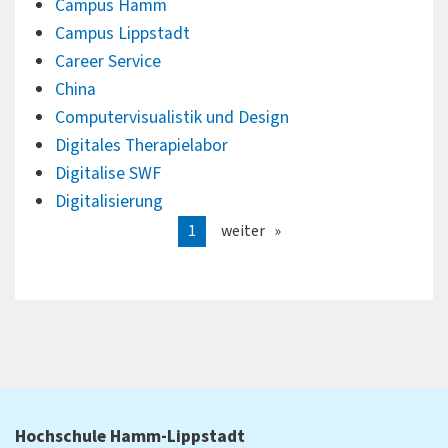
Campus Hamm
Campus Lippstadt
Career Service
China
Computervisualistik und Design
Digitales Therapielabor
Digitalise SWF
Digitalisierung
1
weiter
Hochschule Hamm-Lippstadt