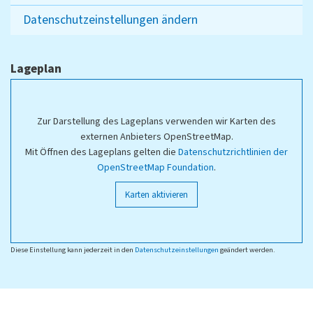
Datenschutzeinstellungen ändern
Lageplan
Zur Darstellung des Lageplans verwenden wir Karten des
externen Anbieters OpenStreetMap.
Mit Öffnen des Lageplans gelten die
Datenschutzrichtlinien der
OpenStreetMap Foundation
.
Karten aktivieren
Diese Einstellung kann jederzeit in den
Datenschutzeinstellungen
geändert werden.