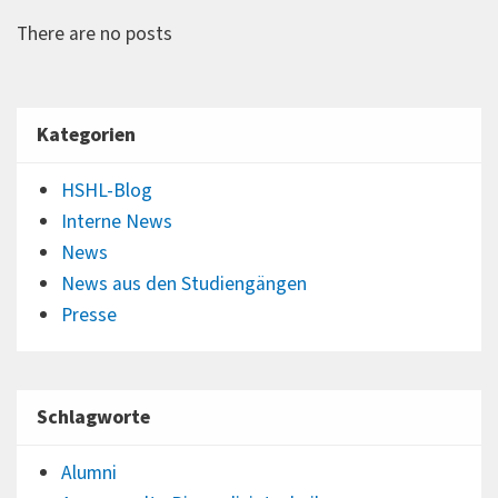
There are no posts
Kategorien
HSHL-Blog
Interne News
News
News aus den Studiengängen
Presse
Schlagworte
Alumni