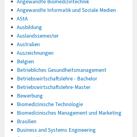
Angewandte Biomedizintechnik
Angewandte Informatik und Soziale Medien
AStA
Ausbildung
Auslandssemester
Australien
Auszeichnungen
Belgien
Betriebliches Gesundheitsmanagement
Betriebswirtschaftslehre - Bachelor
Betriebswirtschaftslehre-Master
Bewerbung
Biomedizinische Technologie
Biomedizinisches Management und Marketing
Brasilien
Business and Systems Engineering