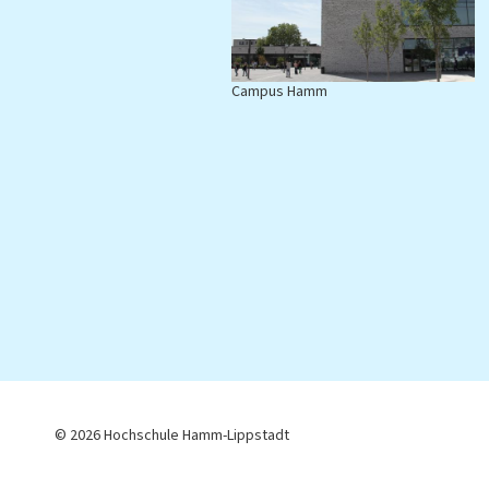
Campus Hamm
C
© 2026 Hochschule Hamm-Lippstadt