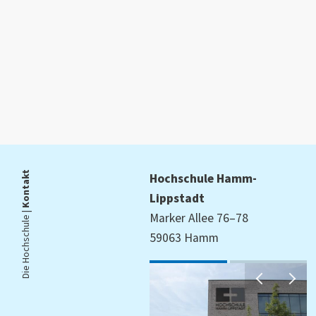
Kontakt
Hochschule Hamm-
Lippstadt
Die Hochschule |
Marker Allee 76–78
59063 Hamm