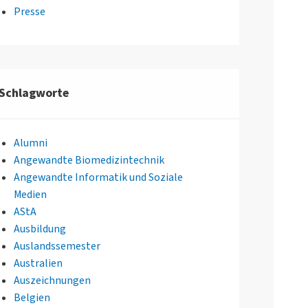
Presse
Schlagworte
Alumni
Angewandte Biomedizintechnik
Angewandte Informatik und Soziale
Medien
AStA
Ausbildung
Auslandssemester
Australien
Auszeichnungen
Belgien