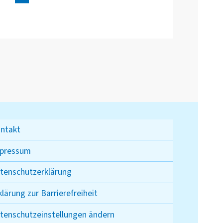
ntakt
pressum
tenschutzerklärung
klärung zur Barrierefreiheit
tenschutzeinstellungen ändern