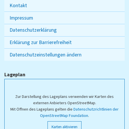
Kontakt
Impressum
Datenschutzerklärung
Erklärung zur Barrierefreiheit
Datenschutzeinstellungen ändern
Lageplan
Zur Darstellung des Lageplans verwenden wir Karten des
externen Anbieters OpenStreetMap.
Mit Öffnen des Lageplans gelten die
Datenschutzrichtlinien der
OpenStreetMap Foundation
.
Karten aktivieren