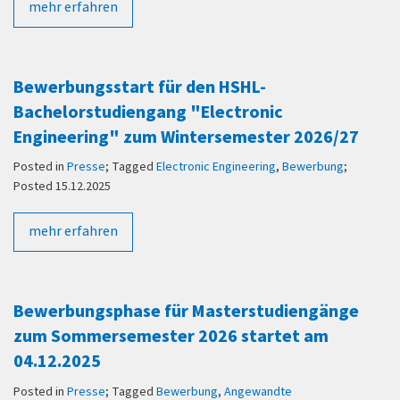
mehr erfahren
Bewerbungsstart für den HSHL-
Bachelorstudiengang "Electronic
Engineering" zum Wintersemester 2026/27
Posted in
Presse
; Tagged
Electronic Engineering
,
Bewerbung
;
Posted 15.12.2025
mehr erfahren
Bewerbungsphase für Masterstudiengänge
zum Sommersemester 2026 startet am
04.12.2025
Posted in
Presse
; Tagged
Bewerbung
,
Angewandte