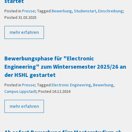
startet
Posted in
Presse
; Tagged
Bewerbung
,
Studienstart
,
Einschreibung
;
Posted 31.03.2025
mehr erfahren
Bewerbungsphase für "Electronic
Engineering" zum Wintersemester 2025/26 an
der HSHL gestartet
Posted in
Presse
; Tagged
Electronic Engineering
,
Bewerbung
,
Campus Lippstadt
; Posted 16.12.2024
mehr erfahren