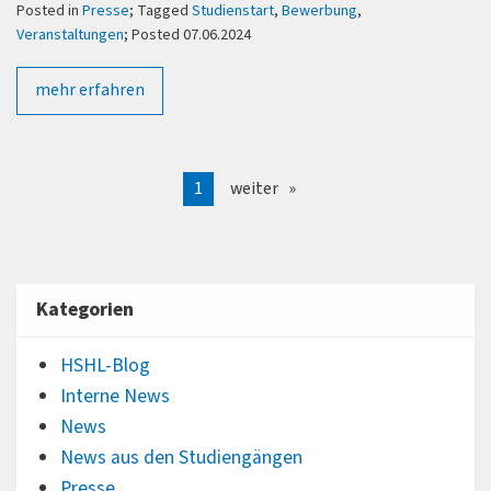
Posted in
Presse
; Tagged
Studienstart
,
Bewerbung
,
Veranstaltungen
; Posted 07.06.2024
mehr erfahren
1
weiter
Kategorien
HSHL-Blog
Interne News
News
News aus den Studiengängen
Presse