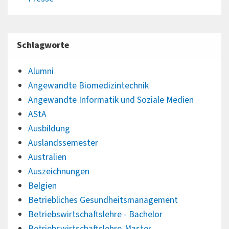
Schlagworte
Alumni
Angewandte Biomedizintechnik
Angewandte Informatik und Soziale Medien
AStA
Ausbildung
Auslandssemester
Australien
Auszeichnungen
Belgien
Betriebliches Gesundheitsmanagement
Betriebswirtschaftslehre - Bachelor
Betriebswirtschaftslehre-Master