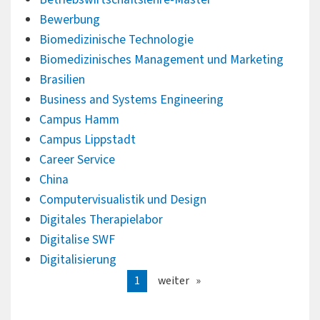
Bewerbung
Biomedizinische Technologie
Biomedizinisches Management und Marketing
Brasilien
Business and Systems Engineering
Campus Hamm
Campus Lippstadt
Career Service
China
Computervisualistik und Design
Digitales Therapielabor
Digitalise SWF
Digitalisierung
1
weiter