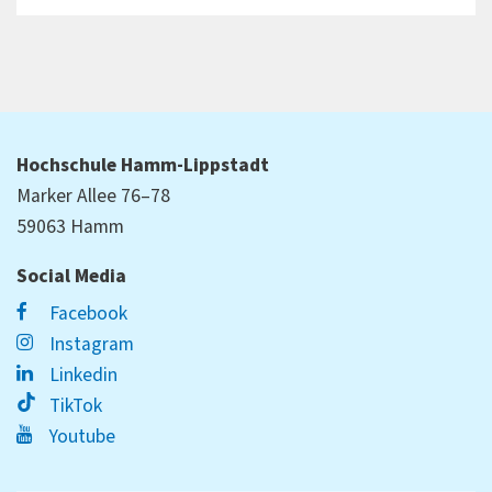
Hochschule Hamm-Lippstadt
Marker Allee 76–78
59063 Hamm
Social Media
Facebook
Instagram
Linkedin
TikTok
Youtube