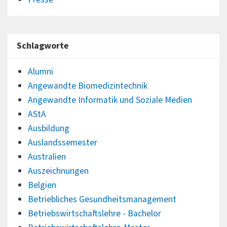
Schlagworte
Alumni
Angewandte Biomedizintechnik
Angewandte Informatik und Soziale Medien
AStA
Ausbildung
Auslandssemester
Australien
Auszeichnungen
Belgien
Betriebliches Gesundheitsmanagement
Betriebswirtschaftslehre - Bachelor