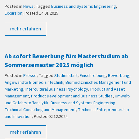
Posted in
News
; Tagged
Business and Systems Engineering
,
Exkursion
; Posted 14.01.2025
mehr erfahren
Ab sofort Bewerbung fürs Masterstudium ab
Sommersemester 2025 möglich
Posted in
Presse
; Tagged
Studienstart
,
Einschreibung
,
Bewerbung
,
Angewandte Biomedizintechnik
,
Biomedizinisches Management und
Marketing
,
Intercultural Business Psychology
,
Product and Asset
Management
,
Product Development and Business Studies
,
Umwelt-
und Gefahrstoffanalytik
,
Business and Systems Engineering
,
Technical Consulting und Management
,
Technical Entrepreneurship
and Innovation
; Posted 02.12.2024
mehr erfahren