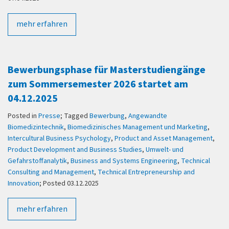
mehr erfahren
Bewerbungsphase für Masterstudiengänge
zum Sommersemester 2026 startet am
04.12.2025
Posted in
Presse
; Tagged
Bewerbung
,
Angewandte
Biomedizintechnik
,
Biomedizinisches Management und Marketing
,
Intercultural Business Psychology
,
Product and Asset Management
,
Product Development and Business Studies
,
Umwelt- und
Gefahrstoffanalytik
,
Business and Systems Engineering
,
Technical
Consulting and Management
,
Technical Entrepreneurship and
Innovation
; Posted 03.12.2025
mehr erfahren