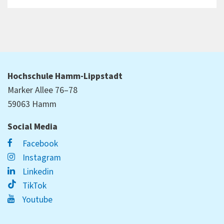
Hochschule Hamm-Lippstadt
Marker Allee 76–78
59063 Hamm
Social Media
Facebook
Instagram
Linkedin
TikTok
Youtube