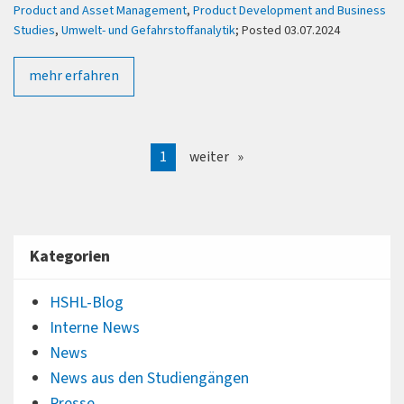
Product and Asset Management
,
Product Development and Business
Studies
,
Umwelt- und Gefahrstoffanalytik
; Posted 03.07.2024
mehr erfahren
1
weiter
Kategorien
HSHL-Blog
Interne News
News
News aus den Studiengängen
Presse