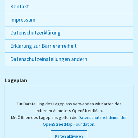
Kontakt
Impressum
Datenschutzerklärung
Erklärung zur Barrierefreiheit
Datenschutzeinstellungen ändern
Lageplan
Zur Darstellung des Lageplans verwenden wir Karten des
externen Anbieters OpenStreetMap.
Mit Öffnen des Lageplans gelten die
Datenschutzrichtlinien der
OpenStreetMap Foundation
.
Karten aktivieren