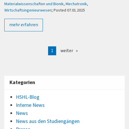
Materialwissenschaften und Bionik
,
Mechatronik
,
Wirtschaftsingenieurwesen
; Posted 07.01.2025
mehr erfahren
1
weiter
Kategorien
HSHL-Blog
Interne News
News
News aus den Studiengängen