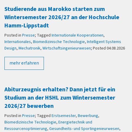
Studierende aus Marokko starten zum
Wintersemester 2026/27 an der Hochschule
Hamm-Lippstadt
Posted in
Presse
; Tagged
Internationale Kooperationen
,
Internationales
,
Biomedizinische Technologie
,
Intelligent Systems
Design
,
Mechatronik
,
Wirtschaftsingenieurwesen
; Posted 04.08.2026
mehr erfahren
Abiturzeugnis erhalten? Dann jetzt für ein
Studium an der HSHL zum Wintersemester
2026/27 bewerben
Posted in
Presse
; Tagged
Erstsemester
,
Bewerbung
,
Biomedizinische Technologie
,
Energietechnik und
Ressourcenoptimierung
,
Gesundheits- und Sportingenieurwesen
,