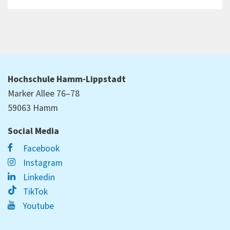
Hochschule Hamm-Lippstadt
Marker Allee 76–78
59063 Hamm
Social Media
Facebook
Instagram
Linkedin
TikTok
Youtube