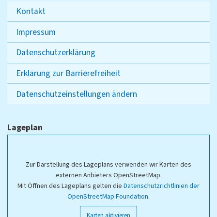
Kontakt
Impressum
Datenschutzerklärung
Erklärung zur Barrierefreiheit
Datenschutzeinstellungen ändern
Lageplan
Zur Darstellung des Lageplans verwenden wir Karten des
externen Anbieters OpenStreetMap.
Mit Öffnen des Lageplans gelten die
Datenschutzrichtlinien der
OpenStreetMap Foundation
.
Karten aktivieren