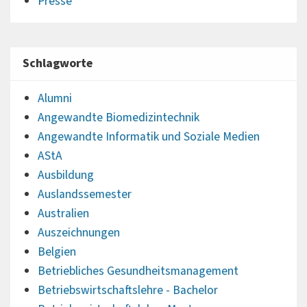
Presse
Schlagworte
Alumni
Angewandte Biomedizintechnik
Angewandte Informatik und Soziale Medien
AStA
Ausbildung
Auslandssemester
Australien
Auszeichnungen
Belgien
Betriebliches Gesundheitsmanagement
Betriebswirtschaftslehre - Bachelor