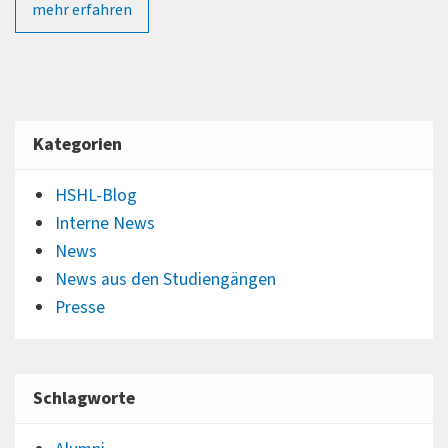
mehr erfahren
Kategorien
HSHL-Blog
Interne News
News
News aus den Studiengängen
Presse
Schlagworte