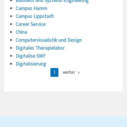
Business and Systems Engineering
Campus Hamm
Campus Lippstadt
Career Service
China
Computervisualistik und Design
Digitales Therapielabor
Digitalise SWF
Digitalisierung
1
weiter