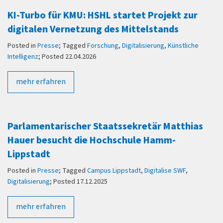
KI-Turbo für KMU: HSHL startet Projekt zur
digitalen Vernetzung des Mittelstands
Posted in
Presse
; Tagged
Forschung
,
Digitalisierung
,
Künstliche
Intelligenz
; Posted 22.04.2026
mehr erfahren
Parlamentarischer Staatssekretär Matthias
Hauer besucht die Hochschule Hamm-
Lippstadt
Posted in
Presse
; Tagged
Campus Lippstadt
,
Digitalise SWF
,
Digitalisierung
; Posted 17.12.2025
mehr erfahren