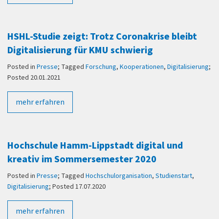
HSHL-Studie zeigt: Trotz Coronakrise bleibt
Digitalisierung für KMU schwierig
Posted in
Presse
; Tagged
Forschung
,
Kooperationen
,
Digitalisierung
;
Posted 20.01.2021
mehr erfahren
Hochschule Hamm-Lippstadt digital und
kreativ im Sommersemester 2020
Posted in
Presse
; Tagged
Hochschulorganisation
,
Studienstart
,
Digitalisierung
; Posted 17.07.2020
mehr erfahren