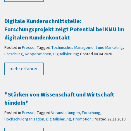
Digitale Kundenschnittstelle:
Forschungsprojekt zeigt Potential bei KMU im
digitalen Kundenkontakt
Posted in
Presse
; Tagged
Technisches Management und Marketing
,
Forschung
,
Kooperationen
,
Digitalisierung
; Posted 08.04.2020
mehr erfahren
"Stärken von Wissenschaft und Wirtschaft
bündeln"
Posted in
Presse
; Tagged
Veranstaltungen
,
Forschung
,
Hochschulorganisation
,
Digitalisierung
,
Promotion
; Posted 22.11.2019