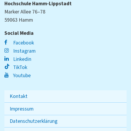
Hochschule Hamm-Lippstadt
Marker Allee 76–78
59063 Hamm
Social Media
Facebook
Instagram
Linkedin
TikTok
Youtube
Kontakt
Impressum
Datenschutzerklärung