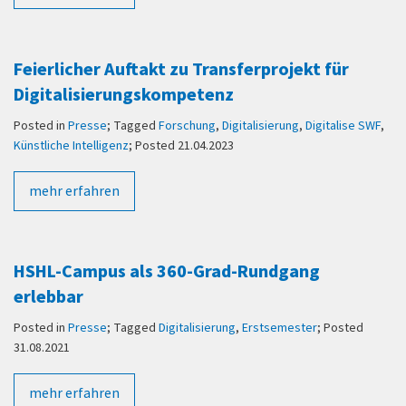
Feierlicher Auftakt zu Transferprojekt für
Digitalisierungskompetenz
Posted in
Presse
; Tagged
Forschung
,
Digitalisierung
,
Digitalise SWF
,
Künstliche Intelligenz
; Posted 21.04.2023
mehr erfahren
HSHL-Campus als 360-Grad-Rundgang
erlebbar
Posted in
Presse
; Tagged
Digitalisierung
,
Erstsemester
; Posted
31.08.2021
mehr erfahren