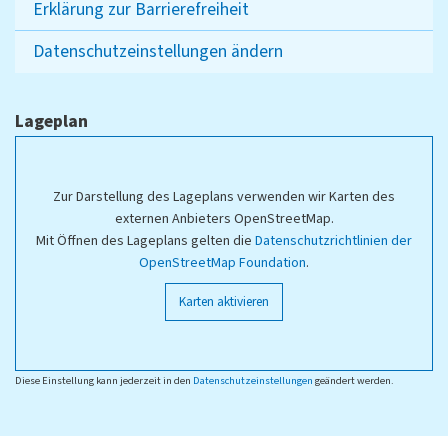
Erklärung zur Barrierefreiheit
Datenschutzeinstellungen ändern
Lageplan
Zur Darstellung des Lageplans verwenden wir Karten des
externen Anbieters OpenStreetMap.
Mit Öffnen des Lageplans gelten die
Datenschutzrichtlinien der
OpenStreetMap Foundation
.
Karten aktivieren
Diese Einstellung kann jederzeit in den
Datenschutzeinstellungen
geändert werden.