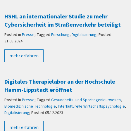
HSHL an internationaler Studie zu mehr
Cybersicherheit im Straßenverkehr beteiligt
Posted in
Presse
; Tagged
Forschung
,
Digitalisierung
; Posted
31.05.2024
mehr erfahren
Digitales Therapielabor an der Hochschule
Hamm-Lippstadt eröffnet
Posted in
Presse
; Tagged
Gesundheits- und Sportingenieurwesen
,
Biomedizinische Technologie
,
Interkulturelle Wirtschaftspsychologie
,
Digitalisierung
; Posted 05.12.2023
mehr erfahren