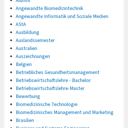
Alumni
Angewandte Biomedizintechnik
Angewandte Informatik und Soziale Medien
AStA
Ausbildung
Auslandssemester
Australien
Auszeichnungen
Belgien
Betriebliches Gesundheitsmanagement
Betriebswirtschaftslehre - Bachelor
Betriebswirtschaftslehre-Master
Bewerbung
Biomedizinische Technologie
Biomedizinisches Management und Marketing
Brasilien