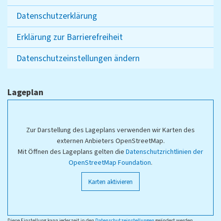
Datenschutzerklärung
Erklärung zur Barrierefreiheit
Datenschutzeinstellungen ändern
Lageplan
Zur Darstellung des Lageplans verwenden wir Karten des
externen Anbieters OpenStreetMap.
Mit Öffnen des Lageplans gelten die
Datenschutzrichtlinien der
OpenStreetMap Foundation
.
Karten aktivieren
Diese Einstellung kann jederzeit in den
Datenschutzeinstellungen
geändert werden.