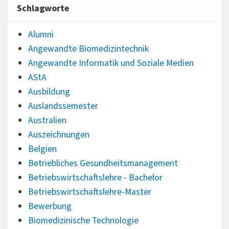
Schlagworte
Alumni
Angewandte Biomedizintechnik
Angewandte Informatik und Soziale Medien
AStA
Ausbildung
Auslandssemester
Australien
Auszeichnungen
Belgien
Betriebliches Gesundheitsmanagement
Betriebswirtschaftslehre - Bachelor
Betriebswirtschaftslehre-Master
Bewerbung
Biomedizinische Technologie