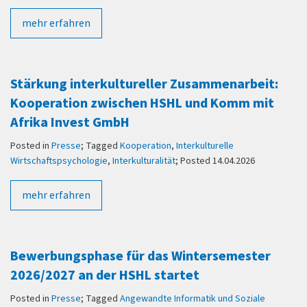
mehr erfahren
Stärkung interkultureller Zusammenarbeit:
Kooperation zwischen HSHL und Komm mit
Afrika Invest GmbH
Posted in
Presse
; Tagged
Kooperation
,
Interkulturelle
Wirtschaftspsychologie
,
Interkulturalität
; Posted 14.04.2026
mehr erfahren
Bewerbungsphase für das Wintersemester
2026/2027 an der HSHL startet
Posted in
Presse
; Tagged
Angewandte Informatik und Soziale