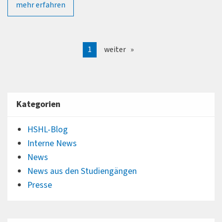
mehr erfahren
1
weiter
Kategorien
HSHL-Blog
Interne News
News
News aus den Studiengängen
Presse