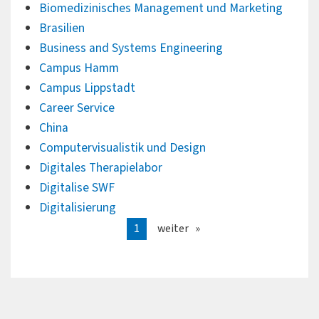
Biomedizinisches Management und Marketing
Brasilien
Business and Systems Engineering
Campus Hamm
Campus Lippstadt
Career Service
China
Computervisualistik und Design
Digitales Therapielabor
Digitalise SWF
Digitalisierung
1
weiter