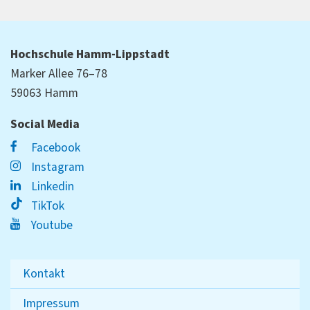
Hochschule Hamm-Lippstadt
Marker Allee 76–78
59063 Hamm
Social Media
Facebook
Instagram
Linkedin
TikTok
Youtube
Kontakt
Impressum