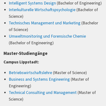
Intelligent Systems Design
(Bachelor of Engineering)
Interkulturelle Wirtschaftspsychologie
(Bachelor of
Science)
Technisches Management und Marketing
(Bachelor
of Science)
Umweltmonitoring und Forensische Chemie
(Bachelor of Engineering)
Master-Studiengänge
Campus Lippstadt:
Betriebswirtschaftslehre
(Master of Science)
Business and Systems Engineering
(Master of
Engineering)
Technical Consulting und Management
(Master of
Science)