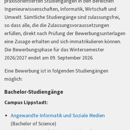
praxisorientierten Studiengängen in den Bereichen
Ingenieurwissenschaften, Informatik, Wirtschaft und
Umwelt. Sämtliche Studiengänge sind zulassungsfrei,
so dass alle, die die Zulassungsvoraussetzungen
erfüllen, direkt nach Prüfung der Bewerbungsunterlagen
eine Zusage erhalten und sich immatrikulieren können.
Die Bewerbungsphase für das Wintersemester
2026/2027 endet am 09. September 2026.
Eine Bewerbung ist in folgenden Studiengängen
möglich:
Bachelor-Studiengänge
Campus Lippstadt:
Angewandte Informatik und Soziale Medien
(Bachelor of Science)