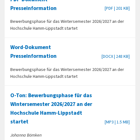
Presseinformation
[PDF | 201 KB]
Bewerbungsphase für das Wintersemester 2026/2027 an der
Hochschule Hamm-Lippstadt startet
Word-Dokument
Presseinformation
[DOCX | 248 KB]
Bewerbungsphase für das Wintersemester 2026/2027 an der
Hochschule Hamm-Lippstadt startet
O-Ton: Bewerbungsphase für das
Wintersemester 2026/2027 an der
Hochschule Hamm-Lippstadt
startet
[MP3 | 1.5 MB]
Johanna Bömken