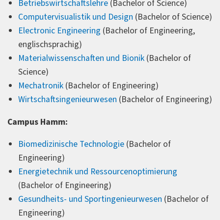
Betriebswirtschaftslehre
(Bachelor of Science)
Computervisualistik und Design
(Bachelor of Science)
Electronic Engineering
(Bachelor of Engineering,
englischsprachig)
Materialwissenschaften und Bionik
(Bachelor of
Science)
Mechatronik
(Bachelor of Engineering)
Wirtschaftsingenieurwesen
(Bachelor of Engineering)
Campus Hamm:
Biomedizinische Technologie
(Bachelor of
Engineering)
Energietechnik und Ressourcenoptimierung
(Bachelor of Engineering)
Gesundheits- und Sportingenieurwesen
(Bachelor of
Engineering)