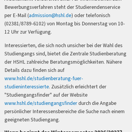
Bewerbungsverfahren steht der Studierendenservice
per E-Mail (
admission@hshl.de
) oder telefonisch
(02381/8789-6102) von Montag bis Donnerstag von 10-
12 Uhr zur Verfügung.
Interessierten, die sich noch unsicher bei der Wahl des
Studiengangs sind, bietet die Zentrale Studienberatung
der HSHL zahlreiche Beratungsmöglichkeiten. Nähere
Details dazu finden sich auf
www.hshl.de/studienberatung-fuer-
studieninteressierte
. Zusätzlich erleichtert der
"Studiengangsfinder" auf der Website
www.hshl.de/studiengangsfinder
durch die Angabe
persönlicher Interessensbereiche die Suche nach einem
geeigneten Studiengang.