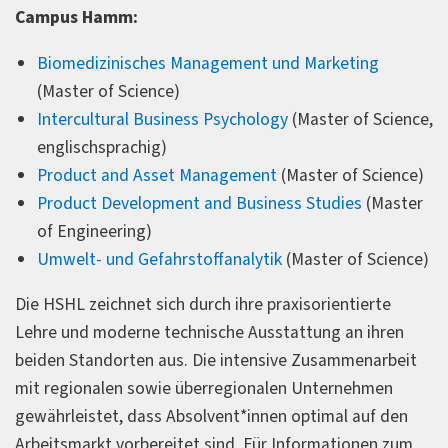
Campus Hamm:
Biomedizinisches Management und Marketing
(Master of Science)
Intercultural Business Psychology
(Master of Science,
englischsprachig)
Product and Asset Management
(Master of Science)
Product Development and Business Studies
(Master
of Engineering)
Umwelt- und Gefahrstoffanalytik
(Master of Science)
Die HSHL zeichnet sich durch ihre praxisorientierte
Lehre und moderne technische Ausstattung an ihren
beiden Standorten aus. Die intensive Zusammenarbeit
mit regionalen sowie überregionalen Unternehmen
gewährleistet, dass Absolvent*innen optimal auf den
Arbeitsmarkt vorbereitet sind. Für Informationen zum