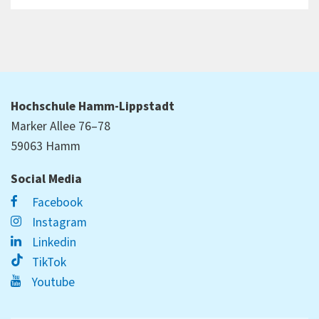
Hochschule Hamm-Lippstadt
Marker Allee 76–78
59063 Hamm
Social Media
Facebook
Instagram
Linkedin
TikTok
Youtube