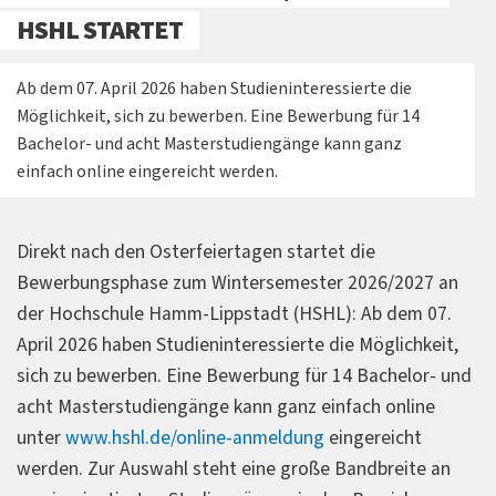
HSHL STARTET
Ab dem 07. April 2026 haben Studieninteressierte die
Möglichkeit, sich zu bewerben. Eine Bewerbung für 14
Bachelor- und acht Masterstudiengänge kann ganz
einfach online eingereicht werden.
Direkt nach den Osterfeiertagen startet die
Bewerbungsphase zum Wintersemester 2026/2027 an
der Hochschule Hamm-Lippstadt (HSHL): Ab dem 07.
April 2026 haben Studieninteressierte die Möglichkeit,
sich zu bewerben. Eine Bewerbung für 14 Bachelor- und
acht Masterstudiengänge kann ganz einfach online
unter
www.hshl.de/online-anmeldung
eingereicht
werden. Zur Auswahl steht eine große Bandbreite an