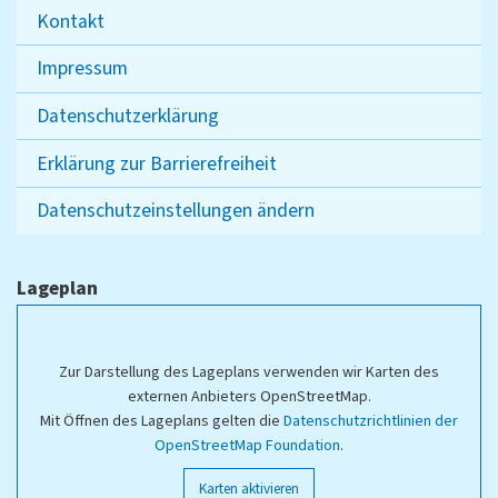
Kontakt
Impressum
Datenschutzerklärung
Erklärung zur Barrierefreiheit
Datenschutzeinstellungen ändern
Lageplan
Zur Darstellung des Lageplans verwenden wir Karten des
externen Anbieters OpenStreetMap.
Mit Öffnen des Lageplans gelten die
Datenschutzrichtlinien der
OpenStreetMap Foundation
.
Karten aktivieren