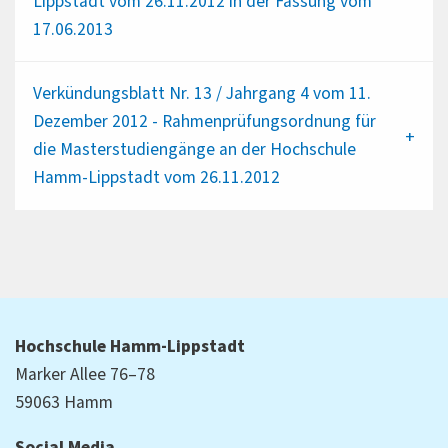
Lippstadt vom 26.11.2012 in der Fassung vom
17.06.2013
Verkündungsblatt Nr. 13 / Jahrgang 4 vom 11.
Dezember 2012 - Rahmenprüfungsordnung für
die Masterstudiengänge an der Hochschule
Hamm-Lippstadt vom 26.11.2012
Hochschule Hamm-Lippstadt
Marker Allee 76–78
59063 Hamm
Social Media