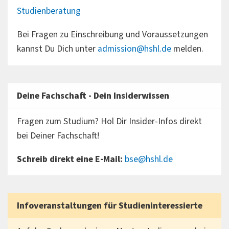
Studienberatung
Bei Fragen zu Einschreibung und Voraussetzungen
kannst Du Dich unter
admission@hshl.de
melden.
Deine Fachschaft - Dein Insiderwissen
Fragen zum Studium? Hol Dir Insider-Infos direkt
bei Deiner Fachschaft!
Schreib direkt eine E-Mail:
bse@hshl.de
Infoveranstaltungen für Studieninteressierte