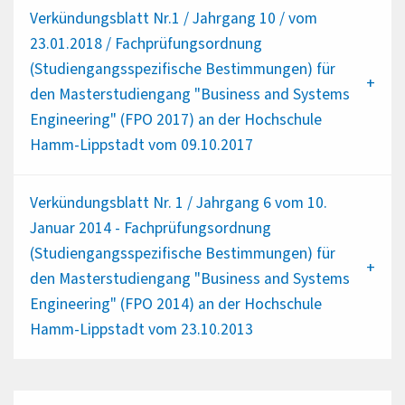
Verkündungsblatt Nr.1 / Jahrgang 10 / vom
23.01.2018 / Fachprüfungsordnung
(Studiengangsspezifische Bestimmungen) für
den Masterstudiengang "Business and Systems
Engineering" (FPO 2017) an der Hochschule
Hamm-Lippstadt vom 09.10.2017
Verkündungsblatt Nr. 1 / Jahrgang 6 vom 10.
Januar 2014 - Fachprüfungsordnung
(Studiengangsspezifische Bestimmungen) für
den Masterstudiengang "Business and Systems
Engineering" (FPO 2014) an der Hochschule
Hamm-Lippstadt vom 23.10.2013