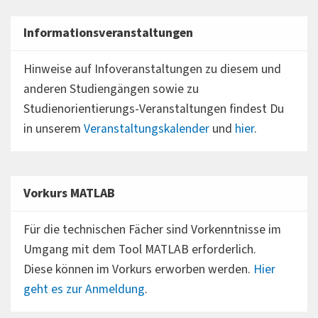
Informationsveranstaltungen
Hinweise auf Infoveranstaltungen zu diesem und
anderen Studiengängen sowie zu
Studienorientierungs-Veranstaltungen findest Du
in unserem
Veranstaltungskalender
und
hier
.
Vorkurs MATLAB
Für die technischen Fächer sind Vorkenntnisse im
Umgang mit dem Tool MATLAB erforderlich.
Diese können im Vorkurs erworben werden.
Hier
geht es zur Anmeldung
.