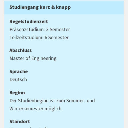
Studiengang kurz & knapp
Regelstudienzeit
Präsenzstudium: 3 Semester
Teilzeitstudium: 6 Semester
Abschluss
Master of Engineering
Sprache
Deutsch
Beginn
Der Studienbeginn ist zum Sommer- und
Wintersemester möglich.
Standort