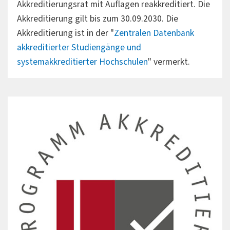
Akkreditierungsrat mit Auflagen reakkreditiert. Die
Akkreditierung gilt bis zum 30.09.2030. Die
Akkreditierung ist in der "
Zentralen Datenbank
akkreditierter Studiengänge und
systemakkreditierter Hochschulen
" vermerkt.