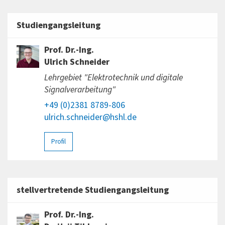
Studiengangsleitung
Prof. Dr.-Ing.
Ulrich Schneider
Lehrgebiet "Elektrotechnik und digitale
Signalverarbeitung"
+49 (0)2381 8789-806
ulrich.schneider@hshl.de
Profil
stellvertretende Studiengangsleitung
Prof. Dr.-Ing.