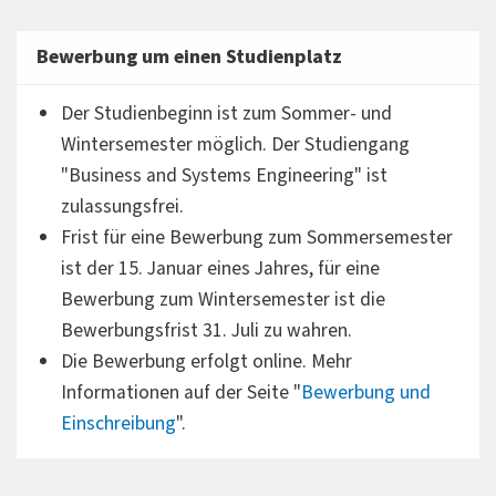
Bewerbung um einen Studienplatz
Der Studienbeginn ist zum Sommer- und
Wintersemester möglich. Der Studiengang
"Business and Systems Engineering" ist
zulassungsfrei.
Frist für eine Bewerbung zum Sommersemester
ist der 15. Januar eines Jahres, für eine
Bewerbung zum Wintersemester ist die
Bewerbungsfrist 31. Juli zu wahren.
Die Bewerbung erfolgt online. Mehr
Informationen auf der Seite "
Bewerbung und
Einschreibung
".