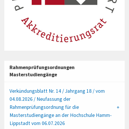
Rahmenprüfungsordnungen
Masterstudiengänge
Verkündungsblatt Nr. 14 / Jahrgang 18 / vom
04.08.2026 / Neufassung der
Rahmenprüfungsordnung für die
Masterstudiengänge an der Hochschule Hamm-
Lippstadt vom 06.07.2026