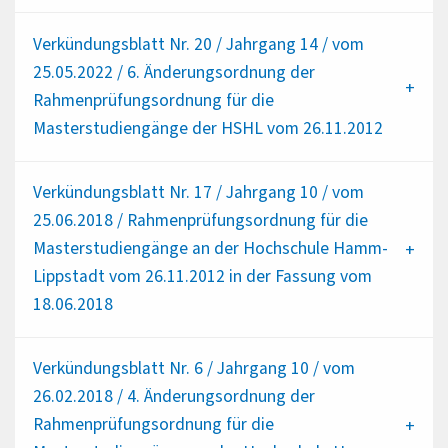
Verkündungsblatt Nr. 20 / Jahrgang 14 / vom
25.05.2022 / 6. Änderungsordnung der
Rahmenprüfungsordnung für die
Masterstudiengänge der HSHL vom 26.11.2012
Verkündungsblatt Nr. 17 / Jahrgang 10 / vom
25.06.2018 / Rahmenprüfungsordnung für die
Masterstudiengänge an der Hochschule Hamm-
Lippstadt vom 26.11.2012 in der Fassung vom
18.06.2018
Verkündungsblatt Nr. 6 / Jahrgang 10 / vom
26.02.2018 / 4. Änderungsordnung der
Rahmenprüfungsordnung für die