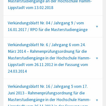
Masterstudiengänge an der Hochschule Hamm-
Lippstadt vom 13.02.2018
Verkündungsblatt Nr. 04 / Jahrgang 9 / vom
16.01.2017 / RPO für die Masterstudiengänge
Verkündungsblatt Nr. 6 / Jahrgang 6 vom 24.
März 2014 – Rahmenprüfungsordnung für die
Masterstudiengänge in der Hochschule Hamm-
Lippstadt vom 26.11.2012 in der Fassung vom
24.03.2014
Verkündungsblatt Nr. 16 / Jahrgang 5 vom 17.
Juni 2013 - Rahmenprüfungsordnung für die
Masterstudiengänge in der Hochschule Hamm-