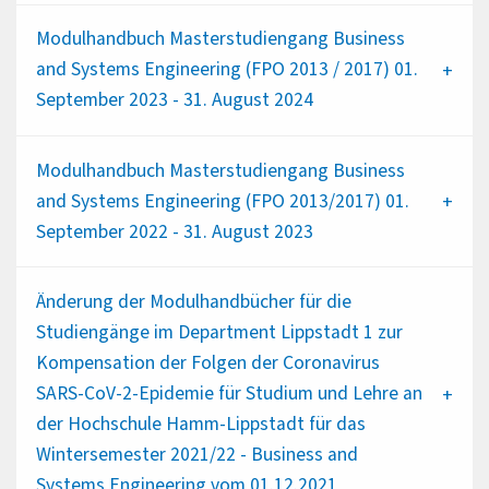
Modulhandbuch Masterstudiengang Business
and Systems Engineering (FPO 2013 / 2017) 01.
September 2023 - 31. August 2024
Modulhandbuch Masterstudiengang Business
and Systems Engineering (FPO 2013/2017) 01.
September 2022 - 31. August 2023
Änderung der Modulhandbücher für die
Studiengänge im Department Lippstadt 1 zur
Kompensation der Folgen der Coronavirus
SARS-CoV-2-Epidemie für Studium und Lehre an
der Hochschule Hamm-Lippstadt für das
Wintersemester 2021/22 - Business and
Systems Engineering vom 01.12.2021