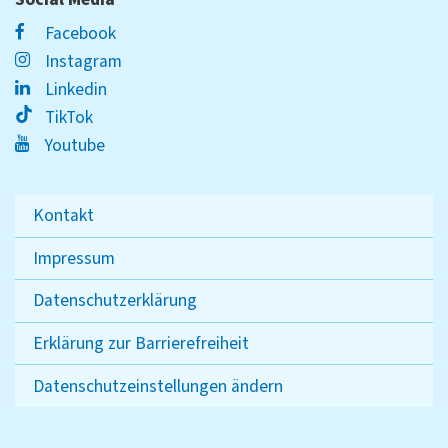
Facebook
Instagram
Linkedin
TikTok
Youtube
Kontakt
Impressum
Datenschutzerklärung
Erklärung zur Barrierefreiheit
Datenschutzeinstellungen ändern