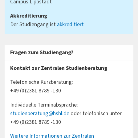
Campus Lippstadt
Akkreditierung
Der Studiengang ist
akkreditiert
Fragen zum Studiengang?
Kontakt zur Zentralen Studienberatung
Telefonische Kurzberatung:
+49 (0)2381 8789 -130
Individuelle Terminabsprache:
studienberatung@hshl.de
oder telefonisch unter
+49 (0)2381 8789 -130
Weitere Informationen zur Zentralen