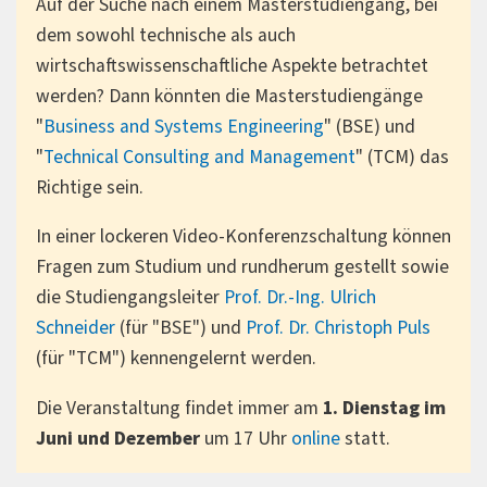
Auf der Suche nach einem Masterstudiengang, bei
dem sowohl technische als auch
wirtschaftswissenschaftliche Aspekte betrachtet
werden? Dann könnten die Masterstudiengänge
"
Business and Systems Engineering
" (BSE) und
"
Technical Consulting and Management
" (TCM) das
Richtige sein.
In einer lockeren Video-Konferenzschaltung können
Fragen zum Studium und rundherum gestellt sowie
die Studiengangsleiter
Prof. Dr.-Ing. Ulrich
Schneider
(für "BSE") und
Prof. Dr. Christoph Puls
(für "TCM") kennengelernt werden.
Die Veranstaltung findet immer am
1. Dienstag im
Juni und Dezember
um 17 Uhr
online
statt.