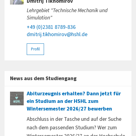
Dmitrij Tikhomirov
Lehrgebiet "Technische Mechanik und
Simulation"
+49 (0)2381 8789-836
dmitrij.tikhomirov@hshl.de
Profil
News aus dem Studiengang
Abiturzeugnis erhalten? Dann jetzt für
ein Studium an der HSHL zum
Wintersemester 2026/27 bewerben
Abschluss in der Tasche und auf der Suche
nach dem passenden Studium? Wer zum