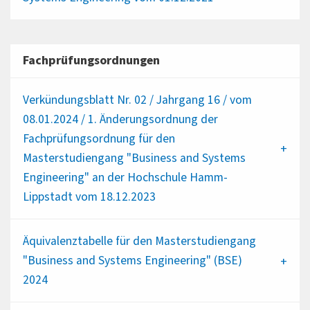
Fachprüfungsordnungen
Verkündungsblatt Nr. 02 / Jahrgang 16 / vom
08.01.2024 / 1. Änderungsordnung der
Fachprüfungsordnung für den
Masterstudiengang "Business and Systems
Engineering" an der Hochschule Hamm-
Lippstadt vom 18.12.2023
Äquivalenztabelle für den Masterstudiengang
"Business and Systems Engineering" (BSE)
2024