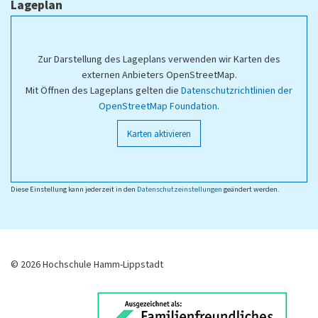
Lageplan
Zur Darstellung des Lageplans verwenden wir Karten des
externen Anbieters OpenStreetMap.
Mit Öffnen des Lageplans gelten die
Datenschutzrichtlinien der
OpenStreetMap Foundation
.
Karten aktivieren
Diese Einstellung kann jederzeit in den
Datenschutzeinstellungen
geändert werden.
© 2026 Hochschule Hamm-Lippstadt