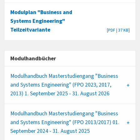
Modulplan "Business and
Systems Engineering"
Teilzeitvariante
[PDF | 37 KB]
Modulhandbücher
Modulhandbuch Masterstudiengang "Business
and Systems Engineering" (FPO 2023, 2017,
2013) 1. September 2025 - 31. August 2026
Modulhandbuch Masterstudiengang "Business
and Systems Engineering" (FPO 2013/2017) 01.
September 2024 - 31. August 2025