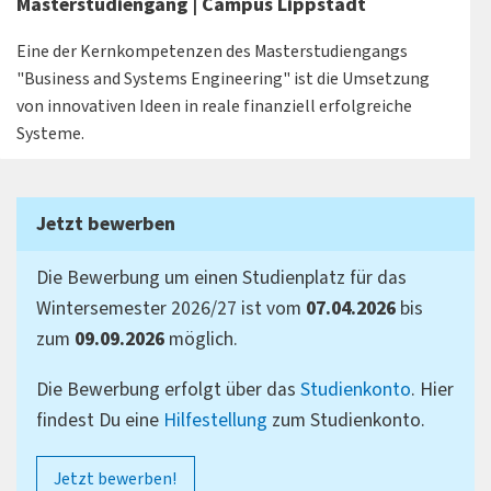
Masterstudiengang | Campus Lippstadt
Eine der Kernkompetenzen des Masterstudiengangs
"Business and Systems Engineering" ist die Umsetzung
von innovativen Ideen in reale finanziell erfolgreiche
Systeme.
Jetzt bewerben
Die Bewerbung um einen Studienplatz für das
Wintersemester 2026/27 ist vom
07.04.2026
bis
zum
09.09.2026
möglich.
Die Bewerbung erfolgt über das
Studienkonto
. Hier
findest Du eine
Hilfestellung
zum Studienkonto.
Jetzt bewerben!