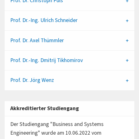
Prof. Dr.
Christoph Puls
Prof. Dr.-Ing.
Ulrich Schneider
Prof. Dr.
Axel Thümmler
Prof. Dr.-Ing.
Dmitrij Tikhomirov
Prof. Dr.
Jörg Wenz
Akkreditierter Studiengang
Der Studiengang "Business and Systems
Engineering" wurde am 10.06.2022 vom