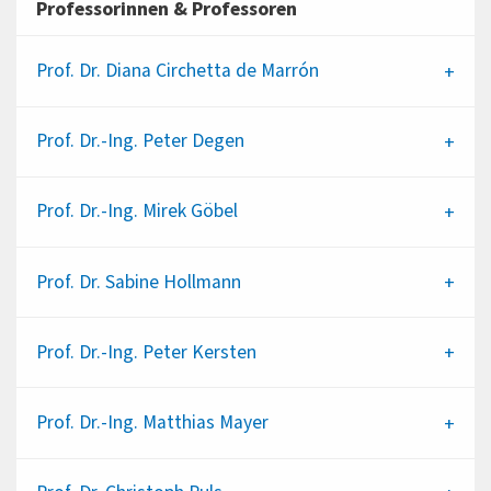
Professorinnen & Professoren
Prof. Dr.
Diana Circhetta de Marrón
Prof. Dr.-Ing.
Peter Degen
Prof. Dr.-Ing.
Mirek Göbel
Prof. Dr.
Sabine Hollmann
Prof. Dr.-Ing.
Peter Kersten
Prof. Dr.-Ing.
Matthias Mayer