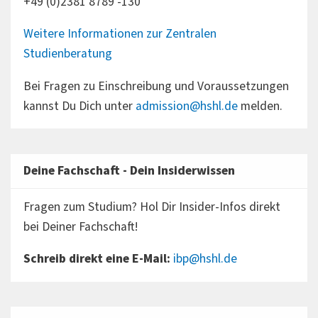
+49 (0)2381 8789 -130
Weitere Informationen zur Zentralen
Studienberatung
Bei Fragen zu Einschreibung und Voraussetzungen
kannst Du Dich unter
admission@hshl.de
melden.
Deine Fachschaft - Dein Insiderwissen
Fragen zum Studium? Hol Dir Insider-Infos direkt
bei Deiner Fachschaft!
Schreib direkt eine E-Mail:
ibp@hshl.de