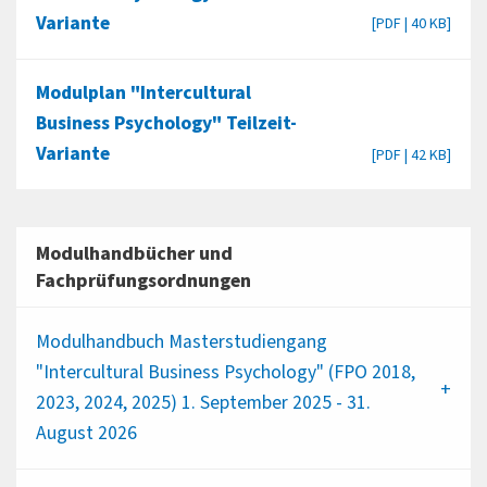
Variante
[PDF | 40 KB]
Modulplan "Intercultural
Business Psychology" Teilzeit-
Variante
[PDF | 42 KB]
Modulhandbücher und
Fachprüfungsordnungen
Modulhandbuch Masterstudiengang
"Intercultural Business Psychology" (FPO 2018,
2023, 2024, 2025) 1. September 2025 - 31.
August 2026