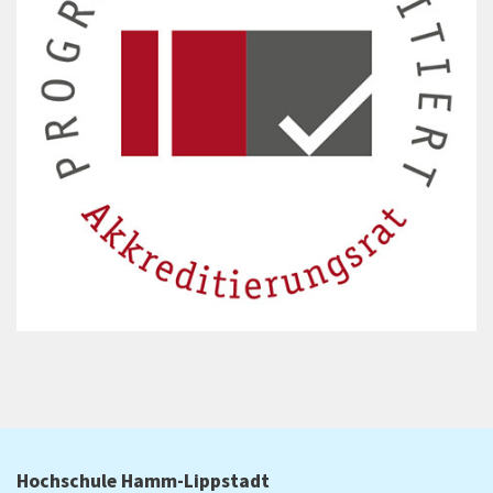
Hochschule Hamm-Lippstadt