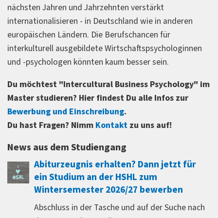
nächsten Jahren und Jahrzehnten verstärkt
internationalisieren - in Deutschland wie in anderen
europäischen Ländern. Die Berufschancen für
interkulturell ausgebildete Wirtschaftspsychologinnen
und -psychologen könnten kaum besser sein.
Du möchtest "Intercultural Business Psychology" im
Master studieren? Hier findest Du alle Infos zur
Bewerbung und Einschreibung
.
Du hast Fragen? Nimm
Kontakt
zu uns auf!
News aus dem Studiengang
Abiturzeugnis erhalten? Dann jetzt für
ein Studium an der HSHL zum
Wintersemester 2026/27 bewerben
Abschluss in der Tasche und auf der Suche nach