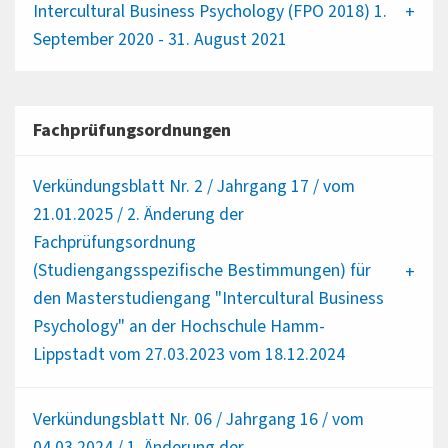
Intercultural Business Psychology (FPO 2018) 1.
September 2020 - 31. August 2021
Fachprüfungsordnungen
Verkündungsblatt Nr. 2 / Jahrgang 17 / vom
21.01.2025 / 2. Änderung der
Fachprüfungsordnung
(Studiengangsspezifische Bestimmungen) für
den Masterstudiengang "Intercultural Business
Psychology" an der Hochschule Hamm-
Lippstadt vom 27.03.2023 vom 18.12.2024
Verkündungsblatt Nr. 06 / Jahrgang 16 / vom
04.03.2024 / 1. Änderung der