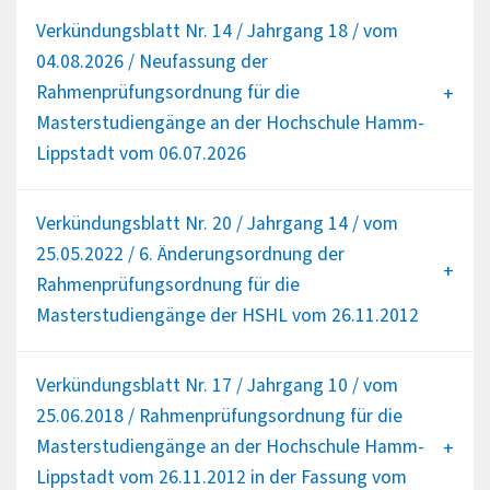
Verkündungsblatt Nr. 14 / Jahrgang 18 / vom
04.08.2026 / Neufassung der
Rahmenprüfungsordnung für die
Masterstudiengänge an der Hochschule Hamm-
Lippstadt vom 06.07.2026
Verkündungsblatt Nr. 20 / Jahrgang 14 / vom
25.05.2022 / 6. Änderungsordnung der
Rahmenprüfungsordnung für die
Masterstudiengänge der HSHL vom 26.11.2012
Verkündungsblatt Nr. 17 / Jahrgang 10 / vom
25.06.2018 / Rahmenprüfungsordnung für die
Masterstudiengänge an der Hochschule Hamm-
Lippstadt vom 26.11.2012 in der Fassung vom