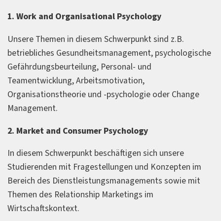
1. Work and Organisational Psychology
Unsere Themen in diesem Schwerpunkt sind z.B.
betriebliches Gesundheitsmanagement, psychologische
Gefährdungsbeurteilung, Personal- und
Teamentwicklung, Arbeitsmotivation,
Organisationstheorie und -psychologie oder Change
Management.
2. Market and Consumer Psychology
In diesem Schwerpunkt beschäftigen sich unsere
Studierenden mit Fragestellungen und Konzepten im
Bereich des Dienstleistungsmanagements sowie mit
Themen des Relationship Marketings im
Wirtschaftskontext.