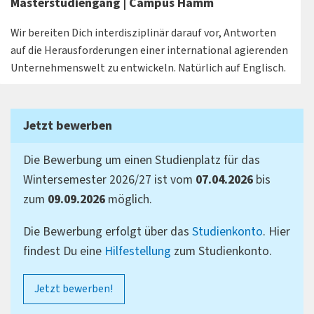
Masterstudiengang | Campus Hamm
Wir bereiten Dich interdisziplinär darauf vor, Antworten
auf die Herausforderungen einer international agierenden
Unternehmenswelt zu entwickeln. Natürlich auf Englisch.
Jetzt bewerben
Die Bewerbung um einen Studienplatz für das
Wintersemester 2026/27 ist vom
07.04.2026
bis
zum
09.09.2026
möglich.
Die Bewerbung erfolgt über das
Studienkonto
. Hier
findest Du eine
Hilfestellung
zum Studienkonto.
Jetzt bewerben!