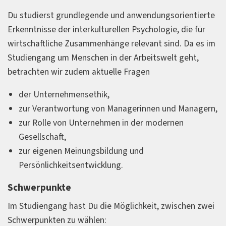
Du studierst grundlegende und anwendungsorientierte
Erkenntnisse der interkulturellen Psychologie, die für
wirtschaftliche Zusammenhänge relevant sind. Da es im
Studiengang um Menschen in der Arbeitswelt geht,
betrachten wir zudem aktuelle Fragen
der Unternehmensethik,
zur Verantwortung von Managerinnen und Managern,
zur Rolle von Unternehmen in der modernen
Gesellschaft,
zur eigenen Meinungsbildung und
Persönlichkeitsentwicklung.
Schwerpunkte
Im Studiengang hast Du die Möglichkeit, zwischen zwei
Schwerpunkten zu wählen: