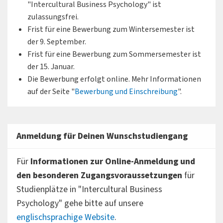
"Intercultural Business Psychology" ist
zulassungsfrei.
Frist für eine Bewerbung zum Wintersemester ist
der 9. September.
Frist für eine Bewerbung zum Sommersemester ist
der 15. Januar.
Die Bewerbung erfolgt online. Mehr Informationen
auf der Seite "
Bewerbung und Einschreibung
".
Anmeldung für Deinen Wunschstudiengang
Für
Informationen zur Online-Anmeldung und
den besonderen Zugangsvoraussetzungen
für
Studienplätze in "Intercultural Business
Psychology" gehe bitte auf unsere
englischsprachige Website
.