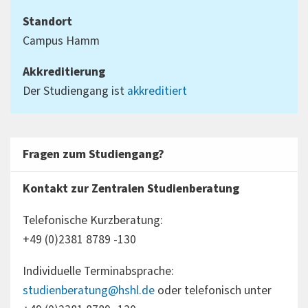
Standort
Campus Hamm
Akkreditierung
Der Studiengang ist
akkreditiert
Fragen zum Studiengang?
Kontakt zur Zentralen Studienberatung
Telefonische Kurzberatung:
+49 (0)2381 8789 -130
Individuelle Terminabsprache:
studienberatung@hshl.de
oder telefonisch unter