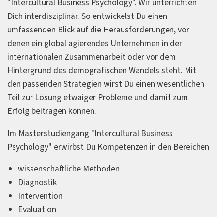
"Intercultural Business Psychology". Wir unterrichten
Dich interdisziplinär. So entwickelst Du einen
umfassenden Blick auf die Herausforderungen, vor
denen ein global agierendes Unternehmen in der
internationalen Zusammenarbeit oder vor dem
Hintergrund des demografischen Wandels steht. Mit
den passenden Strategien wirst Du einen wesentlichen
Teil zur Lösung etwaiger Probleme und damit zum
Erfolg beitragen können.
Im Masterstudiengang "Intercultural Business
Psychology" erwirbst Du Kompetenzen in den Bereichen
wissenschaftliche Methoden
Diagnostik
Intervention
Evaluation