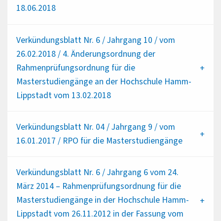
18.06.2018
Verkündungsblatt Nr. 6 / Jahrgang 10 / vom
26.02.2018 / 4. Änderungsordnung der
Rahmenprüfungsordnung für die
Masterstudiengänge an der Hochschule Hamm-
Lippstadt vom 13.02.2018
Verkündungsblatt Nr. 04 / Jahrgang 9 / vom
16.01.2017 / RPO für die Masterstudiengänge
Verkündungsblatt Nr. 6 / Jahrgang 6 vom 24.
März 2014 – Rahmenprüfungsordnung für die
Masterstudiengänge in der Hochschule Hamm-
Lippstadt vom 26.11.2012 in der Fassung vom