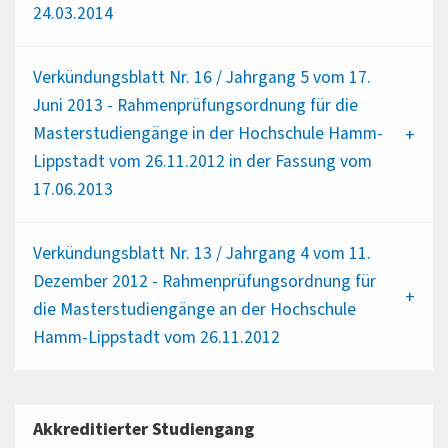
24.03.2014
Verkündungsblatt Nr. 16 / Jahrgang 5 vom 17.
Juni 2013 - Rahmenprüfungsordnung für die
Masterstudiengänge in der Hochschule Hamm-
Lippstadt vom 26.11.2012 in der Fassung vom
17.06.2013
Verkündungsblatt Nr. 13 / Jahrgang 4 vom 11.
Dezember 2012 - Rahmenprüfungsordnung für
die Masterstudiengänge an der Hochschule
Hamm-Lippstadt vom 26.11.2012
Akkreditierter Studiengang