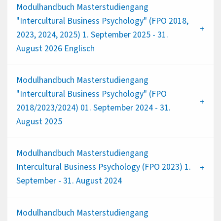
Modulhandbuch Masterstudiengang
"Intercultural Business Psychology" (FPO 2018,
2023, 2024, 2025) 1. September 2025 - 31.
August 2026 Englisch
Modulhandbuch Masterstudiengang
"Intercultural Business Psychology" (FPO
2018/2023/2024) 01. September 2024 - 31.
August 2025
Modulhandbuch Masterstudiengang
Intercultural Business Psychology (FPO 2023) 1.
September - 31. August 2024
Modulhandbuch Masterstudiengang