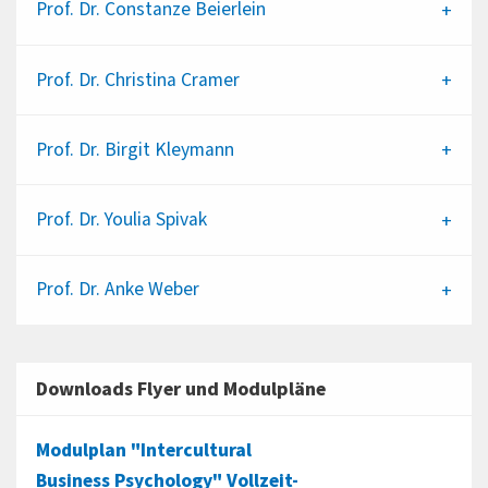
Prof. Dr.
Constanze Beierlein
Prof. Dr.
Christina Cramer
Prof. Dr.
Birgit Kleymann
Prof. Dr.
Youlia Spivak
Prof. Dr.
Anke Weber
Downloads Flyer und Modulpläne
Modulplan "Intercultural
Business Psychology" Vollzeit-