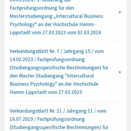
Fachprüfungsordnung für den
Masterstudiengang „Intercultural Business
Psychology“ an der Hochschule Hamm-
Lippstadt vom 27.03.2023 vom 01.03.2024
Verkündungsblatt Nr. 7 / Jahrgang 15 / vom
14.02.2023 / Fachprüfungsordnung
(Studiengangsspezifische Bestimmungen) für
den Master-Studiengang "Intercultural
Business Psychology" an der Hochschule
Hamm-Lippstadt vom 27.03.2023
Verkündungsblatt Nr. 11 / Jahrgang 11 / vom
16.07.2019 / Fachprüfungsordnung
(Studiengangsspezifische Bestimmungen) für