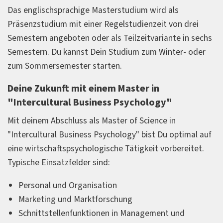
Das englischsprachige Masterstudium wird als
Präsenzstudium mit einer Regelstudienzeit von drei
Semestern angeboten oder als Teilzeitvariante in sechs
Semestern. Du kannst Dein Studium zum Winter- oder
zum Sommersemester starten.
Deine Zukunft mit einem Master in
"Intercultural Business Psychology"
Mit deinem Abschluss als Master of Science in
"Intercultural Business Psychology" bist Du optimal auf
eine wirtschaftspsychologische Tätigkeit vorbereitet.
Typische Einsatzfelder sind:
Personal und Organisation
Marketing und Marktforschung
Schnittstellenfunktionen in Management und