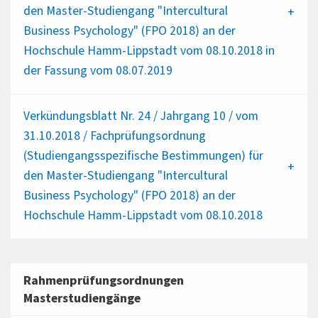
den Master-Studiengang "Intercultural
Business Psychology" (FPO 2018) an der
Hochschule Hamm-Lippstadt vom 08.10.2018 in
der Fassung vom 08.07.2019
Verkündungsblatt Nr. 24 / Jahrgang 10 / vom
31.10.2018 / Fachprüfungsordnung
(Studiengangsspezifische Bestimmungen) für
den Master-Studiengang "Intercultural
Business Psychology" (FPO 2018) an der
Hochschule Hamm-Lippstadt vom 08.10.2018
Rahmenprüfungsordnungen
Masterstudiengänge