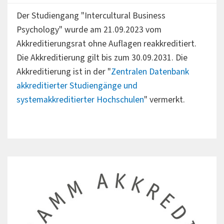
Der Studiengang "Intercultural Business
Psychology" wurde am 21.09.2023 vom
Akkreditierungsrat ohne Auflagen reakkreditiert.
Die Akkreditierung gilt bis zum 30.09.2031. Die
Akkreditierung ist in der "
Zentralen Datenbank
akkreditierter Studiengänge und
systemakkreditierter Hochschulen
" vermerkt.