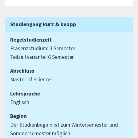
Studiengang kurz & knapp
Regelstudienzeit
Präsenzstudium: 3 Semester
Teilzeitvariante: 6 Semester
Abschluss
Master of Science
Lehrsprache
Englisch
Beginn
Der Studienbeginn ist zum Wintersemester und
Sommersemester möglich.