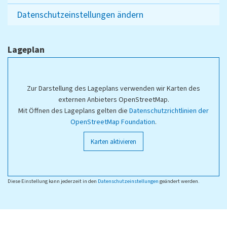
Datenschutzeinstellungen ändern
Lageplan
Zur Darstellung des Lageplans verwenden wir Karten des
externen Anbieters OpenStreetMap.
Mit Öffnen des Lageplans gelten die
Datenschutzrichtlinien der
OpenStreetMap Foundation
.
Karten aktivieren
Diese Einstellung kann jederzeit in den
Datenschutzeinstellungen
geändert werden.