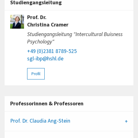
Studiengangsleitung
Prof. Dr.
Christina Cramer
Studiengangsleitung "Intercultural Buisness
Psychology"
+49 (0)2381 8789-525
sgl-ibp@hshl.de
Profil
Professorinnen & Professoren
Prof. Dr.
Claudia Ang-Stein