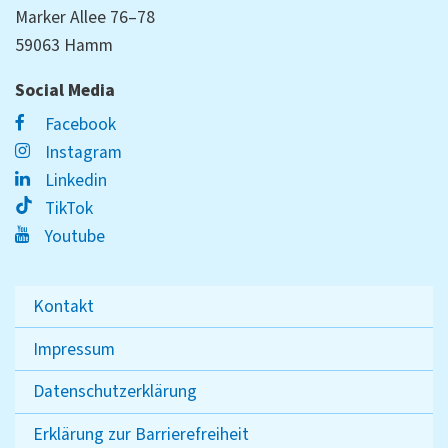
Marker Allee 76–78
59063 Hamm
Social Media
Facebook
Instagram
Linkedin
TikTok
Youtube
Kontakt
Impressum
Datenschutzerklärung
Erklärung zur Barrierefreiheit