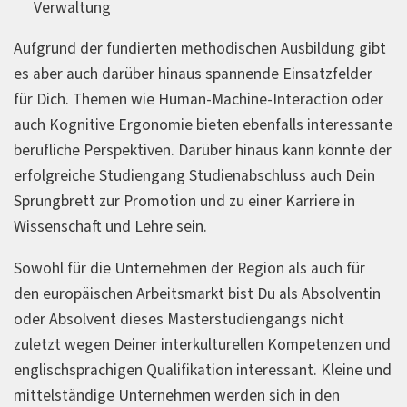
Verwaltung
Aufgrund der fundierten methodischen Ausbildung gibt
es aber auch darüber hinaus spannende Einsatzfelder
für Dich. Themen wie Human-Machine-Interaction oder
auch Kognitive Ergonomie bieten ebenfalls interessante
berufliche Perspektiven. Darüber hinaus kann könnte der
erfolgreiche Studiengang Studienabschluss auch Dein
Sprungbrett zur Promotion und zu einer Karriere in
Wissenschaft und Lehre sein.
Sowohl für die Unternehmen der Region als auch für
den europäischen Arbeitsmarkt bist Du als Absolventin
oder Absolvent dieses Masterstudiengangs nicht
zuletzt wegen Deiner interkulturellen Kompetenzen und
englischsprachigen Qualifikation interessant. Kleine und
mittelständige Unternehmen werden sich in den