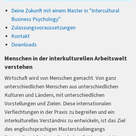
Deine Zukunft mit einem Master in "Intercultural
Business Psychology"
Zulassungsvoraussetzungen
Kontakt
Downloads
Menschen in der interkulturellen Arbeitswelt
verstehen
Wirtschaft wird von Menschen gemacht. Von ganz
unterschiedlichen Menschen aus unterschiedlichen
Kulturen und Ländern, mit unterschiedlichen
Vorstellungen und Zielen. Diese internationalen
Verflechtungen in der Praxis zu begreifen und ein
interkulturelles Verständnis zu entwickeln, ist das Ziel
des englischsprachigen Masterstudiengangs