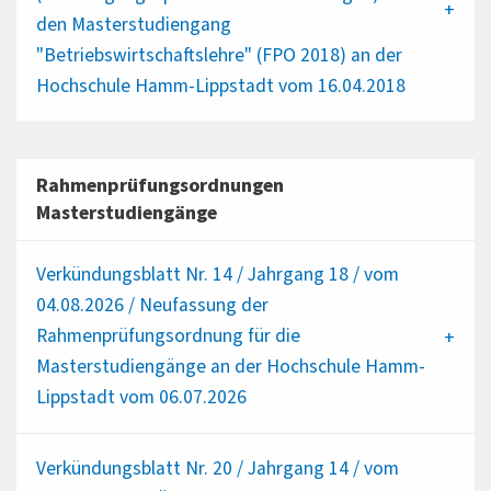
den Masterstudiengang
"Betriebswirtschaftslehre" (FPO 2018) an der
Hochschule Hamm-Lippstadt vom 16.04.2018
Rahmenprüfungsordnungen
Masterstudiengänge
Verkündungsblatt Nr. 14 / Jahrgang 18 / vom
04.08.2026 / Neufassung der
Rahmenprüfungsordnung für die
Masterstudiengänge an der Hochschule Hamm-
Lippstadt vom 06.07.2026
Verkündungsblatt Nr. 20 / Jahrgang 14 / vom