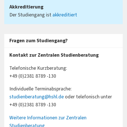
Akkreditierung
Der Studiengang ist
akkreditiert
Fragen zum Studiengang?
Kontakt zur Zentralen Studienberatung
Telefonische Kurzberatung:
+49 (0)2381 8789 -130
Individuelle Terminabsprache:
studienberatung@hshl.de
oder telefonisch unter
+49 (0)2381 8789 -130
Weitere Informationen zur Zentralen
Studienberatung