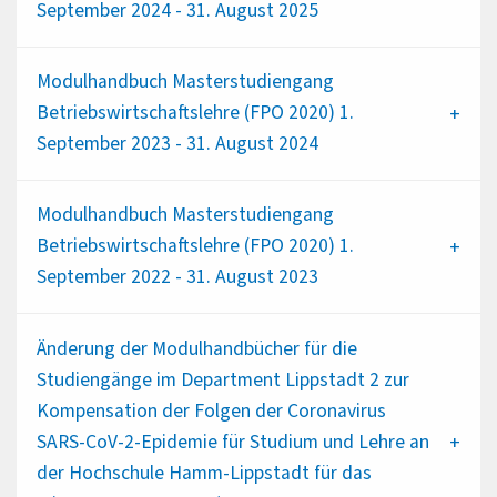
September 2024 - 31. August 2025
Modulhandbuch Masterstudiengang
Betriebswirtschaftslehre (FPO 2020) 1.
September 2023 - 31. August 2024
Modulhandbuch Masterstudiengang
Betriebswirtschaftslehre (FPO 2020) 1.
September 2022 - 31. August 2023
Änderung der Modulhandbücher für die
Studiengänge im Department Lippstadt 2 zur
Kompensation der Folgen der Coronavirus
SARS-CoV-2-Epidemie für Studium und Lehre an
der Hochschule Hamm-Lippstadt für das