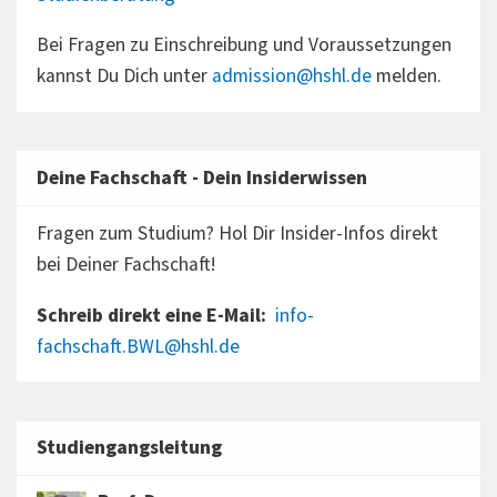
Bei Fragen zu Einschreibung und Voraussetzungen
kannst Du Dich unter
admission@hshl.de
melden.
Deine Fachschaft - Dein Insiderwissen
Fragen zum Studium? Hol Dir Insider-Infos direkt
bei Deiner Fachschaft!
Schreib direkt eine E-Mail:
info-
fachschaft.BWL@hshl.de
Studiengangsleitung