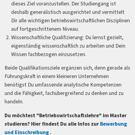
dieses Ziel voranzustellen. Der Studiengang ist
deshalb generalistisch ausgerichtet und vermittelt
Dir alle wichtigen betriebswirtschaftlichen Disziplinen
auf fortgeschrittenem Niveau.
Wissenschaftliche Qualifizierung: Du lernst gezielt,
eigenständig wissenschaftlich zu arbeiten und Dein
Wissen fachbezogen einzusetzen.
Beide Qualifikationsziele ergänzen sich, denn gerade als
Führungskraft in einem kleineren Unternehmen
benötigst Du umfassende analytische Kompetenzen
und die Fähigkeit, fachübergreifend zu denken und zu
handeln.
Du möchtest "Betriebswirtschaftslehre" im Master
studieren? Hier findest Du alle Infos zur
Bewerbung
und Einschreibung
.