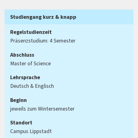
Studiengang kurz & knapp
Regelstudienzeit
Präsenzstudium: 4 Semester
Abschluss
Master of Science
Lehrsprache
Deutsch & Englisch
Beginn
jeweils zum Wintersemester
Standort
Campus Lippstadt