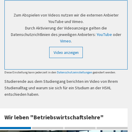
Zum Abspielen von Videos nutzen wir die externen Anbieter
YouTube und Vimeo.
Durch Aktivierung der Videoanzeige gelten die
Datenschutzrichtlinien des jeweiligen Anbieters:
YouTube
oder
Vimeo
.
Video anzeigen
Diese Einstellung kann jederzeit in den
Datenschutzeinstellungen
geändert werden.
Studierende aus dem Studiengang berichten im Video von Ihrem
Studienalltag und warum sie sich für ein Studium an der HSHL
entschieden haben.
Wir leben "Betriebswirtschaftslehre"