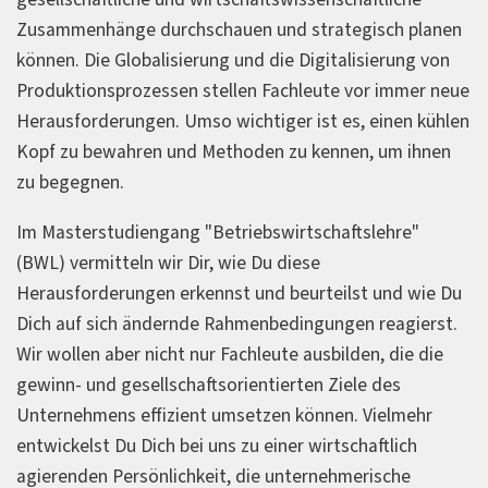
Zusammenhänge durchschauen und strategisch planen
können. Die Globalisierung und die Digitalisierung von
Produktionsprozessen stellen Fachleute vor immer neue
Herausforderungen. Umso wichtiger ist es, einen kühlen
Kopf zu bewahren und Methoden zu kennen, um ihnen
zu begegnen.
Im Masterstudiengang "Betriebswirtschaftslehre"
(BWL) vermitteln wir Dir, wie Du diese
Herausforderungen erkennst und beurteilst und wie Du
Dich auf sich ändernde Rahmenbedingungen reagierst.
Wir wollen aber nicht nur Fachleute ausbilden, die die
gewinn- und gesellschaftsorientierten Ziele des
Unternehmens effizient umsetzen können. Vielmehr
entwickelst Du Dich bei uns zu einer wirtschaftlich
agierenden Persönlichkeit, die unternehmerische