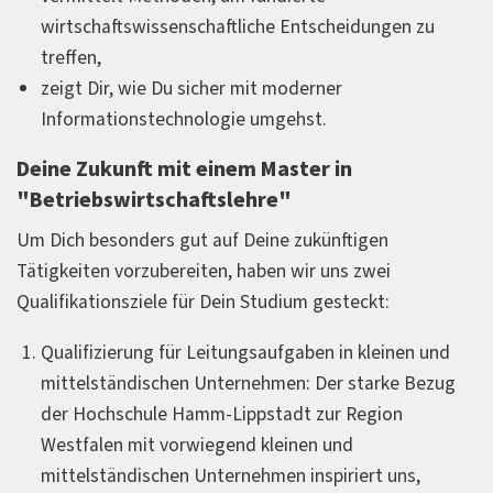
wirtschaftswissenschaftliche Entscheidungen zu
treffen,
zeigt Dir, wie Du sicher mit moderner
Informationstechnologie umgehst.
Deine Zukunft mit einem Master in
"Betriebswirtschaftslehre"
Um Dich besonders gut auf Deine zukünftigen
Tätigkeiten vorzubereiten, haben wir uns zwei
Qualifikationsziele für Dein Studium gesteckt:
Qualifizierung für Leitungsaufgaben in kleinen und
mittelständischen Unternehmen: Der starke Bezug
der Hochschule Hamm-Lippstadt zur Region
Westfalen mit vorwiegend kleinen und
mittelständischen Unternehmen inspiriert uns,