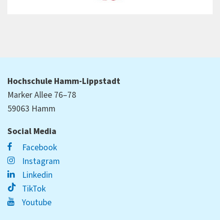
Hochschule Hamm-Lippstadt
Marker Allee 76–78
59063 Hamm
Social Media
Facebook
Instagram
Linkedin
TikTok
Youtube