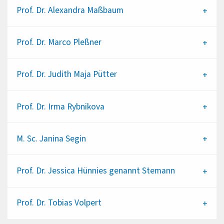
Prof. Dr.
Alexandra Maßbaum
Prof. Dr.
Marco Pleßner
Prof. Dr.
Judith Maja Pütter
Prof. Dr.
Irma Rybnikova
M. Sc.
Janina Segin
Prof. Dr.
Jessica Hünnies genannt Stemann
Prof. Dr.
Tobias Volpert