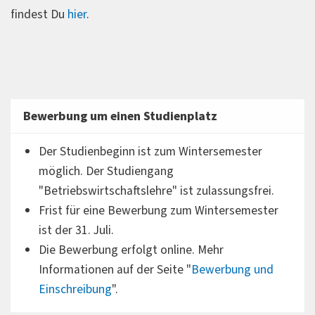
findest Du
hier
.
Bewerbung um einen Studienplatz
Der Studienbeginn ist zum Wintersemester
möglich. Der Studiengang
"Betriebswirtschaftslehre" ist zulassungsfrei.
Frist für eine Bewerbung zum Wintersemester
ist der 31. Juli.
Die Bewerbung erfolgt online. Mehr
Informationen auf der Seite "
Bewerbung und
Einschreibung
".