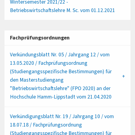
Wintersemester 2021/22 -
Betriebswirtschaftslehre M. Sc. vom 01.12.2021
Fachprüfungsordnungen
Verkündungsblatt Nr. 05 / Jahrgang 12 / vom
13.05.2020 / Fachprüfungsordnung
(Studiengangsspezifische Bestimmungen) für
den Masterstudiengang
"Betriebswirtschaftslehre" (FPO 2020) an der
Hochschule Hamm-Lippstadt vom 21.04.2020
Verkündigungsblatt Nr. 19 / Jahrgang 10 / vom
18.07.18 / Fachprüfungsordnung
(Studiengangsspezifische Bestimmungen) für