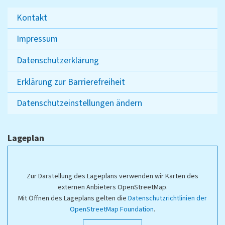
Kontakt
Impressum
Datenschutzerklärung
Erklärung zur Barrierefreiheit
Datenschutzeinstellungen ändern
Lageplan
Zur Darstellung des Lageplans verwenden wir Karten des
externen Anbieters OpenStreetMap.
Mit Öffnen des Lageplans gelten die
Datenschutzrichtlinien der
OpenStreetMap Foundation
.