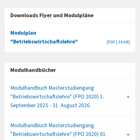
Downloads Flyer und Modulpläne
Modulplan
"Betriebswirtschaftslehre"
[PDF | 34 KB]
Modulhandbücher
Modulhandbuch Masterstudiengang
"Betriebswirtschaftslehre" (FPO 2020) 1.
September 2025 - 31. August 2026
Modulhandbuch Masterstudiengang
"Betriebswirtschaftslehre" (FPO 2020) 01.