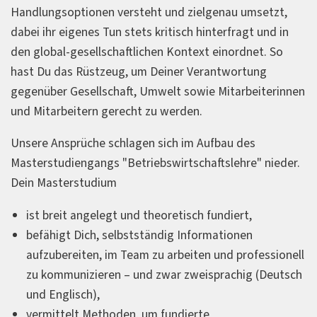
Handlungsoptionen versteht und zielgenau umsetzt,
dabei ihr eigenes Tun stets kritisch hinterfragt und in
den global-gesellschaftlichen Kontext einordnet. So
hast Du das Rüstzeug, um Deiner Verantwortung
gegenüber Gesellschaft, Umwelt sowie Mitarbeiterinnen
und Mitarbeitern gerecht zu werden.
Unsere Ansprüche schlagen sich im Aufbau des
Masterstudiengangs "Betriebswirtschaftslehre" nieder.
Dein Masterstudium
ist breit angelegt und theoretisch fundiert,
befähigt Dich, selbstständig Informationen
aufzubereiten, im Team zu arbeiten und professionell
zu kommunizieren – und zwar zweisprachig (Deutsch
und Englisch),
vermittelt Methoden, um fundierte