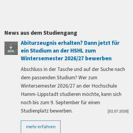
Wirtschaftsförderung Lippstadt GmbH
.
News aus dem Studiengang
Abiturzeugnis erhalten? Dann jetzt für
ein Studium an der HSHL zum
Wintersemester 2026/27 bewerben
Abschluss in der Tasche und auf der Suche nach
dem passenden Studium? Wer zum
Wintersemester 2026/27 an der Hochschule
Hamm-Lippstadt studieren möchte, kann sich
noch bis zum 9. September für einen
Studienplatz bewerben.
[02.07.2026]
mehr erfahren