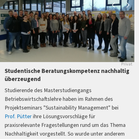
Privat
Studentische Beratungskompetenz nachhaltig
überzeugend
Studierende des Masterstudiengangs
Betriebswirtschaftslehre haben im Rahmen des
Projektseminars "Sustainability Management" bei
Prof. Pütter
ihre Lösungsvorschläge für
praxisrelevante Fragestellungen rund um das Thema
Nachhaltigkeit vorgestellt. So wurde unter anderem