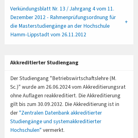
Verkündungsblatt Nr. 13 / Jahrgang 4 vom 11.
Dezember 2012 - Rahmenprüfungsordnung für
die Masterstudiengänge an der Hochschule
Hamm-Lippstadt vom 26.11.2012
Akkreditierter Studiengang
Der Studiengang "Betriebswirtschaftslehre (M.
Sc.)" wurde am 26.06.2024 vom Akkreditierungsrat
ohne Auflagen reakkreditiert. Die Akkreditierung
gilt bis zum 30.09.2032. Die Akkreditierung ist in
der
"Zentralen Datenbank akkreditierter
Studiengänge und systemakkreditierter
Hochschulen"
vermerkt.