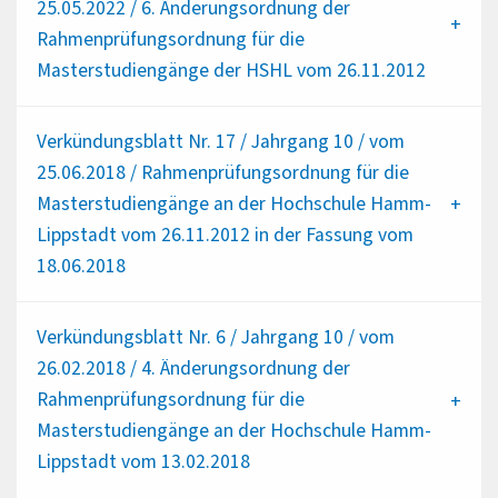
25.05.2022 / 6. Änderungsordnung der
Rahmenprüfungsordnung für die
Masterstudiengänge der HSHL vom 26.11.2012
Verkündungsblatt Nr. 17 / Jahrgang 10 / vom
25.06.2018 / Rahmenprüfungsordnung für die
Masterstudiengänge an der Hochschule Hamm-
Lippstadt vom 26.11.2012 in der Fassung vom
18.06.2018
Verkündungsblatt Nr. 6 / Jahrgang 10 / vom
26.02.2018 / 4. Änderungsordnung der
Rahmenprüfungsordnung für die
Masterstudiengänge an der Hochschule Hamm-
Lippstadt vom 13.02.2018