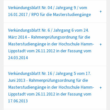
Verkündungsblatt Nr. 04 / Jahrgang 9 / vom
16.01.2017 / RPO für die Masterstudiengänge
Verkündungsblatt Nr. 6 / Jahrgang 6 vom 24.
März 2014 – Rahmenprüfungsordnung für die
Masterstudiengänge in der Hochschule Hamm-
Lippstadt vom 26.11.2012 in der Fassung vom
24.03.2014
Verkündungsblatt Nr. 16 / Jahrgang 5 vom 17.
Juni 2013 - Rahmenprüfungsordnung für die
Masterstudiengänge in der Hochschule Hamm-
Lippstadt vom 26.11.2012 in der Fassung vom
17.06.2013