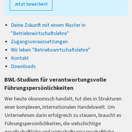
Jetzt bewerben!
Deine Zukunft mit einem Master in
"Betriebswirtschaftslehre"
Zugangsvoraussetzungen
Wir leben "Betriebswirtschaftslehre"
Kontakt
Downloads
BWL-Studium für verantwortungsvolle
Führungspersönlichkeiten
Wer heute ökonomisch handelt, tut dies in Strukturen
einer komplexen, internationalen Handelswelt. Um
Unternehmen darin erfolgreich zu steuern, braucht es
Führungspersönlichkeiten, die vielschichtige
gesellschaftliche und wirtschaftswissenschaftliche