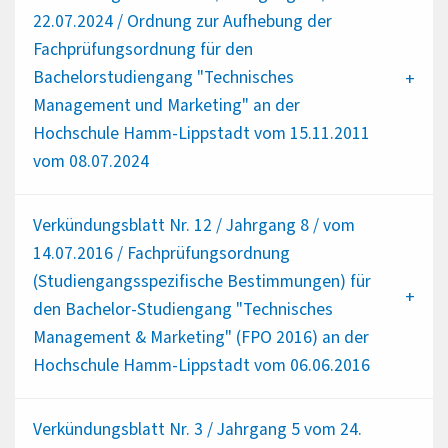
22.07.2024 / Ordnung zur Aufhebung der
Fachprüfungsordnung für den
Bachelorstudiengang "Technisches
Management und Marketing" an der
Hochschule Hamm-Lippstadt vom 15.11.2011
vom 08.07.2024
Verkündungsblatt Nr. 12 / Jahrgang 8 / vom
14.07.2016 / Fachprüfungsordnung
(Studiengangsspezifische Bestimmungen) für
den Bachelor-Studiengang "Technisches
Management & Marketing" (FPO 2016) an der
Hochschule Hamm-Lippstadt vom 06.06.2016
Verkündungsblatt Nr. 3 / Jahrgang 5 vom 24.