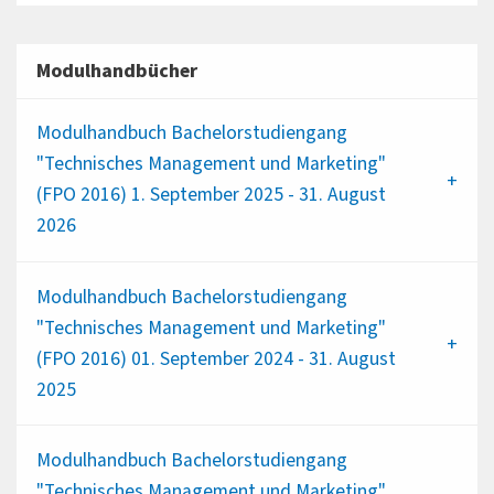
Modulhandbücher
Modulhandbuch Bachelorstudiengang
"Technisches Management und Marketing"
(FPO 2016) 1. September 2025 - 31. August
2026
Modulhandbuch Bachelorstudiengang
"Technisches Management und Marketing"
(FPO 2016) 01. September 2024 - 31. August
2025
Modulhandbuch Bachelorstudiengang
"Technisches Management und Marketing"