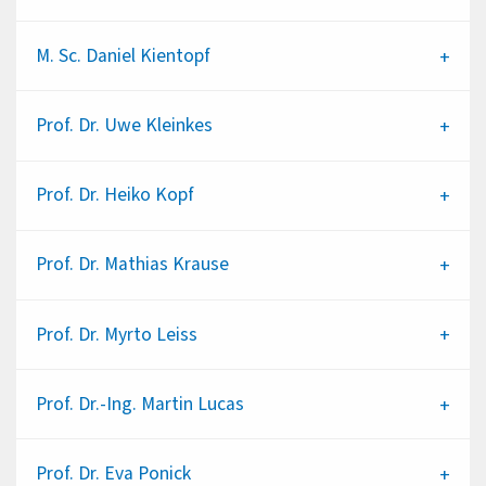
M. Sc.
Daniel Kientopf
Prof. Dr.
Uwe Kleinkes
Prof. Dr.
Heiko Kopf
Prof. Dr.
Mathias Krause
Prof. Dr.
Myrto Leiss
Prof. Dr.-Ing.
Martin Lucas
Prof. Dr.
Eva Ponick