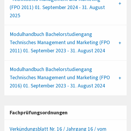
(FPO 2011) 01. September 2024 - 31. August
2025
Modulhandbuch Bachelorstudiengang
Technisches Management und Marketing (FPO
2011) 01. September 2023 - 31. August 2024
Modulhandbuch Bachelorstudiengang
Technisches Management und Marketing (FPO
2016) 01. September 2023 - 31. August 2024
Fachprüfungsordnungen
Verkündungsblatt Nr. 16 / Jahrgang 16 / vom