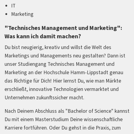
IT
Marketing
"Technisches Management und Marketing":
Was kann ich damit machen?
Du bist neugierig, kreativ und willst die Welt des
Marketings und Managements neu gestalten? Dann ist
unser Studiengang Technisches Management und
Marketing an der Hochschule Hamm-Lippstadt genau
das Richtige für Dich! Hier lernst Du, wie man Märkte
erschließt, innovative Technologien vermarktet und
Unternehmen zukunftssicher macht.
Nach Deinem Abschluss als "Bachelor of Science" kannst
Du mit einem Masterstudium Deine wissenschaftliche
Karriere fortführen. Oder Du gehst in die Praxis, zum