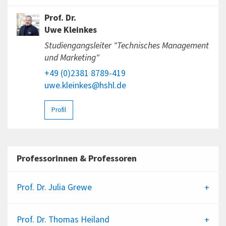
Prof. Dr.
Uwe Kleinkes
Studiengangsleiter "Technisches Management
und Marketing"
+49 (0)2381 8789-419
uwe.kleinkes@hshl.de
Profil
Professorinnen & Professoren
Prof. Dr.
Julia Grewe
Prof. Dr.
Thomas Heiland