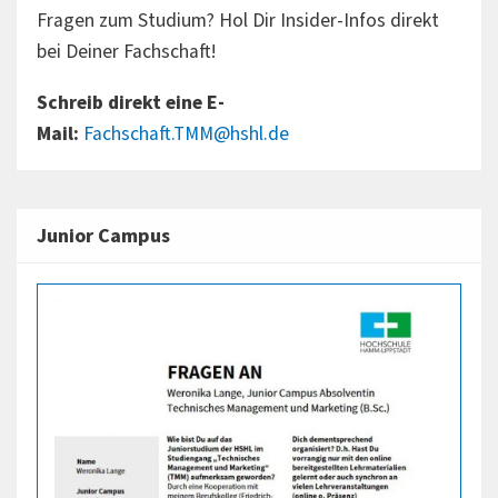
Fragen zum Studium? Hol Dir Insider-Infos direkt
bei Deiner Fachschaft!
Schreib direkt eine E-
Mail:
Fachschaft.TMM@hshl.de
Junior Campus