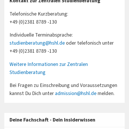
Kontakt zur Zentralen Studienberatung
Telefonische Kurzberatung:
+49 (0)2381 8789 -130
Individuelle Terminabsprache:
studienberatung@hshl.de
oder telefonisch unter
+49 (0)2381 8789 -130
Weitere Informationen zur Zentralen
Studienberatung
Bei Fragen zu Einschreibung und Voraussetzungen
kannst Du Dich unter
admission@hshl.de
melden.
Deine Fachschaft - Dein Insiderwissen