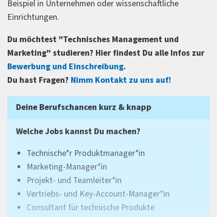
Beispiel in Unternehmen oder wissenschaftliche
Einrichtungen.
Du möchtest "Technisches Management und
Marketing" studieren? Hier findest Du alle Infos zur
Bewerbung und Einschreibung
.
Du hast Fragen?
Nimm Kontakt zu uns auf!
Deine Berufschancen kurz & knapp
Welche Jobs kannst Du machen?
Technische*r Produktmanager*in
Marketing-Manager*in
Projekt- und Teamleiter*in
Vertriebs- und Key-Account-Manager*in
Consultant für technische Produkte