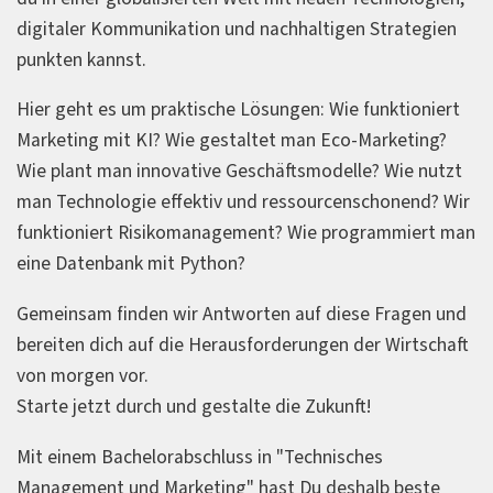
digitaler Kommunikation und nachhaltigen Strategien
punkten kannst.
Hier geht es um praktische Lösungen: Wie funktioniert
Marketing mit KI? Wie gestaltet man Eco-Marketing?
Wie plant man innovative Geschäftsmodelle? Wie nutzt
man Technologie effektiv und ressourcenschonend? Wir
funktioniert Risikomanagement? Wie programmiert man
eine Datenbank mit Python?
Gemeinsam finden wir Antworten auf diese Fragen und
bereiten dich auf die Herausforderungen der Wirtschaft
von morgen vor.
Starte jetzt durch und gestalte die Zukunft!
Mit einem Bachelorabschluss in "Technisches
Management und Marketing" hast Du deshalb beste