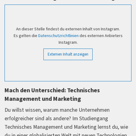
An dieser Stelle findest du externen Inhalt von Instagram.
Es gelten die
Datenschutzrichtlinien
des externen Anbieters
Instagram.
Externen Inhalt anzeigen
Mach den Unterschied: Technisches
Management und Marketing
Du willst wissen, warum manche Unternehmen
erfolgreicher sind als andere? Im Studiengang
Technisches Management und Marketing lernst du, wie
du in einer globalisierten Welt mit neuen Technologien,