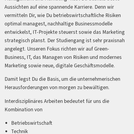
Aussichten auf eine spannende Karriere. Denn wir
vermitteln Dir, wie Du betriebswirtschaftliche Risiken
optimal managest, nachhaltige Businessmodelle
entwickelst, IT-Projekte steuerst sowie das Marketing
strategisch planst. Der Studiengang ist sehr praxisnah
angelegt. Unseren Fokus richten wir auf Green-
Business, IT, das Managen von Risiken und modernes
Marketing sowie neue, digitale Geschäftsmodelle.
Damit legst Du die Basis, um die unternehmerischen
Herausforderungen von morgen zu bewältigen.
Interdisziplinäres Arbeiten bedeutet für uns die
Kombination von
Betriebswirtschaft
Technik