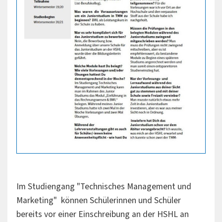
Im Studiengang "Technisches Management und
Marketing" können Schülerinnen und Schüler
bereits vor einer Einschreibung an der HSHL an