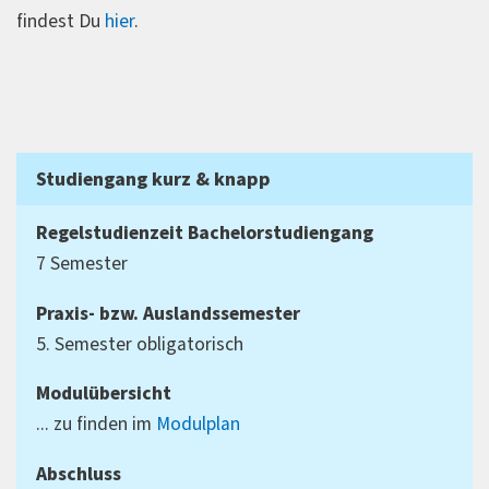
findest Du
hier
.
Studiengang kurz & knapp
Regelstudienzeit Bachelorstudiengang
7 Semester
Praxis- bzw. Auslandssemester
5. Semester obligatorisch
Modulübersicht
... zu finden im
Modulplan
Abschluss