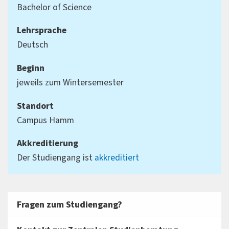
Bachelor of Science
Lehrsprache
Deutsch
Beginn
jeweils zum Wintersemester
Standort
Campus Hamm
Akkreditierung
Der Studiengang ist
akkreditiert
Fragen zum Studiengang?