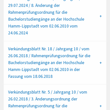
29.07.2024 / 8. Änderung der
Rahmenprüfungsordnung für die
Bachelorstudiengänge an der Hochschule
Hamm-Lippstadt vom 02.06.2010 vom
24.06.2024
Verkündungsblatt Nr. 18 / Jahrgang 10 / vom
26.06.2018 / Rahmenprüfungsordnung für die
Bachelorstudiengänge an der Hochschule
Hamm-Lippstadt vom 02.06.2010 in der
Fassung vom 18.06.2018
Verkündungsblatt Nr. 5 / Jahrgang 10 / vom
26.02.2018 / 3. Änderungsordnung der
Rahmenprüfungsordnung für die