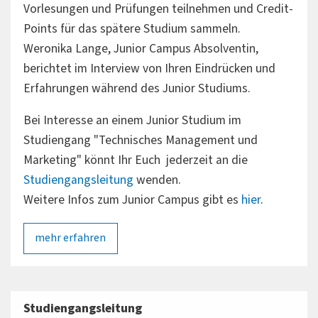
Vorlesungen und Prüfungen teilnehmen und Credit-
Points für das spätere Studium sammeln.
Weronika Lange, Junior Campus Absolventin,
berichtet im Interview von Ihren Eindrücken und
Erfahrungen während des Junior Studiums.
Bei Interesse an einem Junior Studium im
Studiengang "Technisches Management und
Marketing" könnt Ihr Euch jederzeit an die
Studiengangsleitung
wenden.
Weitere Infos zum Junior Campus gibt es
hier
.
mehr erfahren
Studiengangsleitung