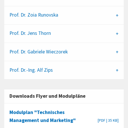
Prof. Dr.
Zoia Runovska
Prof. Dr.
Jens Thorn
Prof. Dr.
Gabriele Wieczorek
Prof. Dr.-Ing.
Alf Zips
Downloads Flyer und Modulpläne
Modulplan "Technisches
Management und Marketing"
[PDF | 35 KB]