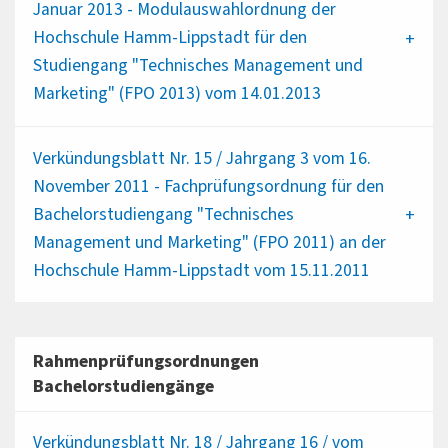
Januar 2013 - Modulauswahlordnung der
Hochschule Hamm-Lippstadt für den
Studiengang "Technisches Management und
Marketing" (FPO 2013) vom 14.01.2013
Verkündungsblatt Nr. 15 / Jahrgang 3 vom 16.
November 2011 - Fachprüfungsordnung für den
Bachelorstudiengang "Technisches
Management und Marketing" (FPO 2011) an der
Hochschule Hamm-Lippstadt vom 15.11.2011
Rahmenprüfungsordnungen
Bachelorstudiengänge
Verkündungsblatt Nr. 18 / Jahrgang 16 / vom