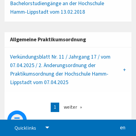
Bachelorstudiengänge an der Hochschule
Hamm-Lippstadt vom 13.02.2018
Allgemeine Praktikumsordnung
Verkündungsblatt Nr. 11 / Jahrgang 17 / vom
07.04.2025 / 2. Änderungsordnung der
Praktikumsordnung der Hochschule Hamm-
Lippstadt vom 07.04.2025
1
weiter
en
glis
Quicklinks