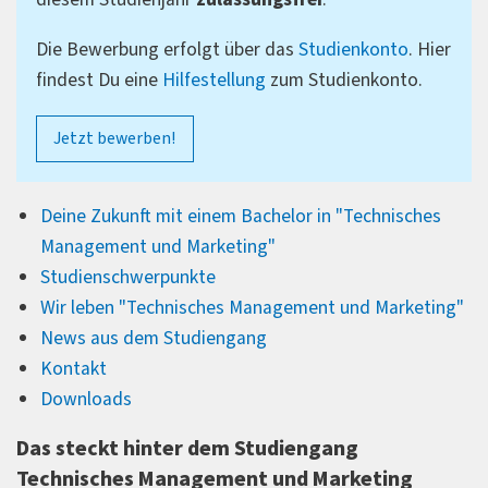
Die Bewerbung erfolgt über das
Studienkonto
. Hier
findest Du eine
Hilfestellung
zum Studienkonto.
Jetzt bewerben!
Deine Zukunft mit einem Bachelor in "Technisches
Management und Marketing"
Studienschwerpunkte
Wir leben "
Technisches Management und Marketing
"
News aus dem Studiengang
Kontakt
Downloads
Das steckt hinter dem Studiengang
Technisches Management und Marketing