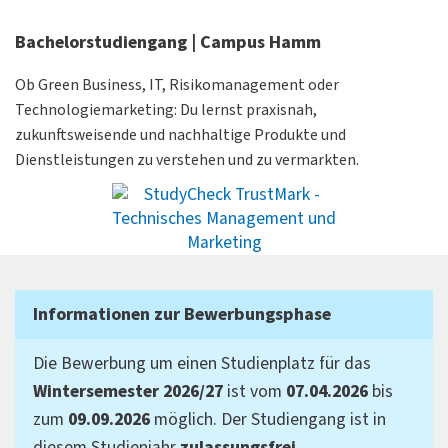
Bachelorstudiengang | Campus Hamm
Ob Green Business, IT, Risikomanagement oder
Technologiemarketing: Du lernst praxisnah,
zukunftsweisende und nachhaltige Produkte und
Dienstleistungen zu verstehen und zu vermarkten.
Informationen zur Bewerbungsphase
Die Bewerbung um einen Studienplatz für das
Wintersemester 2026/27
ist vom
07.04.2026
bis
zum
09.09.2026
möglich. Der Studiengang ist in
diesem Studienjahr
zulassungsfrei
.