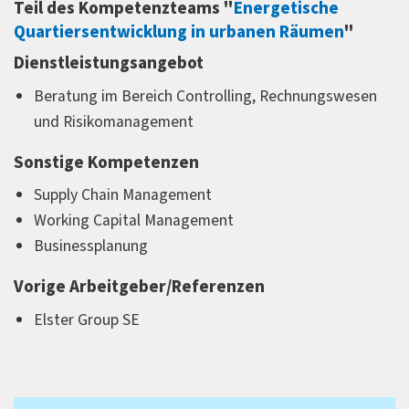
Teil des Kompetenzteams "
Energetische
Quartiersentwicklung in urbanen Räumen
"
Dienstleistungsangebot
Beratung im Bereich Controlling, Rechnungswesen
und Risikomanagement
Sonstige Kompetenzen
Supply Chain Management
Working Capital Management
Businessplanung
Vorige Arbeitgeber/Referenzen
Elster Group SE