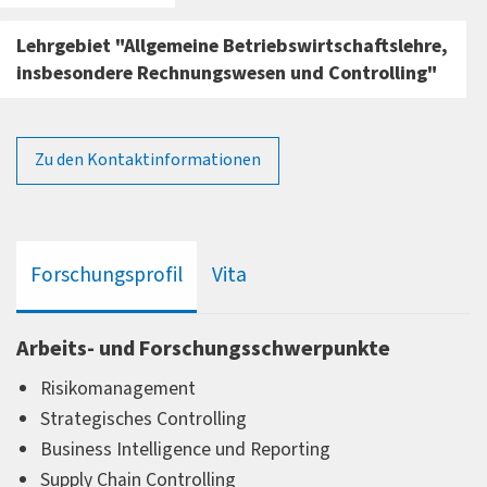
Lehrgebiet "Allgemeine Betriebswirtschaftslehre,
insbesondere Rechnungswesen und Controlling"
Zu den Kontaktinformationen
Forschungsprofil
Vita
Arbeits- und Forschungsschwerpunkte
Risikomanagement
Strategisches Controlling
Business Intelligence und Reporting
Supply Chain Controlling