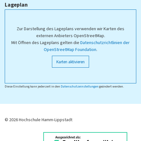
Lageplan
Zur Darstellung des Lageplans verwenden wir Karten des
externen Anbieters OpenStreetMap.
Mit Öffnen des Lageplans gelten die
Datenschutzrichtlinien der
OpenStreetMap Foundation
.
Karten aktivieren
Diese Einstellung kann jederzeit in den
Datenschutzeinstellungen
geändert werden.
© 2026 Hochschule Hamm-Lippstadt