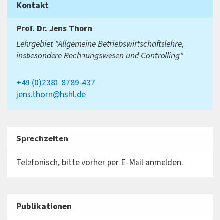
Kontakt
Prof. Dr.
Jens Thorn
Lehrgebiet "Allgemeine Betriebswirtschaftslehre,
insbesondere Rechnungswesen und Controlling"
+49 (0)2381 8789-437
jens.thorn@hshl.de
Sprechzeiten
Telefonisch, bitte vorher per E-Mail anmelden.
Publikationen