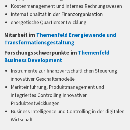
Kostenmanagement und internes Rechnungswesen
Internationalität in der Finanzorganisation
energetische Quartiersentwicklung
Mitarbeit im
Themenfeld Energiewende und
Transformationsgestaltung
Forschungsschwerpunkte im
Themenfeld
Business Development
Instrumente zur finanzwirtschaftlichen Steuerung
innovativer Geschäftsmodelle
Markteinführung, Produktmanagement und
integriertes Controlling innovativer
Produktentwicklungen
Business Intelligence und Controlling in der digitalen
Wirtschaft