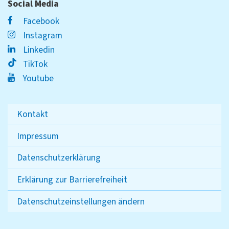
Social Media
Facebook
Instagram
Linkedin
TikTok
Youtube
Kontakt
Impressum
Datenschutzerklärung
Erklärung zur Barrierefreiheit
Datenschutzeinstellungen ändern