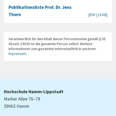
Publikationsliste Prof. Dr. Jens
Thorn
[PDF | 18 KB]
Verantwortlich für den Inhalt dieser Personenseite gemäß § 55
Absatz 2 RStV ist die genannte Person selbst. Weitere
Informationen zum gesamten Internetauftritt in unserem
Impressum
.
Hochschule Hamm-Lippstadt
Marker Allee 76–78
59063 Hamm