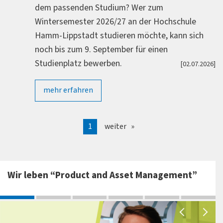
dem passenden Studium? Wer zum
Wintersemester 2026/27 an der Hochschule
Hamm-Lippstadt studieren möchte, kann sich
noch bis zum 9. September für einen
Studienplatz bewerben.
[02.07.2026]
mehr erfahren
1
weiter
Wir leben “Product and Asset Management”