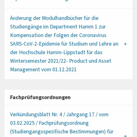
Änderung der Modulhandbücher für die
Studiengänge im Department Hamm 1 zur
Kompensation der Folgen der Coronavirus
SARS-CoV-2-Epidemie für Studium und Lehre an
der Hochschule Hamm-Lippstadt für das
Wintersemester 2021/22- Product und Asset
Management vom 01.12.2021
Fachprüfungsordnungen
Verkündungsblatt Nr. 4 / Jahrgang 17 / vom
03.02.2025 / Fachprüfungsordnung
(Studiengangsspezifische Bestimmungen) für