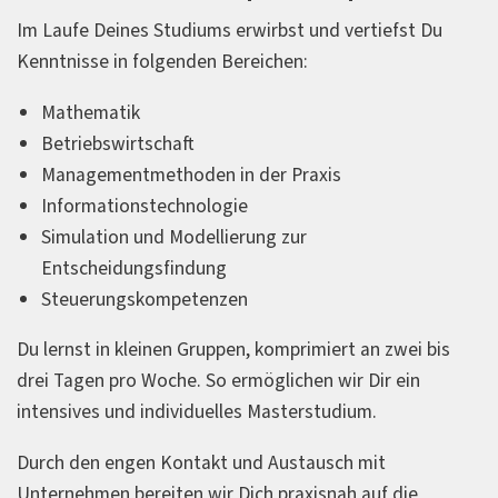
Im Laufe Deines Studiums erwirbst und vertiefst Du
Kenntnisse in folgenden Bereichen:
Mathematik
Betriebswirtschaft
Managementmethoden in der Praxis
Informationstechnologie
Simulation und Modellierung zur
Entscheidungsfindung
Steuerungskompetenzen
Du lernst in kleinen Gruppen, komprimiert an zwei bis
drei Tagen pro Woche. So ermöglichen wir Dir ein
intensives und individuelles Masterstudium.
Durch den engen Kontakt und Austausch mit
Unternehmen bereiten wir Dich praxisnah auf die