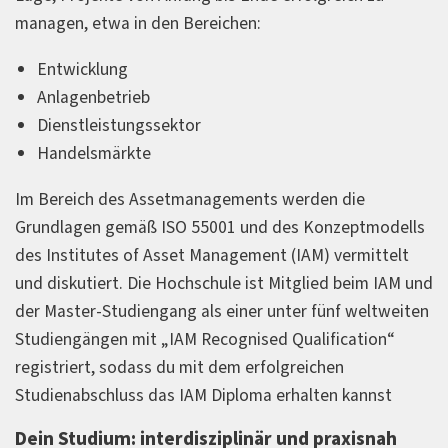
managen, etwa in den Bereichen:
Entwicklung
Anlagenbetrieb
Dienstleistungssektor
Handelsmärkte
Im Bereich des Assetmanagements werden die
Grundlagen gemäß ISO 55001 und des Konzeptmodells
des Institutes of Asset Management (IAM) vermittelt
und diskutiert. Die Hochschule ist Mitglied beim IAM und
der Master-Studiengang als einer unter fünf weltweiten
Studiengängen mit „IAM Recognised Qualification“
registriert, sodass du mit dem erfolgreichen
Studienabschluss das IAM Diploma erhalten kannst
Dein Studium: interdisziplinär und praxisnah