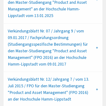
den Master-Studiengang "Product and Asset
Management" an der Hochschule Hamm-
Lippstadt vom 13.01.2025
Verkündungsblatt Nr. 07 / Jahrgang 9 / vom
09.01.2017 / Fachprüfungsordnung
(Studiengangsspezifische Bestimmungen) für
den Master-Studiengang "Product and Asset
Management" (FPO 2016) an der Hochschule
Hamm-Lippstadt vom 09.01.2017
Verkündungsblatt Nr. 12/ Jahrgang 7 / vom 13.
Juli 2015 / FPO für den Master-Studiengang
"Product and Asset Management" (FPO 2016)
an der Hochschule Hamm-Lippstadt