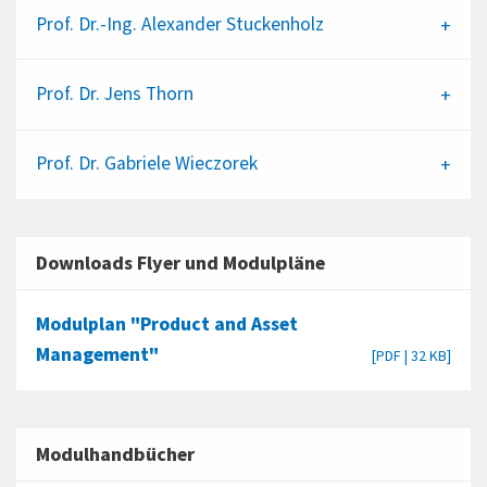
Prof. Dr.-Ing.
Alexander Stuckenholz
Prof. Dr.
Jens Thorn
Prof. Dr.
Gabriele Wieczorek
Downloads Flyer und Modulpläne
Modulplan "Product and Asset
Management"
[PDF | 32 KB]
Modulhandbücher