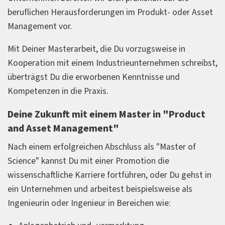
beruflichen Herausforderungen im Produkt- oder Asset
Management vor.
Mit Deiner Masterarbeit, die Du vorzugsweise in
Kooperation mit einem Industrieunternehmen schreibst,
überträgst Du die erworbenen Kenntnisse und
Kompetenzen in die Praxis.
Deine Zukunft mit einem Master in "Product
and Asset Management"
Nach einem erfolgreichen Abschluss als "Master of
Science" kannst Du mit einer Promotion die
wissenschaftliche Karriere fortführen, oder Du gehst in
ein Unternehmen und arbeitest beispielsweise als
Ingenieurin oder Ingenieur in Bereichen wie: