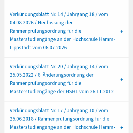
Verkündungsblatt Nr. 14 / Jahrgang 18 / vom
04.08.2026 / Neufassung der
Rahmenprüfungsordnung für die
Masterstudiengänge an der Hochschule Hamm-
Lippstadt vom 06.07.2026
Verkündungsblatt Nr. 20 / Jahrgang 14 / vom
25.05.2022 / 6. Änderungsordnung der
Rahmenprüfungsordnung für die
Masterstudiengänge der HSHL vom 26.11.2012
Verkündungsblatt Nr. 17 / Jahrgang 10 / vom
25.06.2018 / Rahmenprüfungsordnung für die
Masterstudiengänge an der Hochschule Hamm-