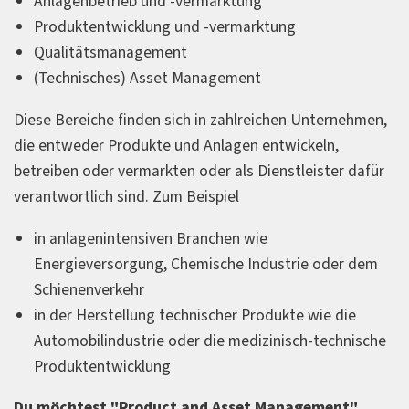
Anlagenbetrieb und -vermarktung
Produktentwicklung und -vermarktung
Qualitätsmanagement
(Technisches) Asset Management
Diese Bereiche finden sich in zahlreichen Unternehmen,
die entweder Produkte und Anlagen entwickeln,
betreiben oder vermarkten oder als Dienstleister dafür
verantwortlich sind. Zum Beispiel
in anlagenintensiven Branchen wie
Energieversorgung, Chemische Industrie oder dem
Schienenverkehr
in der Herstellung technischer Produkte wie die
Automobilindustrie oder die medizinisch-technische
Produktentwicklung
Du möchtest "Product and Asset Management"