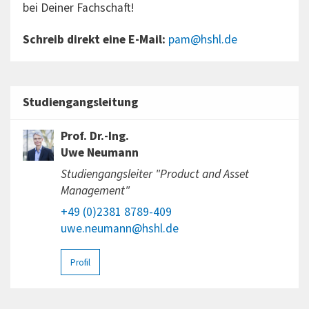
bei Deiner Fachschaft!
Schreib direkt eine E-Mail:
pam@hshl.de
Studiengangsleitung
Prof. Dr.-Ing.
Uwe Neumann
Studiengangsleiter "Product and Asset
Management"
+49 (0)2381 8789-409
uwe.neumann@hshl.de
Profil