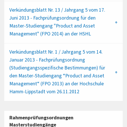
Verkündungsblatt Nr. 13 / Jahrgang 5 vom 17.
Juni 2013 - Fachprüfungsordnung für den
Master-Studiengang "Product and Asset
Management" (FPO 2014) an der HSHL
Verkündungsblatt Nr. 1 / Jahrgang 5 vom 14.
Januar 2013 - Fachprüfungsordnung
(Studiengangsspezifische Bestimmungen) für
den Master-Studiengang “Product and Asset
Management“ (FPO 2013) an der Hochschule
Hamm-Lippstadt vom 26.11.2012
Rahmenprüfungsordnungen
Masterstudiengänge