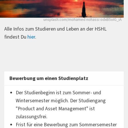
unsplash.com/mohamed nohassi odxB5oIG_iA
Alle Infos zum Studieren und Leben an der HSHL
findest Du
hier
.
Bewerbung um einen Studienplatz
Der Studienbeginn ist zum Sommer- und
Wintersemester möglich. Der Studiengang
"Product and Asset Management" ist
zulassungsfrei.
Frist für eine Bewerbung zum Sommersemester