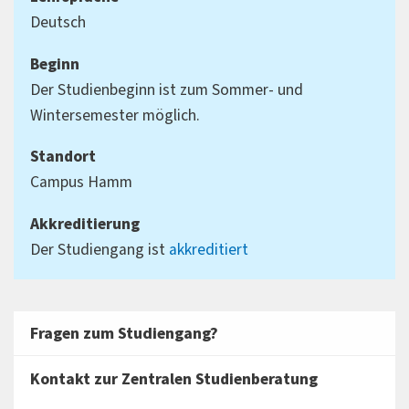
Deutsch
Beginn
Der Studienbeginn ist zum Sommer- und
Wintersemester möglich.
Standort
Campus Hamm
Akkreditierung
Der Studiengang ist
akkreditiert
Fragen zum Studiengang?
Kontakt zur Zentralen Studienberatung