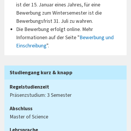
ist der 15. Januar eines Jahres, für eine
Bewerbung zum Wintersemester ist die
Bewerbungsfrist 31. Juli zu wahren.
Die Bewerbung erfolgt online. Mehr
Informationen auf der Seite "
Bewerbung und
Einschreibung
".
Studiengang kurz & knapp
Regelstudienzeit
Präsenzstudium: 3 Semester
Abschluss
Master of Science
Lehrsprache