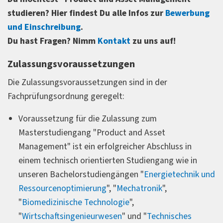
studieren? Hier findest Du alle Infos zur
Bewerbung
und Einschreibung
.
Du hast Fragen? Nimm
Kontakt
zu uns auf!
Zulassungsvoraussetzungen
Die Zulassungsvoraussetzungen sind in der
Fachprüfungsordnung geregelt:
Voraussetzung für die Zulassung zum
Masterstudiengang "Product and Asset
Management" ist ein erfolgreicher Abschluss in
einem technisch orientierten Studiengang wie in
unseren Bachelorstudiengängen "
Energietechnik und
Ressourcenoptimierung
", "
Mechatronik
",
"
Biomedizinische Technologie
",
"
Wirtschaftsingenieurwesen
" und "
Technisches