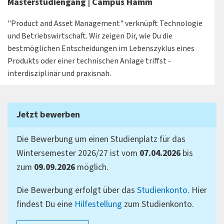
Masterstudiengang | Campus Hamm
"Product and Asset Management" verknüpft Technologie
und Betriebswirtschaft. Wir zeigen Dir, wie Du die
bestmöglichen Entscheidungen im Lebenszyklus eines
Produkts oder einer technischen Anlage triffst -
interdisziplinär und praxisnah.
Jetzt bewerben
Die Bewerbung um einen Studienplatz für das
Wintersemester 2026/27 ist vom
07.04.2026
bis
zum
09.09.2026
möglich.
Die Bewerbung erfolgt über das
Studienkonto
. Hier
findest Du eine
Hilfestellung
zum Studienkonto.