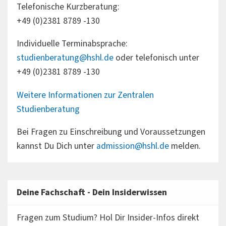
Telefonische Kurzberatung:
+49 (0)2381 8789 -130
Individuelle Terminabsprache:
studienberatung@hshl.de
oder telefonisch unter
+49 (0)2381 8789 -130
Weitere Informationen zur Zentralen
Studienberatung
Bei Fragen zu Einschreibung und Voraussetzungen
kannst Du Dich unter
admission@hshl.de
melden.
Deine Fachschaft - Dein Insiderwissen
Fragen zum Studium? Hol Dir Insider-Infos direkt