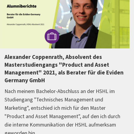
Alexander Coppenrath, Absolvent des
Masterstudiengangs "Product and Asset
Management" 2021, als Berater für die Eviden
Germany GmbH
Nach meinem Bachelor-Abschluss an der HSHL im
Studiengang "Technisches Management und
Marketing", entschied ich mich für den Master
"Product and Asset Management", auf den ich durch
die interne Kommunikation der HSHL aufmerksam
geworden bin.