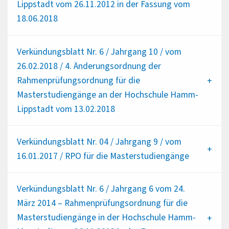
Lippstadt vom 26.11.2012 in der Fassung vom
18.06.2018
Verkündungsblatt Nr. 6 / Jahrgang 10 / vom
26.02.2018 / 4. Änderungsordnung der
Rahmenprüfungsordnung für die
Masterstudiengänge an der Hochschule Hamm-
Lippstadt vom 13.02.2018
Verkündungsblatt Nr. 04 / Jahrgang 9 / vom
16.01.2017 / RPO für die Masterstudiengänge
Verkündungsblatt Nr. 6 / Jahrgang 6 vom 24.
März 2014 – Rahmenprüfungsordnung für die
Masterstudiengänge in der Hochschule Hamm-