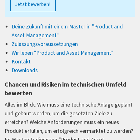
Jetzt bewerben!
Deine Zukunft mit einem Master in "Product and
Asset Management"
Zulassungsvoraussetzungen
Wir leben "Product and Asset Management"
Kontakt
Downloads
Chancen und Risiken im technischen Umfeld
bewerten
Alles im Blick: Wie muss eine technische Anlage geplant
und gebaut werden, um die gesetzten Ziele zu
erreichen? Welche Anforderungen muss ein neues
Produkt erfüllen, um erfolgreich vermarktet zu werden?
Im Masterstudiengang "Product and Asset