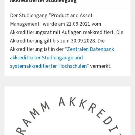
Akkreditierter Studiengang
Der Studiengang "Product and Asset
Management" wurde am 21.09.2021 vom
Akkreditierungsrat mit Auflagen reakkreditiert. Die
Akkreditierung gilt bis zum 30.09.2028. Die
Akkreditierung ist in der "
Zentralen Datenbank
akkreditierter Studiengänge und
systemakkreditierter Hochschulen
" vermerkt.