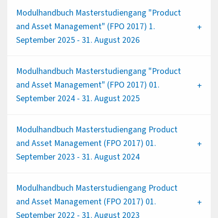
Modulhandbuch Masterstudiengang "Product
and Asset Management" (FPO 2017) 1.
September 2025 - 31. August 2026
Modulhandbuch Masterstudiengang "Product
and Asset Management" (FPO 2017) 01.
September 2024 - 31. August 2025
Modulhandbuch Masterstudiengang Product
and Asset Management (FPO 2017) 01.
September 2023 - 31. August 2024
Modulhandbuch Masterstudiengang Product
and Asset Management (FPO 2017) 01.
September 2022 - 31. August 2023