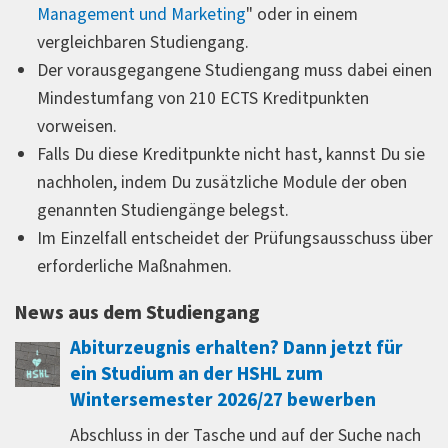
Management und Marketing
" oder in einem
vergleichbaren Studiengang.
Der vorausgegangene Studiengang muss dabei einen
Mindestumfang von 210 ECTS Kreditpunkten
vorweisen.
Falls Du diese Kreditpunkte nicht hast, kannst Du sie
nachholen, indem Du zusätzliche Module der oben
genannten Studiengänge belegst.
Im Einzelfall entscheidet der Prüfungsausschuss über
erforderliche Maßnahmen.
News aus dem Studiengang
Abiturzeugnis erhalten? Dann jetzt für
ein Studium an der HSHL zum
Wintersemester 2026/27 bewerben
Abschluss in der Tasche und auf der Suche nach