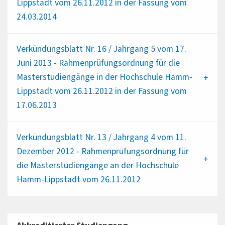
Lippstadt vom 26.11.2012 in der Fassung vom
24.03.2014
Verkündungsblatt Nr. 16 / Jahrgang 5 vom 17.
Juni 2013 - Rahmenprüfungsordnung für die
Masterstudiengänge in der Hochschule Hamm-
Lippstadt vom 26.11.2012 in der Fassung vom
17.06.2013
Verkündungsblatt Nr. 13 / Jahrgang 4 vom 11.
Dezember 2012 - Rahmenprüfungsordnung für
die Masterstudiengänge an der Hochschule
Hamm-Lippstadt vom 26.11.2012