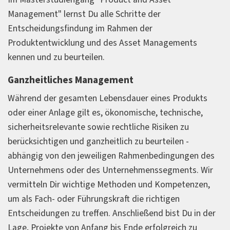
Management" lernst Du alle Schritte der
Entscheidungsfindung im Rahmen der
Produktentwicklung und des Asset Managements
kennen und zu beurteilen.
Ganzheitliches Management
Während der gesamten Lebensdauer eines Produkts
oder einer Anlage gilt es, ökonomische, technische,
sicherheitsrelevante sowie rechtliche Risiken zu
berücksichtigen und ganzheitlich zu beurteilen -
abhängig von den jeweiligen Rahmenbedingungen des
Unternehmens oder des Unternehmenssegments. Wir
vermitteln Dir wichtige Methoden und Kompetenzen,
um als Fach- oder Führungskraft die richtigen
Entscheidungen zu treffen. Anschließend bist Du in der
Lage, Projekte von Anfang bis Ende erfolgreich zu