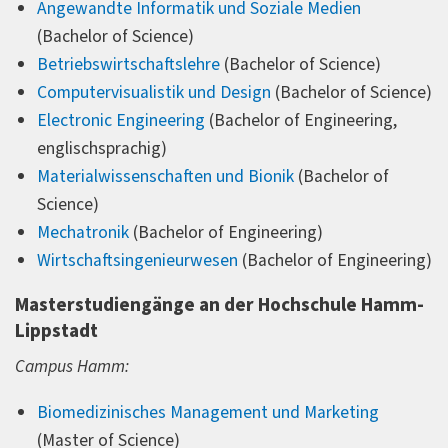
Angewandte Informatik und Soziale Medien
(Bachelor of Science)
Betriebswirtschaftslehre
(Bachelor of Science)
Computervisualistik und Design
(Bachelor of Science)
Electronic Engineering
(Bachelor of Engineering,
englischsprachig)
Materialwissenschaften und Bionik
(Bachelor of
Science)
Mechatronik
(Bachelor of Engineering)
Wirtschaftsingenieurwesen
(Bachelor of Engineering)
Masterstudiengänge an der Hochschule Hamm-
Lippstadt
Campus Hamm:
Biomedizinisches Management und Marketing
(Master of Science)