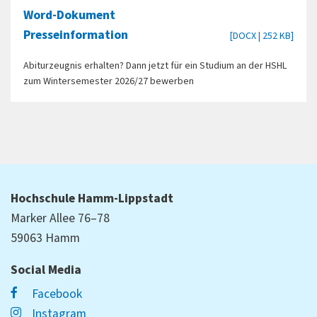
Word-Dokument
Presseinformation
[DOCX | 252 KB]
Abiturzeugnis erhalten? Dann jetzt für ein Studium an der HSHL
zum Wintersemester 2026/27 bewerben
Hochschule Hamm-Lippstadt
Marker Allee 76–78
59063 Hamm
Social Media
Facebook
Instagram