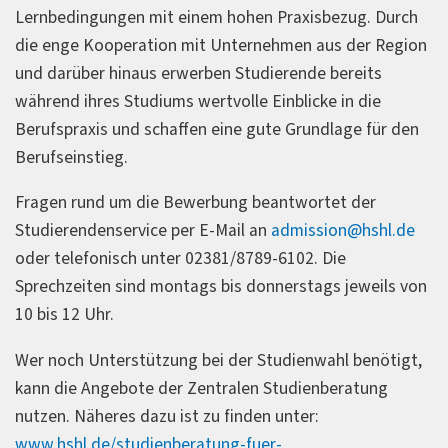
Lernbedingungen mit einem hohen Praxisbezug. Durch
die enge Kooperation mit Unternehmen aus der Region
und darüber hinaus erwerben Studierende bereits
während ihres Studiums wertvolle Einblicke in die
Berufspraxis und schaffen eine gute Grundlage für den
Berufseinstieg.
Fragen rund um die Bewerbung beantwortet der
Studierendenservice per E-Mail an
admission@hshl.de
oder telefonisch unter 02381/8789-6102. Die
Sprechzeiten sind montags bis donnerstags jeweils von
10 bis 12 Uhr.
Wer noch Unterstützung bei der Studienwahl benötigt,
kann die Angebote der Zentralen Studienberatung
nutzen. Näheres dazu ist zu finden unter:
www.hshl.de/studienberatung-fuer-