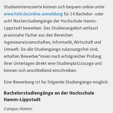
Studieninteressierte können sich bequem online unter
www.hshl.de/online-anmeldung
für 14 Bachelor- oder
acht Masterstudiengänge der Hochschule Hamm-
Lippstadt bewerben. Das Studienangebot umfasst
praxisnahe Fächer aus den Bereichen
Ingenieurwissenschaften, Informatik, Wirtschaft und
Umwelt. Da alle Studiengänge zulassungsfrei sind,
erhalten Bewerber*innen nach erfolgreicher Prüfung
ihrer Unterlagen direkt eine Studienplatzzusage und
können sich anschließend einschreiben.
Eine Bewerbung ist für folgende Studiengänge möglich:
Bachelorstudiengänge an der Hochschule
Hamm-Lippstadt
Campus Hamm: