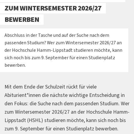
ZUM WINTERSEMESTER 2026/27
BEWERBEN
Abschluss in der Tasche und auf der Suche nach dem
passenden Studium? Wer zum Wintersemester 2026/27 an
der Hochschule Hamm-Lippstadt studieren möchte, kann
sich noch bis zum 9. September für einen Studienplatz
bewerben.
Mit dem Ende der Schulzeit rückt für viele
Abiturient*innen die nächste wichtige Entscheidung in
den Fokus: die Suche nach dem passenden Studium. Wer
zum Wintersemester 2026/27 an der Hochschule Hamm-
Lippstadt (HSHL) studieren möchte, kann sich noch bis
zum 9. September für einen Studienplatz bewerben.