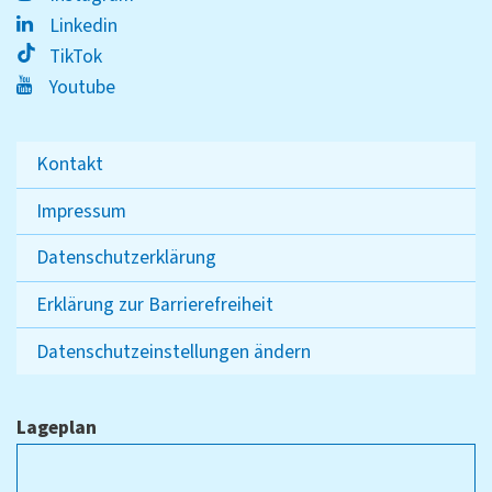
Linkedin
TikTok
Youtube
Kontakt
Impressum
Datenschutzerklärung
Erklärung zur Barrierefreiheit
Datenschutzeinstellungen ändern
Lageplan