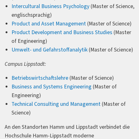
Intercultural Business Psychology
(Master of Science,
englischsprachig)
Product and Asset Management
(Master of Science)
Product Development and Business Studies
(Master
of Engineering)
Umwelt- und Gefahrstoffanalytik
(Master of Science)
Campus Lippstadt:
Betriebswirtschaftslehre
(Master of Science)
Business and Systems Engineering
(Master of
Engineering)
Technical Consulting und Management
(Master of
Science)
An den Standorten Hamm und Lippstadt verbindet die
Hochschule Hamm-Lippstadt moderne