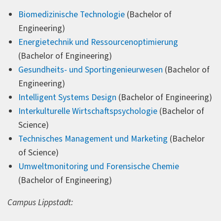
Biomedizinische Technologie
(Bachelor of
Engineering)
Energietechnik und Ressourcenoptimierung
(Bachelor of Engineering)
Gesundheits- und Sportingenieurwesen
(Bachelor of
Engineering)
Intelligent Systems Design
(Bachelor of Engineering)
Interkulturelle Wirtschaftspsychologie
(Bachelor of
Science)
Technisches Management und Marketing
(Bachelor
of Science)
Umweltmonitoring und Forensische Chemie
(Bachelor of Engineering)
Campus Lippstadt: