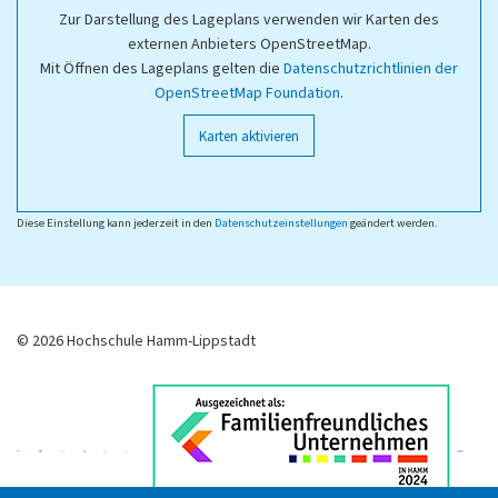
Zur Darstellung des Lageplans verwenden wir Karten des
externen Anbieters OpenStreetMap.
Mit Öffnen des Lageplans gelten die
Datenschutzrichtlinien der
OpenStreetMap Foundation
.
Karten aktivieren
Diese Einstellung kann jederzeit in den
Datenschutzeinstellungen
geändert werden.
© 2026 Hochschule Hamm-Lippstadt