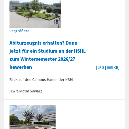
vergrößern
Abiturzeugnis erhalten? Dann
jetzt für ein Studium an der HSHL
zum Wintersemester 2026/27
bewerben
[JPG | 669 KB]
Blick auf den Campus Hamm der HSHL
HSHL/Kaan Solmaz