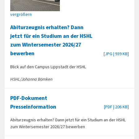
vergrößern
Abiturzeugnis erhalten? Dann
jetzt für ein Studium an der HSHL
zum Wintersemester 2026/27
bewerben
[JPG | 939 KB]
Blick auf den Campus Lippstadt der HSHL
HSHL/Johanna Bömken
PDF-Dokument
Presseinformation
[PDF | 206 KB]
Abiturzeugnis erhalten? Dann jetzt für ein Studium an der HSHL
zum Wintersemester 2026/27 bewerben