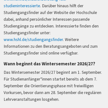
studieninteressierte
. Darüber hinaus hilft der
Studiengangsfinder auf der Website der Hochschule
dabei, anhand persönlicher Interessen passende
Studiengänge zu entdecken. Interessierte finden den
Studiengangsfinder unter:
www.hshl.de/studiengangsfinder
. Weitere
Informationen zu den Beratungsangeboten und zum
Studiengangsfinder sind online verfügbar.
Wann beginnt das Wintersemester 2026/27?
Das Wintersemester 2026/27 beginnt am 1. September.
Für Studienanfänger*innen startet bereits ab dem 7.
September die Orientierungsphase mit freiwilligen
Vorkursen, bevor dann am 28. September die regulären
Lehrveranstaltungen losgehen.