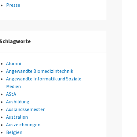
Presse
Schlagworte
Alumni
Angewandte Biomedizintechnik
Angewandte Informatik und Soziale
Medien
AStA
Ausbildung
Auslandssemester
Australien
Auszeichnungen
Belgien