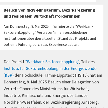
Besuch von NRW-Ministerium, Bezirksregierung
und regionalen Wirtschaftsförderungen
Am Donnerstag, 8. Mai 2025 informierte die "Werkbank
Sektorenkopplung" Vertreter*innen verschiedener
Institutionen über den aktuellen Stand des Projekts und
bot eine Führung durch das Experience Lab an.
Das Projekt
"Werkbank Sektorenkopplung"
, Teil des
Instituts für Sektorenkopplung in der Energiewende
(IfSK)
der Hochschule Hamm-Lippstadt (HSHL), hat am
Donnerstag, 8. Mai 2025 Besuch einer Delegation von
Vertreter*innen des Ministeriums für Wirtschaft,
Industrie, Klimaschutz und Energie des Landes
Nordrhein-Westfalen, der Bezirksregierung Arnsberg,