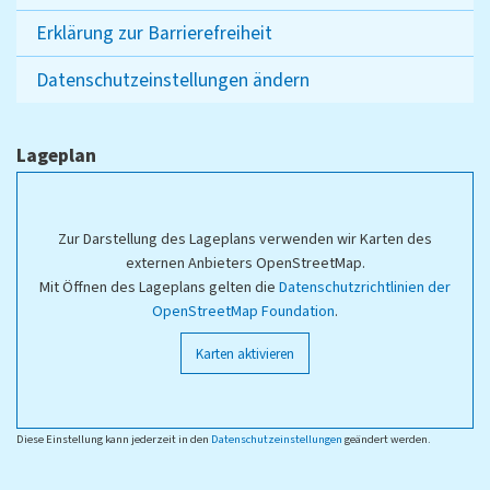
Erklärung zur Barrierefreiheit
Datenschutzeinstellungen ändern
Lageplan
Zur Darstellung des Lageplans verwenden wir Karten des
externen Anbieters OpenStreetMap.
Mit Öffnen des Lageplans gelten die
Datenschutzrichtlinien der
OpenStreetMap Foundation
.
Karten aktivieren
Diese Einstellung kann jederzeit in den
Datenschutzeinstellungen
geändert werden.