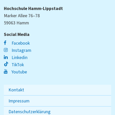
Hochschule Hamm-Lippstadt
Marker Allee 76–78
59063 Hamm
Social Media
Facebook
Instagram
Linkedin
TikTok
Youtube
Kontakt
Impressum
Datenschutzerklärung