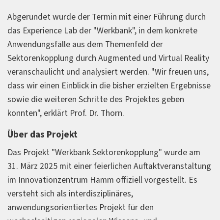
Abgerundet wurde der Termin mit einer Führung durch
das Experience Lab der "Werkbank", in dem konkrete
Anwendungsfälle aus dem Themenfeld der
Sektorenkopplung durch Augmented und Virtual Reality
veranschaulicht und analysiert werden. "Wir freuen uns,
dass wir einen Einblick in die bisher erzielten Ergebnisse
sowie die weiteren Schritte des Projektes geben
konnten", erklärt Prof. Dr. Thorn.
Über das Projekt
Das Projekt "Werkbank Sektorenkopplung" wurde am
31. März 2025 mit einer feierlichen Auftaktveranstaltung
im Innovationzentrum Hamm offiziell vorgestellt. Es
versteht sich als interdisziplinäres,
anwendungsorientiertes Projekt für den