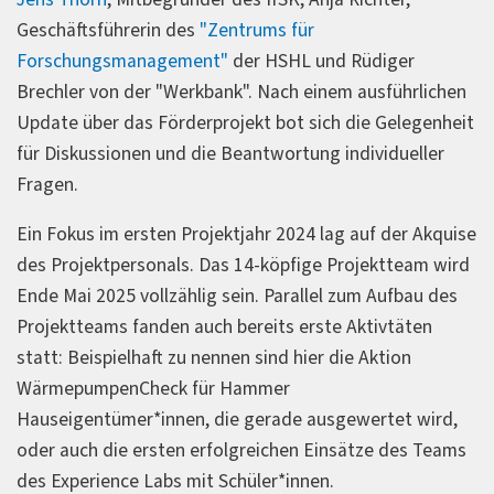
Geschäftsführerin des
"Zentrums für
Forschungsmanagement"
der HSHL und Rüdiger
Brechler von der "Werkbank". Nach einem ausführlichen
Update über das Förderprojekt bot sich die Gelegenheit
für Diskussionen und die Beantwortung individueller
Fragen.
Ein Fokus im ersten Projektjahr 2024 lag auf der Akquise
des Projektpersonals. Das 14-köpfige Projektteam wird
Ende Mai 2025 vollzählig sein. Parallel zum Aufbau des
Projektteams fanden auch bereits erste Aktivtäten
statt: Beispielhaft zu nennen sind hier die Aktion
WärmepumpenCheck für Hammer
Hauseigentümer*innen, die gerade ausgewertet wird,
oder auch die ersten erfolgreichen Einsätze des Teams
des Experience Labs mit Schüler*innen.