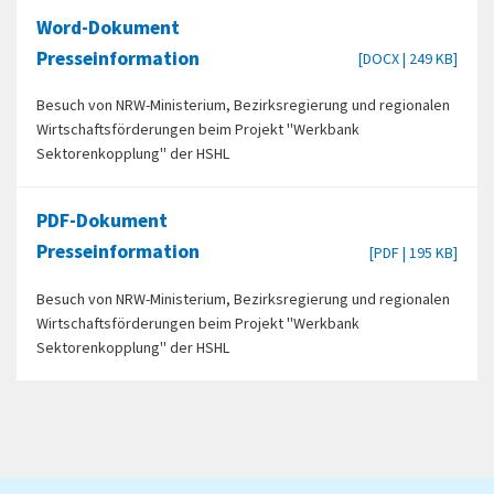
Word-Dokument
Presseinformation
[DOCX | 249 KB]
Besuch von NRW-Ministerium, Bezirksregierung und regionalen
Wirtschaftsförderungen beim Projekt "Werkbank
Sektorenkopplung" der HSHL
PDF-Dokument
Presseinformation
[PDF | 195 KB]
Besuch von NRW-Ministerium, Bezirksregierung und regionalen
Wirtschaftsförderungen beim Projekt "Werkbank
Sektorenkopplung" der HSHL