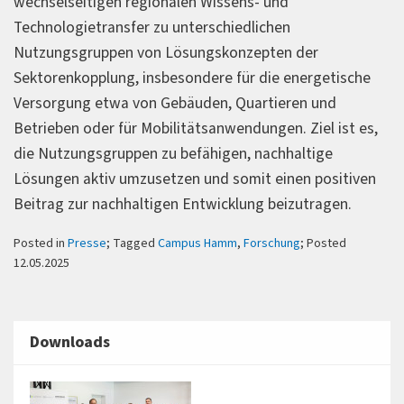
wechselseitigen regionalen Wissens- und
Technologietransfer zu unterschiedlichen
Nutzungsgruppen von Lösungskonzepten der
Sektorenkopplung, insbesondere für die energetische
Versorgung etwa von Gebäuden, Quartieren und
Betrieben oder für Mobilitäts­anwendungen. Ziel ist es,
die Nutzungsgruppen zu befähigen, nachhaltige
Lösungen aktiv umzusetzen und somit einen positiven
Beitrag zur nachhaltigen Entwicklung beizutragen.
Posted in
Presse
; Tagged
Campus Hamm
,
Forschung
; Posted
12.05.2025
Downloads