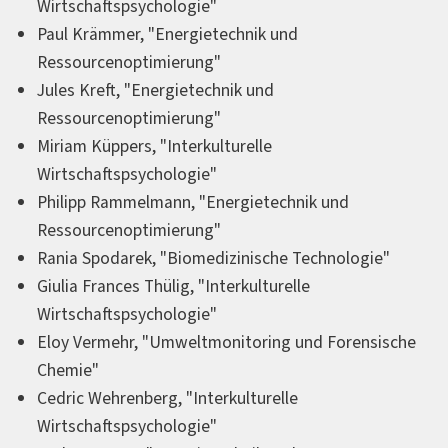
Wirtschaftspsychologie"
Paul Krämmer, "Energietechnik und
Ressourcenoptimierung"
Jules Kreft, "Energietechnik und
Ressourcenoptimierung"
Miriam Küppers, "Interkulturelle
Wirtschaftspsychologie"
Philipp Rammelmann, "Energietechnik und
Ressourcenoptimierung"
Rania Spodarek, "Biomedizinische Technologie"
Giulia Frances Thülig, "Interkulturelle
Wirtschaftspsychologie"
Eloy Vermehr, "Umweltmonitoring und Forensische
Chemie"
Cedric Wehrenberg, "Interkulturelle
Wirtschaftspsychologie"