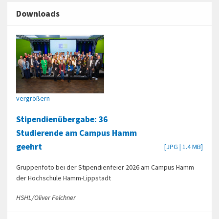
Downloads
vergrößern
Stipendienübergabe: 36
Studierende am Campus Hamm
geehrt
[JPG | 1.4 MB]
Gruppenfoto bei der Stipendienfeier 2026 am Campus Hamm
der Hochschule Hamm-Lippstadt
HSHL/Oliver Felchner