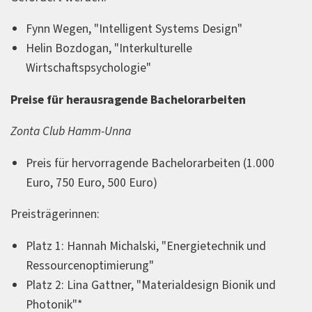
Fynn Wegen, "Intelligent Systems Design"
Helin Bozdogan, "Interkulturelle
Wirtschaftspsychologie"
Preise für herausragende Bachelorarbeiten
Zonta Club Hamm-Unna
Preis für hervorragende Bachelorarbeiten (1.000
Euro, 750 Euro, 500 Euro)
Preisträgerinnen:
Platz 1: Hannah Michalski, "Energietechnik und
Ressourcenoptimierung"
Platz 2: Lina Gattner, "Materialdesign Bionik und
Photonik"*