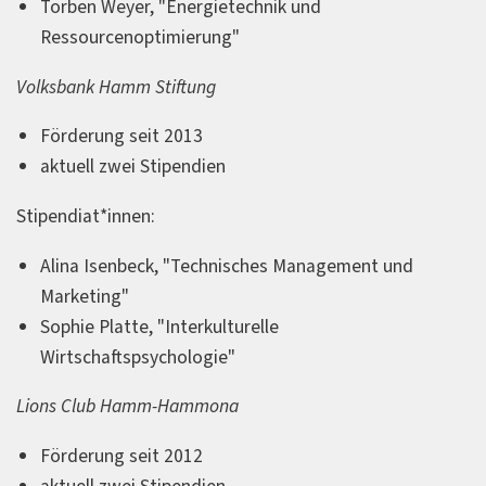
Torben Weyer, "Energietechnik und
Ressourcenoptimierung"
Volksbank Hamm Stiftung
Förderung seit 2013
aktuell zwei Stipendien
Stipendiat*innen:
Alina Isenbeck, "Technisches Management und
Marketing"
Sophie Platte, "Interkulturelle
Wirtschaftspsychologie"
Lions Club Hamm-Hammona
Förderung seit 2012