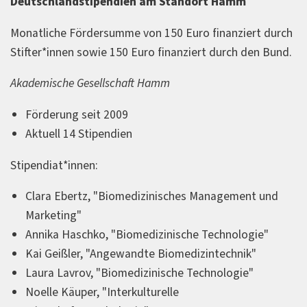
Deutschlandstipendien am Standort Hamm
Monatliche Fördersumme von 150 Euro finanziert durch
Stifter*innen sowie 150 Euro finanziert durch den Bund.
Akademische Gesellschaft Hamm
Förderung seit 2009
Aktuell 14 Stipendien
Stipendiat*innen:
Clara Ebertz, "Biomedizinisches Management und
Marketing"
Annika Haschko, "Biomedizinische Technologie"
Kai Geißler, "Angewandte Biomedizintechnik"
Laura Lavrov, "Biomedizinische Technologie"
Noelle Käuper, "Interkulturelle