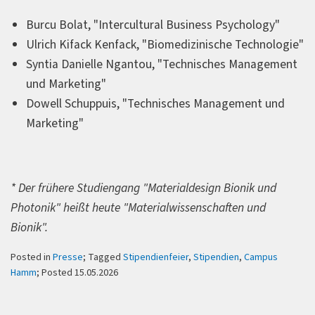
Burcu Bolat, "Intercultural Business Psychology"
Ulrich Kifack Kenfack, "Biomedizinische Technologie"
Syntia Danielle Ngantou, "Technisches Management
und Marketing"
Dowell Schuppuis, "Technisches Management und
Marketing"
* Der frühere Studiengang "Materialdesign Bionik und
Photonik" heißt heute "Materialwissenschaften und
Bionik".
Posted in
Presse
; Tagged
Stipendienfeier
,
Stipendien
,
Campus
Hamm
; Posted 15.05.2026