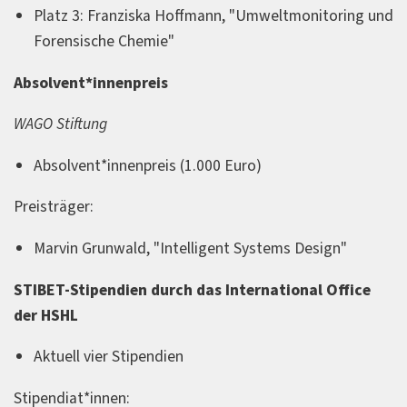
Platz 3: Franziska Hoffmann, "Umweltmonitoring und
Forensische Chemie"
Absolvent*innenpreis
WAGO Stiftung
Absolvent*innenpreis (1.000 Euro)
Preisträger:
Marvin Grunwald, "Intelligent Systems Design"
STIBET-Stipendien durch das International Office
der HSHL
Aktuell vier Stipendien
Stipendiat*innen: