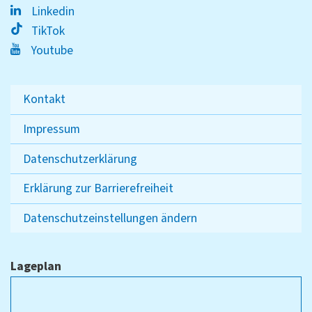
Linkedin
TikTok
Youtube
Kontakt
Impressum
Datenschutzerklärung
Erklärung zur Barrierefreiheit
Datenschutzeinstellungen ändern
Lageplan