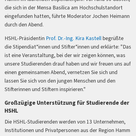
die sich in der Mensa Basilica am Hochschulstandort
eingefunden hatten, führte Moderator Jochen Heimann
durch den Abend.
HSHL-Präsidentin
Prof. Dr.-Ing. Kira Kastell
begrüßte
die Stipendiat*innen und Stifter*innen und erklärte: "Das
ist eine Veranstaltung, bei der wir zeigen können, was
unsere Studierenden drauf haben und wir freuen uns auf
einen gemeinsamen Abend, vernetzen Sie sich und
lassen Sie sich von den jungen Menschen und den
Stifterinnen und Stiftern inspirieren."
Großzügige Unterstützung für Studierende der
HSHL
Die HSHL-Studierenden werden von 13 Unternehmen,
Institutionen und Privatpersonen aus der Region Hamm