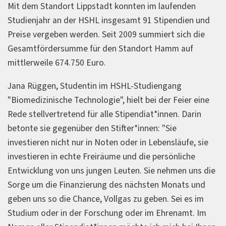
Mit dem Standort Lippstadt konnten im laufenden
Studienjahr an der HSHL insgesamt 91 Stipendien und
Preise vergeben werden. Seit 2009 summiert sich die
Gesamtfördersumme für den Standort Hamm auf
mittlerweile 674.750 Euro.
Jana Rüggen, Studentin im HSHL-Studiengang
"Biomedizinische Technologie", hielt bei der Feier eine
Rede stellvertretend für alle Stipendiat*innen. Darin
betonte sie gegenüber den Stifter*innen: "Sie
investieren nicht nur in Noten oder in Lebensläufe, sie
investieren in echte Freiräume und die persönliche
Entwicklung von uns jungen Leuten. Sie nehmen uns die
Sorge um die Finanzierung des nächsten Monats und
geben uns so die Chance, Vollgas zu geben. Sei es im
Studium oder in der Forschung oder im Ehrenamt. Im