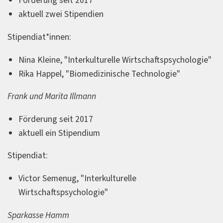
Förderung seit 2017
aktuell zwei Stipendien
Stipendiat*innen:
Nina Kleine, "Interkulturelle Wirtschaftspsychologie"
Rika Happel, "Biomedizinische Technologie"
Frank und Marita Illmann
Förderung seit 2017
aktuell ein Stipendium
Stipendiat:
Victor Semenug, "Interkulturelle
Wirtschaftspsychologie"
Sparkasse Hamm