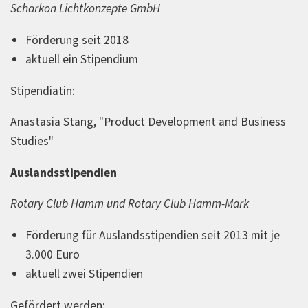
Scharkon Lichtkonzepte GmbH
Förderung seit 2018
aktuell ein Stipendium
Stipendiatin:
Anastasia Stang, "Product Development and Business
Studies"
Auslandsstipendien
Rotary Club Hamm und Rotary Club Hamm-Mark
Förderung für Auslandsstipendien seit 2013 mit je
3.000 Euro
aktuell zwei Stipendien
Gefördert werden: