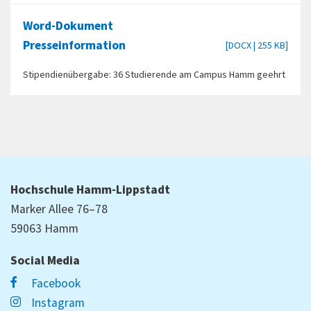
Word-Dokument
Presseinformation
[DOCX | 255 KB]
Stipendienübergabe: 36 Studierende am Campus Hamm geehrt
Hochschule Hamm-Lippstadt
Marker Allee 76–78
59063 Hamm
Social Media
Facebook
Instagram