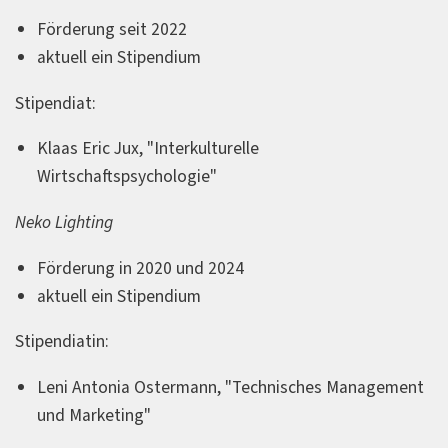
Förderung seit 2022
aktuell ein Stipendium
Stipendiat:
Klaas Eric Jux, "Interkulturelle
Wirtschaftspsychologie"
Neko Lighting
Förderung in 2020 und 2024
aktuell ein Stipendium
Stipendiatin:
Leni Antonia Ostermann, "Technisches Management
und Marketing"