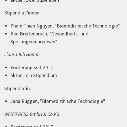
aktuell zwei Stipendien
Stipendiat*innen:
Pham Thien Nguyen, "Biomedizinische Technologie"
Kim Breitenbruch, "Gesundheits- und
Sportingenieurwesen"
Lions Club Hamm
Förderung seit 2017
aktuell ein Stipendium
Stipendiatin:
Jana Rüggen, "Biomedizinische Technologie"
WESTPRESS GmbH & Co.KG