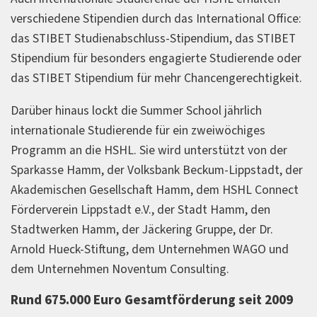
verschiedene Stipendien durch das International Office:
das STIBET Studienabschluss-Stipendium, das STIBET
Stipendium für besonders engagierte Studierende oder
das STIBET Stipendium für mehr Chancengerechtigkeit.
Darüber hinaus lockt die Summer School jährlich
internationale Studierende für ein zweiwöchiges
Programm an die HSHL. Sie wird unterstützt von der
Sparkasse Hamm, der Volksbank Beckum-Lippstadt, der
Akademischen Gesellschaft Hamm, dem HSHL Connect
Förderverein Lippstadt e.V., der Stadt Hamm, den
Stadtwerken Hamm, der Jäckering Gruppe, der Dr.
Arnold Hueck-Stiftung, dem Unternehmen WAGO und
dem Unternehmen Noventum Consulting.
Rund 675.000 Euro Gesamtförderung seit 2009