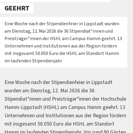
GEEHRT
Eine Woche nach der Stipendienfeier in Lippstadt wurden
am Dienstag, 12. Mai 2026 die 36 Stipendiat*innen und
Preisträger*innen der HSHL am Campus Hamm geehrt. 13
Unternehmen und Institutionen aus der Region fördern
mit insgesamt 50.050 Euro die HSHL am Standort Hamm
im laufenden Stipendienjahr.
Eine Woche nach der Stipendienfeier in Lippstadt
wurden am Dienstag, 12. Mai 2026 die 36
Stipendiat*innen und Preisträger*innen der Hochschule
Hamm-Lippstadt (HSHL) am Campus Hamm geehrt. 13
Unternehmen und Institutionen aus der Region fördern
mit insgesamt 50.050 Euro die HSHL am Standort
Hamm im laufenden Stipendienjahr. Vor rund 90 Gästen,