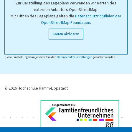
Zur Darstellung des Lageplans verwenden wir Karten des
externen Anbieters OpenStreetMap.
Mit Öffnen des Lageplans gelten die
Datenschutzrichtlinien der
OpenStreetMap Foundation
.
Karten aktivieren
Diese Einstellung kann jederzeit in den
Datenschutzeinstellungen
geändert werden.
© 2026 Hochschule Hamm-Lippstadt