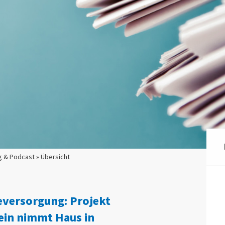
g & Podcast » Übersicht
versorgung: Projekt
in nimmt Haus in