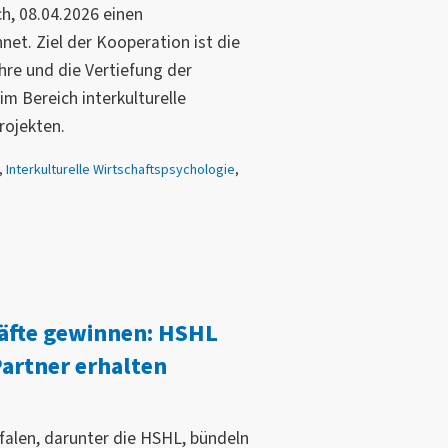
, 08.04.2026 einen
et. Ziel der Kooperation ist die
hre und die Vertiefung der
 Bereich interkulturelle
rojekten.
,
Interkulturelle Wirtschaftspsychologie
,
räfte gewinnen: HSHL
artner erhalten
falen, darunter die HSHL, bündeln