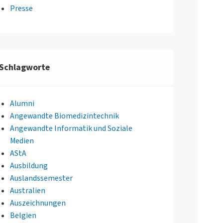
Presse
Schlagworte
Alumni
Angewandte Biomedizintechnik
Angewandte Informatik und Soziale
Medien
AStA
Ausbildung
Auslandssemester
Australien
Auszeichnungen
Belgien