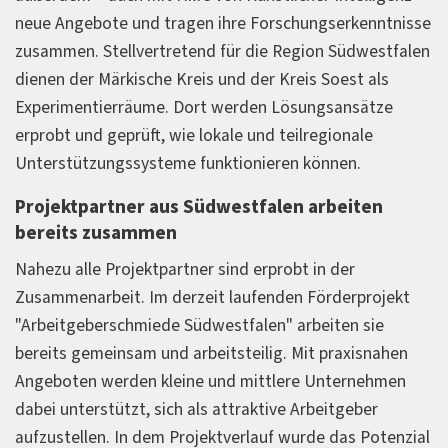
neue Angebote und tragen ihre Forschungserkenntnisse
zusammen. Stellvertretend für die Region Südwestfalen
dienen der Märkische Kreis und der Kreis Soest als
Experimentierräume. Dort werden Lösungsansätze
erprobt und geprüft, wie lokale und teilregionale
Unterstützungssysteme funktionieren können.
Projektpartner aus Südwestfalen arbeiten
bereits zusammen
Nahezu alle Projektpartner sind erprobt in der
Zusammenarbeit. Im derzeit laufenden Förderprojekt
"Arbeitgeberschmiede Südwestfalen" arbeiten sie
bereits gemeinsam und arbeitsteilig. Mit praxisnahen
Angeboten werden kleine und mittlere Unternehmen
dabei unterstützt, sich als attraktive Arbeitgeber
aufzustellen. In dem Projektverlauf wurde das Potenzial