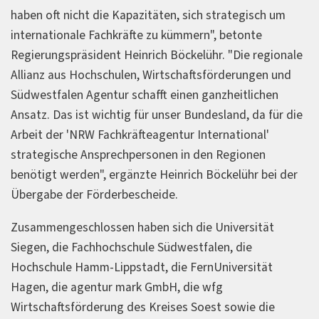
haben oft nicht die Kapazitäten, sich strategisch um
internationale Fachkräfte zu kümmern", betonte
Regierungspräsident Heinrich Böckelühr. "Die regionale
Allianz aus Hochschulen, Wirtschaftsförderungen und
Südwestfalen Agentur schafft einen ganzheitlichen
Ansatz. Das ist wichtig für unser Bundesland, da für die
Arbeit der 'NRW Fachkräfteagentur International'
strategische Ansprechpersonen in den Regionen
benötigt werden", ergänzte Heinrich Böckelühr bei der
Übergabe der Förderbescheide.
Zusammengeschlossen haben sich die Universität
Siegen, die Fachhochschule Südwestfalen, die
Hochschule Hamm-Lippstadt, die FernUniversität
Hagen, die agentur mark GmbH, die wfg
Wirtschaftsförderung des Kreises Soest sowie die