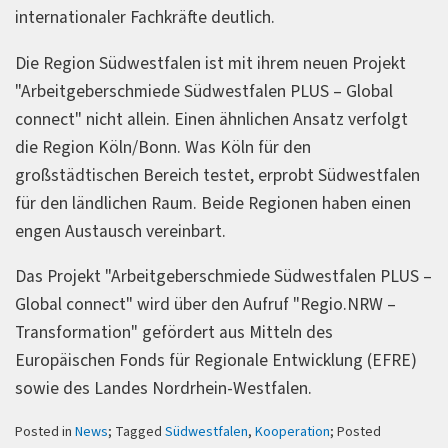
internationaler Fachkräfte deutlich.
Die Region Südwestfalen ist mit ihrem neuen Projekt
"Arbeitgeberschmiede Südwestfalen PLUS – Global
connect" nicht allein. Einen ähnlichen Ansatz verfolgt
die Region Köln/Bonn. Was Köln für den
großstädtischen Bereich testet, erprobt Südwestfalen
für den ländlichen Raum. Beide Regionen haben einen
engen Austausch vereinbart.
Das Projekt "Arbeitgeberschmiede Südwestfalen PLUS –
Global connect" wird über den Aufruf "Regio.NRW –
Transformation" gefördert aus Mitteln des
Europäischen Fonds für Regionale Entwicklung (EFRE)
sowie des Landes Nordrhein-Westfalen.
Posted in
News
; Tagged
Südwestfalen
,
Kooperation
; Posted