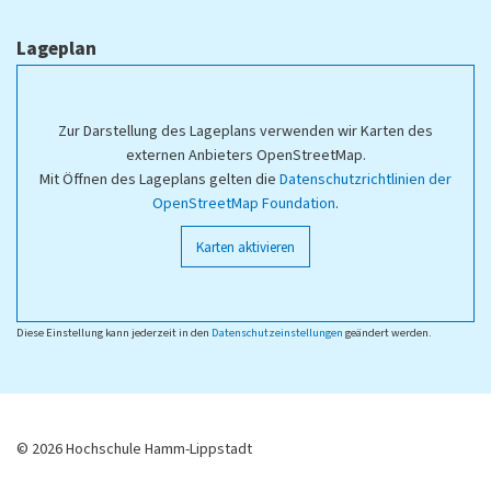
Lageplan
Zur Darstellung des Lageplans verwenden wir Karten des
externen Anbieters OpenStreetMap.
Mit Öffnen des Lageplans gelten die
Datenschutzrichtlinien der
OpenStreetMap Foundation
.
Karten aktivieren
Diese Einstellung kann jederzeit in den
Datenschutzeinstellungen
geändert werden.
© 2026 Hochschule Hamm-Lippstadt