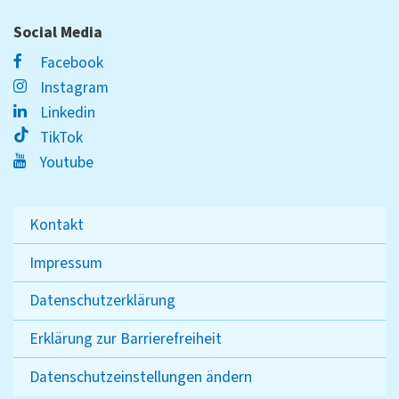
Social Media
Facebook
Instagram
Linkedin
TikTok
Youtube
Kontakt
Impressum
Datenschutzerklärung
Erklärung zur Barrierefreiheit
Datenschutzeinstellungen ändern