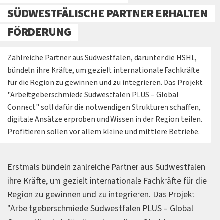
SÜDWESTFÄLISCHE PARTNER ERHALTEN
FÖRDERUNG
Zahlreiche Partner aus Südwestfalen, darunter die HSHL,
bündeln ihre Kräfte, um gezielt internationale Fachkräfte
für die Region zu gewinnen und zu integrieren. Das Projekt
"Arbeitgeberschmiede Südwestfalen PLUS – Global
Connect" soll dafür die notwendigen Strukturen schaffen,
digitale Ansätze erproben und Wissen in der Region teilen.
Profitieren sollen vor allem kleine und mittlere Betriebe.
Erstmals bündeln zahlreiche Partner aus Südwestfalen
ihre Kräfte, um gezielt internationale Fachkräfte für die
Region zu gewinnen und zu integrieren. Das Projekt
"Arbeitgeberschmiede Südwestfalen PLUS – Global