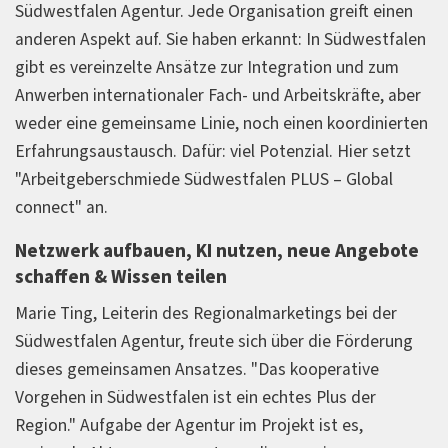
Südwestfalen Agentur. Jede Organisation greift einen
anderen Aspekt auf. Sie haben erkannt: In Südwestfalen
gibt es vereinzelte Ansätze zur Integration und zum
Anwerben internationaler Fach- und Arbeitskräfte, aber
weder eine gemeinsame Linie, noch einen koordinierten
Erfahrungsaustausch. Dafür: viel Potenzial. Hier setzt
"Arbeitgeberschmiede Südwestfalen PLUS – Global
connect" an.
Netzwerk aufbauen, KI nutzen, neue Angebote
schaffen & Wissen teilen
Marie Ting, Leiterin des Regionalmarketings bei der
Südwestfalen Agentur, freute sich über die Förderung
dieses gemeinsamen Ansatzes. "Das kooperative
Vorgehen in Südwestfalen ist ein echtes Plus der
Region." Aufgabe der Agentur im Projekt ist es,