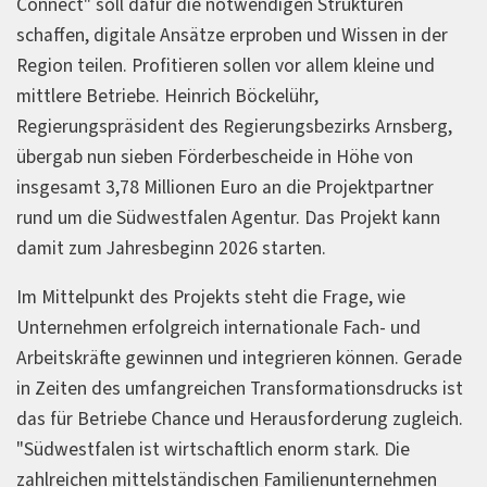
Connect" soll dafür die notwendigen Strukturen
schaffen, digitale Ansätze erproben und Wissen in der
Region teilen. Profitieren sollen vor allem kleine und
mittlere Betriebe. Heinrich Böckelühr,
Regierungspräsident des Regierungsbezirks Arnsberg,
übergab nun sieben Förderbescheide in Höhe von
insgesamt 3,78 Millionen Euro an die Projektpartner
rund um die Südwestfalen Agentur. Das Projekt kann
damit zum Jahresbeginn 2026 starten.
Im Mittelpunkt des Projekts steht die Frage, wie
Unternehmen erfolgreich internationale Fach- und
Arbeitskräfte gewinnen und integrieren können. Gerade
in Zeiten des umfangreichen Transformationsdrucks ist
das für Betriebe Chance und Herausforderung zugleich.
"Südwestfalen ist wirtschaftlich enorm stark. Die
zahlreichen mittelständischen Familienunternehmen