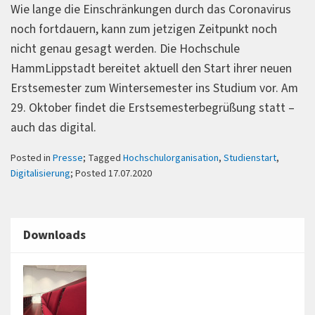
Wie lange die Einschränkungen durch das Coronavirus
noch fortdauern, kann zum jetzigen Zeitpunkt noch
nicht genau gesagt werden. Die Hochschule
HammLippstadt bereitet aktuell den Start ihrer neuen
Erstsemester zum Wintersemester ins Studium vor. Am
29. Oktober findet die Erstsemesterbegrüßung statt –
auch das digital.
Posted in
Presse
; Tagged
Hochschulorganisation
,
Studienstart
,
Digitalisierung
; Posted 17.07.2020
Downloads