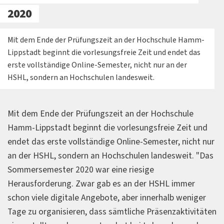
2020
Mit dem Ende der Prüfungszeit an der Hochschule Hamm-
Lippstadt beginnt die vorlesungsfreie Zeit und endet das
erste vollständige Online-Semester, nicht nur an der
HSHL, sondern an Hochschulen landesweit.
Mit dem Ende der Prüfungszeit an der Hochschule
Hamm-Lippstadt beginnt die vorlesungsfreie Zeit und
endet das erste vollständige Online-Semester, nicht nur
an der HSHL, sondern an Hochschulen landesweit. "Das
Sommersemester 2020 war eine riesige
Herausforderung. Zwar gab es an der HSHL immer
schon viele digitale Angebote, aber innerhalb weniger
Tage zu organisieren, dass sämtliche Präsenzaktivitäten