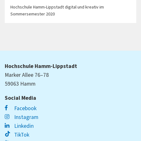
Hochschule Hamm-Lippstadt digital und kreativ im
Sommersemester 2020
Hochschule Hamm-Lippstadt
Marker Allee 76–78
59063 Hamm
Social Media
Facebook
Instagram
Linkedin
TikTok