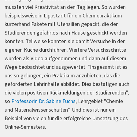
mussten viel Kreativität an den Tag legen. So wurden
beispielsweise in Lippstadt für ein Chemiepraktikum
kurzerhand Pakete mit Utensilien gepackt, die den
Studierenden gefahrlos nach Hause geschickt werden
konnten. Teilweise konnten sie damit Versuche in der
eigenen Küche durchführen. Weitere Versuchsschritte
wurden als Video aufgenommen und dann auf diesem
Wege beobachtet und ausgewertet. "Insgesamt ist es
uns so gelungen, ein Praktikum anzubieten, das die
geforderten Lehrinhalte abbildet. Dies bestätigen auch
die vielen positiven Rückmeldungen der Studierenden",
so
Professorin Dr. Sabine Fuchs
, Lehrgebiet "Chemie
und Materialwissenschaften". Und dies ist nur ein
Beispiel von vielen für die erfolgreiche Umsetzung des
Online-Semesters.