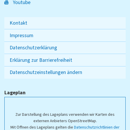
Youtube
Kontakt
Impressum
Datenschutzerklärung
Erklärung zur Barrierefreiheit
Datenschutzeinstellungen ändern
Lageplan
Zur Darstellung des Lageplans verwenden wir Karten des
externen Anbieters OpenStreetMap.
Mit Öffnen des Lageplans gelten die
Datenschutzrichtlinien der