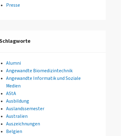
Presse
Schlagworte
Alumni
Angewandte Biomedizintechnik
Angewandte Informatik und Soziale
Medien
AStA
Ausbildung
Auslandssemester
Australien
Auszeichnungen
Belgien