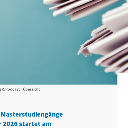
g & Podcast » Übersicht
 Masterstudiengänge
2026 startet am