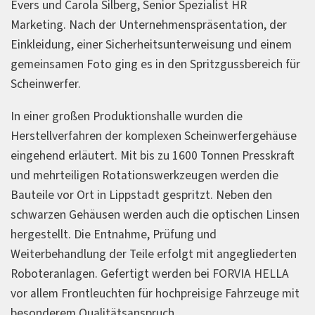
Evers und Carola Silberg, Senior Spezialist HR
Marketing. Nach der Unternehmenspräsentation, der
Einkleidung, einer Sicherheitsunterweisung und einem
gemeinsamen Foto ging es in den Spritzgussbereich für
Scheinwerfer.
In einer großen Produktionshalle wurden die
Herstellverfahren der komplexen Scheinwerfergehäuse
eingehend erläutert. Mit bis zu 1600 Tonnen Presskraft
und mehrteiligen Rotationswerkzeugen werden die
Bauteile vor Ort in Lippstadt gespritzt. Neben den
schwarzen Gehäusen werden auch die optischen Linsen
hergestellt. Die Entnahme, Prüfung und
Weiterbehandlung der Teile erfolgt mit angegliederten
Roboteranlagen. Gefertigt werden bei FORVIA HELLA
vor allem Frontleuchten für hochpreisige Fahrzeuge mit
besonderem Qualitätsanspruch.