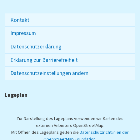
Kontakt
Impressum
Datenschutzerklärung
Erklärung zur Barrierefreiheit
Datenschutzeinstellungen ändern
Lageplan
Zur Darstellung des Lageplans verwenden wir Karten des
externen Anbieters OpenStreetMap.
Mit Öffnen des Lageplans gelten die
Datenschutzrichtlinien der
OpenStreetMap Foundation
.