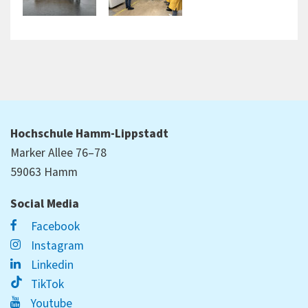
Hochschule Hamm-Lippstadt
Marker Allee 76–78
59063 Hamm
Social Media
Facebook
Instagram
Linkedin
TikTok
Youtube