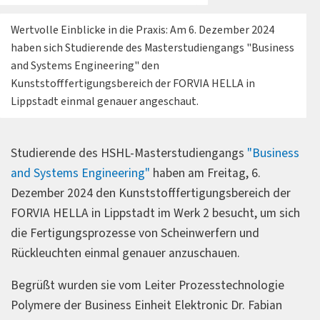
Wertvolle Einblicke in die Praxis: Am 6. Dezember 2024
haben sich Studierende des Masterstudiengangs "Business
and Systems Engineering" den
Kunststofffertigungsbereich der FORVIA HELLA in
Lippstadt einmal genauer angeschaut.
Studierende des HSHL-Masterstudiengangs
"Business
and Systems Engineering"
haben am Freitag, 6.
Dezember 2024 den Kunststofffertigungsbereich der
FORVIA HELLA in Lippstadt im Werk 2 besucht, um sich
die Fertigungsprozesse von Scheinwerfern und
Rückleuchten einmal genauer anzuschauen.
Begrüßt wurden sie vom Leiter Prozesstechnologie
Polymere der Business Einheit Elektronic Dr. Fabian