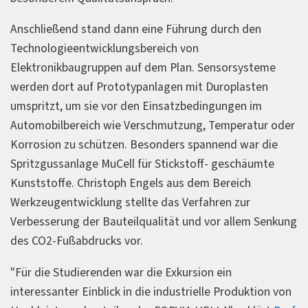
Anschließend stand dann eine Führung durch den
Technologieentwicklungsbereich von
Elektronikbaugruppen auf dem Plan. Sensorsysteme
werden dort auf Prototypanlagen mit Duroplasten
umspritzt, um sie vor den Einsatzbedingungen im
Automobilbereich wie Verschmutzung, Temperatur oder
Korrosion zu schützen. Besonders spannend war die
Spritzgussanlage MuCell für Stickstoff- geschäumte
Kunststoffe. Christoph Engels aus dem Bereich
Werkzeugentwicklung stellte das Verfahren zur
Verbesserung der Bauteilqualität und vor allem Senkung
des CO2-Fußabdrucks vor.
"Für die Studierenden war die Exkursion ein
interessanter Einblick in die industrielle Produktion von