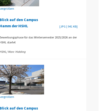
vergrößern
Blick auf den Campus
Hamm der HSHL
[JPG | 941 KB]
Bewerbungsphase für das Wintersemester 2025/2026 an der
HSHL startet
HSHL/ Marc Hidding
vergrößern
Blick auf den Campus