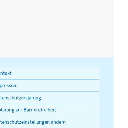
ntakt
pressum
tenschutzerklärung
klärung zur Barrierefreiheit
tenschutzeinstellungen ändern