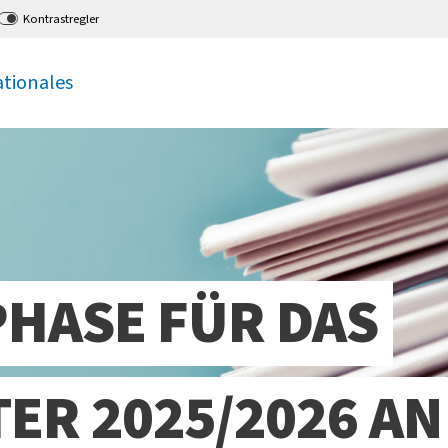
Kontrastregler
ationales
HASE FÜR DAS
ER 2025/2026 AN