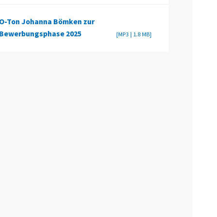
O-Ton Johanna Bömken zur
Bewerbungsphase 2025
[MP3 | 1.8 MB]