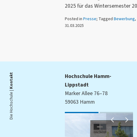
2025 für das Wintersemester 2
Posted in
Presse
; Tagged
Bewerbung
,
31.03.2025
Kontakt
Hochschule Hamm-
Lippstadt
Die Hochschule |
Marker Allee 76–78
59063 Hamm