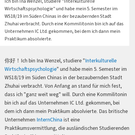
Ich bin Ina Wenzel, studiere "Interkulturelle
Wirtschaftspsychologie" und habe mein 5. Semester im
WS18/19 im Süden Chinas in der bezaubernden Stadt
Zhuhai verbracht. Durch eine Kommilitonin bin ich auf das
Unternehmen IC Ltd. gekommen, bei dem ich dann mein
Praktikum absolvierte.
你好！Ich bin Ina Wenzel, studiere "
Interkulturelle
Wirtschaftspsychologie
" und habe mein 5. Semester im
WS18/19 im Süden Chinas in der bezaubernden Stadt
Zhuhai verbracht. Von Anfang an stand für mich fest,
dass ich "ganz weit weg" will. Durch eine Kommilitonin
bin ich auf das Unternehmen IC Ltd. gekommen, bei
dem ich dann mein Praktikum absolvierte. Das britische
Unternehmen
InternChina
ist eine
Praktikumsvermittlung, die ausländischen Studierenden