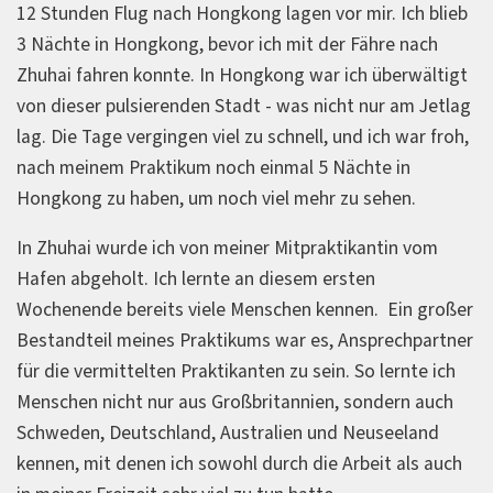
12 Stunden Flug nach Hongkong lagen vor mir. Ich blieb
3 Nächte in Hongkong, bevor ich mit der Fähre nach
Zhuhai fahren konnte. In Hongkong war ich überwältigt
von dieser pulsierenden Stadt - was nicht nur am Jetlag
lag. Die Tage vergingen viel zu schnell, und ich war froh,
nach meinem Praktikum noch einmal 5 Nächte in
Hongkong zu haben, um noch viel mehr zu sehen.
In Zhuhai wurde ich von meiner Mitpraktikantin vom
Hafen abgeholt. Ich lernte an diesem ersten
Wochenende bereits viele Menschen kennen. Ein großer
Bestandteil meines Praktikums war es, Ansprechpartner
für die vermittelten Praktikanten zu sein. So lernte ich
Menschen nicht nur aus Großbritannien, sondern auch
Schweden, Deutschland, Australien und Neuseeland
kennen, mit denen ich sowohl durch die Arbeit als auch