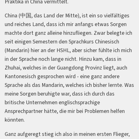
Praktika in China vermittelt.
China (中国, das Land der Mitte), ist ein so vielfältiges
und reiches Land, dass ich mir anfangs etwas Sorgen
machte dort ganz alleine hinzufliegen. Zwar belegte ich
seit einigen Semestern den Sprachkurs Chinesisch
(Mandarin) hier an der HSHL, aber sicher fühlte ich mich
in der Sprache noch lange nicht. Hinzu kam, dass in
Zhuhai, welches in der Guangdong Provinz liegt, auch
Kantonesisch gesprochen wird - eine ganz andere
Sprache als das Mandarin, welches ich bisher lernte. Was
meine Sorgen beruhigte war, dass ich durch das
britische Unternehmen englischsprachige
Ansprechpartner hätte, die mir bei Problemen helfen
könnten.
Ganz aufgeregt stieg ich also in meinen ersten Flieger,