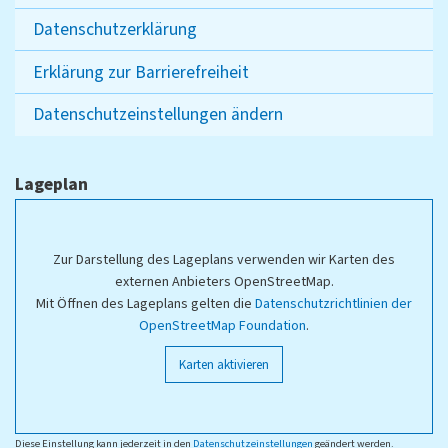
Datenschutzerklärung
Erklärung zur Barrierefreiheit
Datenschutzeinstellungen ändern
Lageplan
Zur Darstellung des Lageplans verwenden wir Karten des
externen Anbieters OpenStreetMap.
Mit Öffnen des Lageplans gelten die
Datenschutzrichtlinien der
OpenStreetMap Foundation
.
Karten aktivieren
Diese Einstellung kann jederzeit in den
Datenschutzeinstellungen
geändert werden.