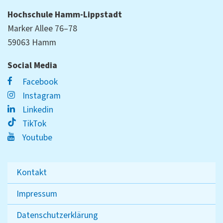
Hochschule Hamm-Lippstadt
Marker Allee 76–78
59063 Hamm
Social Media
Facebook
Instagram
Linkedin
TikTok
Youtube
Kontakt
Impressum
Datenschutzerklärung