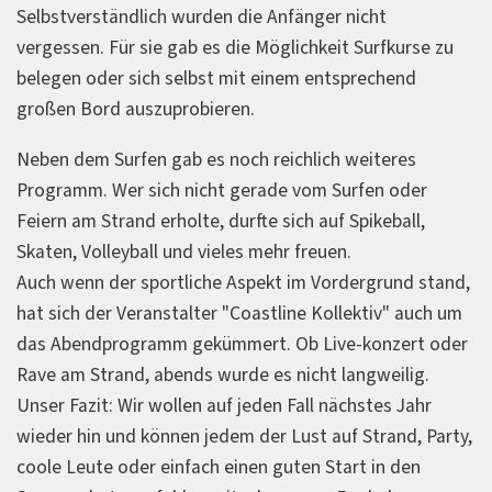
Selbstverständlich wurden die Anfänger nicht
vergessen. Für sie gab es die Möglichkeit Surfkurse zu
belegen oder sich selbst mit einem entsprechend
großen Bord auszuprobieren.
Neben dem Surfen gab es noch reichlich weiteres
Programm. Wer sich nicht gerade vom Surfen oder
Feiern am Strand erholte, durfte sich auf Spikeball,
Skaten, Volleyball und vieles mehr freuen.
Auch wenn der sportliche Aspekt im Vordergrund stand,
hat sich der Veranstalter "Coastline Kollektiv" auch um
das Abendprogramm gekümmert. Ob Live-konzert oder
Rave am Strand, abends wurde es nicht langweilig.
Unser Fazit: Wir wollen auf jeden Fall nächstes Jahr
wieder hin und können jedem der Lust auf Strand, Party,
coole Leute oder einfach einen guten Start in den