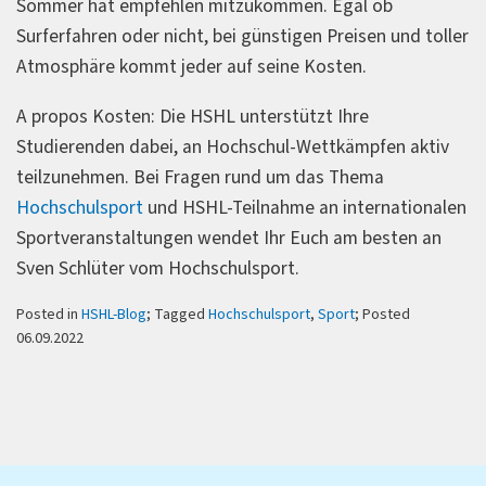
Sommer hat empfehlen mitzukommen. Egal ob
Surferfahren oder nicht, bei günstigen Preisen und toller
Atmosphäre kommt jeder auf seine Kosten.
A propos Kosten: Die HSHL unterstützt Ihre
Studierenden dabei, an Hochschul-Wettkämpfen aktiv
teilzunehmen. Bei Fragen rund um das Thema
Hochschulsport
und HSHL-Teilnahme an internationalen
Sportveranstaltungen wendet Ihr Euch am besten an
Sven Schlüter vom Hochschulsport.
Posted in
HSHL-Blog
; Tagged
Hochschulsport
,
Sport
; Posted
06.09.2022