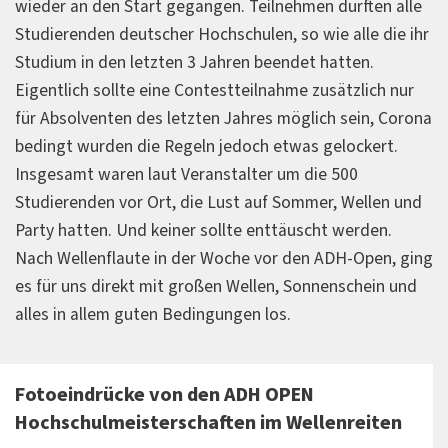
wieder an den Start gegangen. Teilnehmen durften alle
Studierenden deutscher Hochschulen, so wie alle die ihr
Studium in den letzten 3 Jahren beendet hatten.
Eigentlich sollte eine Contestteilnahme zusätzlich nur
für Absolventen des letzten Jahres möglich sein, Corona
bedingt wurden die Regeln jedoch etwas gelockert.
Insgesamt waren laut Veranstalter um die 500
Studierenden vor Ort, die Lust auf Sommer, Wellen und
Party hatten. Und keiner sollte enttäuscht werden.
Nach Wellenflaute in der Woche vor den ADH-Open, ging
es für uns direkt mit großen Wellen, Sonnenschein und
alles in allem guten Bedingungen los.
Fotoeindrücke von den ADH OPEN
Hochschulmeisterschaften im Wellenreiten