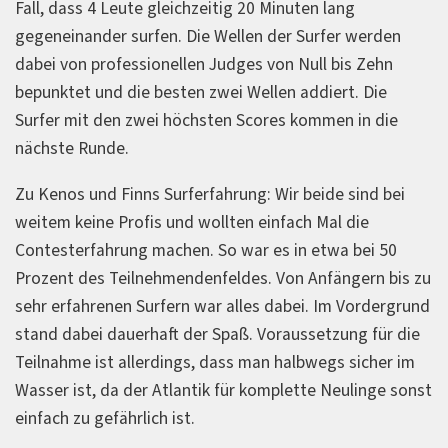
Fall, dass 4 Leute gleichzeitig 20 Minuten lang
gegeneinander surfen. Die Wellen der Surfer werden
dabei von professionellen Judges von Null bis Zehn
bepunktet und die besten zwei Wellen addiert. Die
Surfer mit den zwei höchsten Scores kommen in die
nächste Runde.
Zu Kenos und Finns Surferfahrung: Wir beide sind bei
weitem keine Profis und wollten einfach Mal die
Contesterfahrung machen. So war es in etwa bei 50
Prozent des Teilnehmendenfeldes. Von Anfängern bis zu
sehr erfahrenen Surfern war alles dabei. Im Vordergrund
stand dabei dauerhaft der Spaß. Voraussetzung für die
Teilnahme ist allerdings, dass man halbwegs sicher im
Wasser ist, da der Atlantik für komplette Neulinge sonst
einfach zu gefährlich ist.