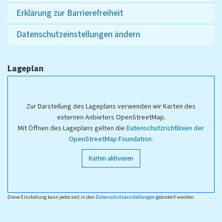
Erklärung zur Barrierefreiheit
Datenschutzeinstellungen ändern
Lageplan
Zur Darstellung des Lageplans verwenden wir Karten des
externen Anbieters OpenStreetMap.
Mit Öffnen des Lageplans gelten die
Datenschutzrichtlinien der
OpenStreetMap Foundation
.
Karten aktivieren
Diese Einstellung kann jederzeit in den
Datenschutzeinstellungen
geändert werden.