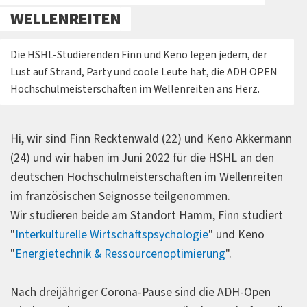
WELLENREITEN
Die HSHL-Studierenden Finn und Keno legen jedem, der
Lust auf Strand, Party und coole Leute hat, die ADH OPEN
Hochschulmeisterschaften im Wellenreiten ans Herz.
Hi, wir sind Finn Recktenwald (22) und Keno Akkermann
(24) und wir haben im Juni 2022 für die HSHL an den
deutschen Hochschulmeisterschaften im Wellenreiten
im französischen Seignosse teilgenommen.
Wir studieren beide am Standort Hamm, Finn studiert
"
Interkulturelle Wirtschaftspsychologie
" und Keno
"
Energietechnik & Ressourcenoptimierung
".
Nach dreijähriger Corona-Pause sind die ADH-Open