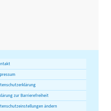
ntakt
pressum
tenschutzerklärung
klärung zur Barrierefreiheit
tenschutzeinstellungen ändern