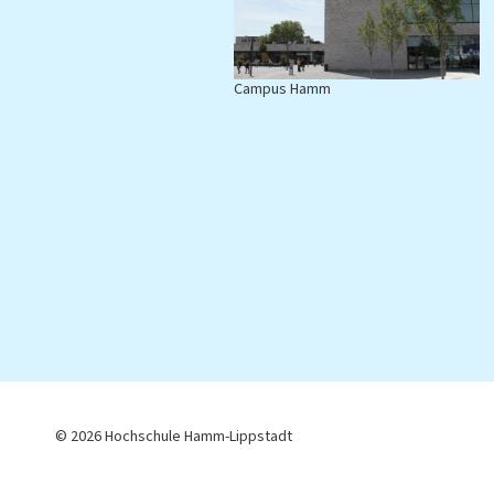
Campus Hamm
C
© 2026 Hochschule Hamm-Lippstadt