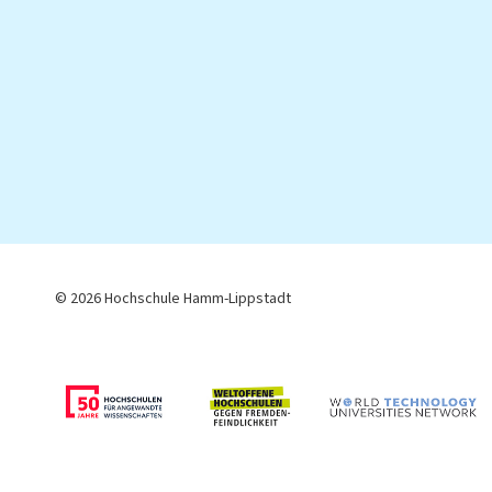
© 2026 Hochschule Hamm-Lippstadt