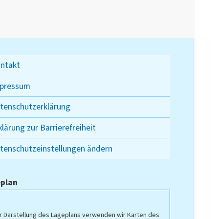
ntakt
pressum
tenschutzerklärung
klärung zur Barrierefreiheit
tenschutzeinstellungen ändern
plan
r Darstellung des Lageplans verwenden wir Karten des