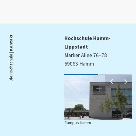
Kontakt
Hochschule Hamm-
Lippstadt
Die Hochschule |
Marker Allee 76–78
59063 Hamm
Campus Hamm
C