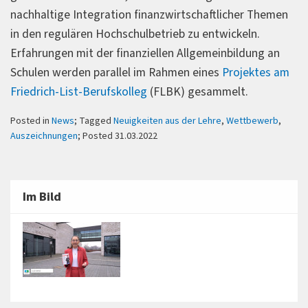
nachhaltige Integration finanzwirtschaftlicher Themen
in den regulären Hochschulbetrieb zu entwickeln.
Erfahrungen mit der finanziellen Allgemeinbildung an
Schulen werden parallel im Rahmen eines
Projektes am
Friedrich-List-Berufskolleg
(FLBK) gesammelt.
Posted in
News
; Tagged
Neuigkeiten aus der Lehre
,
Wettbewerb
,
Auszeichnungen
; Posted 31.03.2022
Im Bild