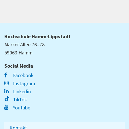
Hochschule Hamm-Lippstadt
Marker Allee 76–78
59063 Hamm
Social Media
Facebook
Instagram
Linkedin
TikTok
Youtube
Kontakt