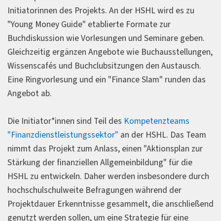
Initiatorinnen des Projekts. An der HSHL wird es zu
"Young Money Guide" etablierte Formate zur
Buchdiskussion wie Vorlesungen und Seminare geben.
Gleichzeitig ergänzen Angebote wie Buchausstellungen,
Wissenscafés und Buchclubsitzungen den Austausch.
Eine Ringvorlesung und ein "Finance Slam" runden das
Angebot ab.
Die Initiator*innen sind Teil des
Kompetenzteams
"Finanzdienstleistungssektor"
an der HSHL. Das Team
nimmt das Projekt zum Anlass, einen "Aktionsplan zur
Stärkung der finanziellen Allgemeinbildung" für die
HSHL zu entwickeln. Daher werden insbesondere durch
hochschulschulweite Befragungen während der
Projektdauer Erkenntnisse gesammelt, die anschließend
genutzt werden sollen, um eine Strategie für eine