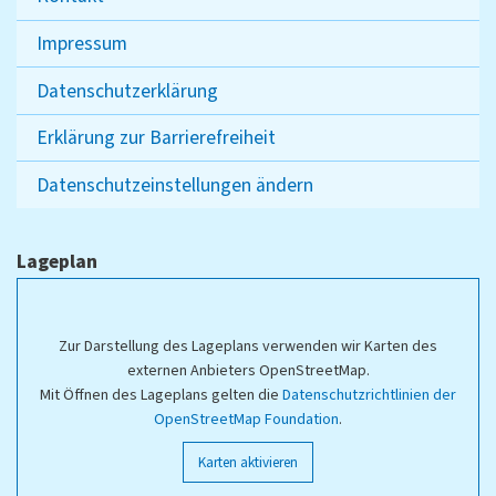
Impressum
Datenschutzerklärung
Erklärung zur Barrierefreiheit
Datenschutzeinstellungen ändern
Lageplan
Zur Darstellung des Lageplans verwenden wir Karten des
externen Anbieters OpenStreetMap.
Mit Öffnen des Lageplans gelten die
Datenschutzrichtlinien der
OpenStreetMap Foundation
.
Karten aktivieren