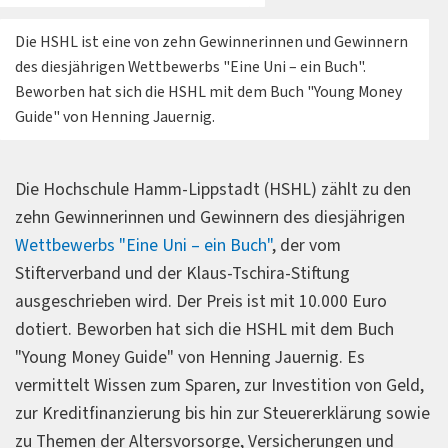
Die HSHL ist eine von zehn Gewinnerinnen und Gewinnern
des diesjährigen Wettbewerbs "Eine Uni – ein Buch".
Beworben hat sich die HSHL mit dem Buch "Young Money
Guide" von Henning Jauernig.
Die Hochschule Hamm-Lippstadt (HSHL) zählt zu den
zehn Gewinnerinnen und Gewinnern des diesjährigen
Wettbewerbs "Eine Uni – ein Buch"
, der vom
Stifterverband und der Klaus-Tschira-Stiftung
ausgeschrieben wird. Der Preis ist mit 10.000 Euro
dotiert. Beworben hat sich die HSHL mit dem Buch
"Young Money Guide" von Henning Jauernig. Es
vermittelt Wissen zum Sparen, zur Investition von Geld,
zur Kreditfinanzierung bis hin zur Steuererklärung sowie
zu Themen der Altersvorsorge, Versicherungen und