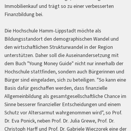
Immobilienkauf und trägt so zu einer verbesserten
Finanzbildung bei.
Die Hochschule Hamm-Lippstadt möchte als
Bildungsstandort den demographischen Wandel und
den wirtschaftlichen Strukturwandel in der Region
unterstützen. Daher soll die Auseinandersetzung mit
dem Buch "Young Money Guide" nicht nur innerhalb der
Hochschule stattfinden, sondern auch Bürgerinnen und
Bürger sind eingeladen, sich zu beteiligen. "So kann eine
Basis dafür geschaffen werden, dass finanzielle
Allgemeinbildung als gesamtgesellschaftliche Chance im
Sinne besserer finanzieller Entscheidungen und einem
Schutz vor Altersarmut wahrgenommen wird", so Prof.
Dr. Eva Ponick, neben Prof. Dr. Julia Grewe, Prof. Dr.
Christoph Harff und Prof. Dr. Gabriele Wieczorek eine der