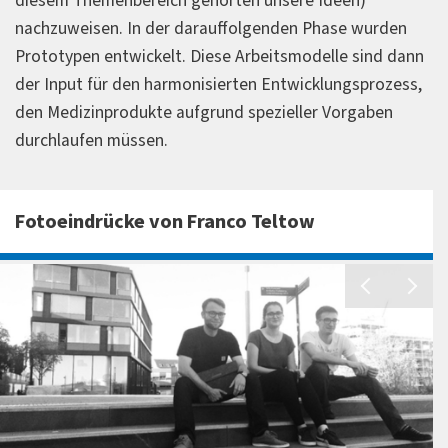
diesem Themenbereich gehörten unsere Ideen)
nachzuweisen. In der darauffolgenden Phase wurden
Prototypen entwickelt. Diese Arbeitsmodelle sind dann
der Input für den harmonisierten Entwicklungsprozess,
den Medizinprodukte aufgrund spezieller Vorgaben
durchlaufen müssen.
Fotoeindrücke von Franco Teltow