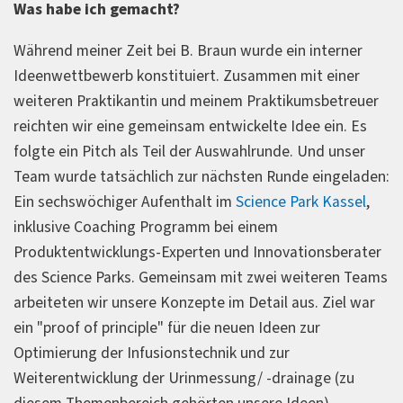
Was habe ich gemacht?
Während meiner Zeit bei B. Braun wurde ein interner
Ideenwettbewerb konstituiert. Zusammen mit einer
weiteren Praktikantin und meinem Praktikumsbetreuer
reichten wir eine gemeinsam entwickelte Idee ein. Es
folgte ein Pitch als Teil der Auswahlrunde. Und unser
Team wurde tatsächlich zur nächsten Runde eingeladen:
Ein sechswöchiger Aufenthalt im
Science Park Kassel
,
inklusive Coaching Programm bei einem
Produktentwicklungs-Experten und Innovationsberater
des Science Parks. Gemeinsam mit zwei weiteren Teams
arbeiteten wir unsere Konzepte im Detail aus. Ziel war
ein "proof of principle" für die neuen Ideen zur
Optimierung der Infusionstechnik und zur
Weiterentwicklung der Urinmessung/ -drainage (zu