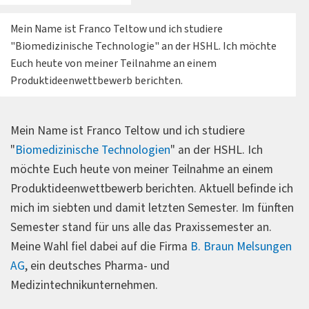
Mein Name ist Franco Teltow und ich studiere
"Biomedizinische Technologie" an der HSHL. Ich möchte
Euch heute von meiner Teilnahme an einem
Produktideenwettbewerb berichten.
Mein Name ist Franco Teltow und ich studiere
"
Biomedizinische Technologien
" an der HSHL. Ich
möchte Euch heute von meiner Teilnahme an einem
Produktideenwettbewerb berichten. Aktuell befinde ich
mich im siebten und damit letzten Semester. Im fünften
Semester stand für uns alle das Praxissemester an.
Meine Wahl fiel dabei auf die Firma
B. Braun Melsungen
AG
, ein deutsches Pharma- und
Medizintechnikunternehmen.