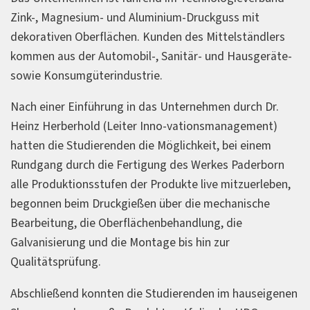
Zink-, Magnesium- und Aluminium-Druckguss mit
dekorativen Oberflächen. Kunden des Mittelständlers
kommen aus der Automobil-, Sanitär- und Hausgeräte-
sowie Konsumgüterindustrie.
Nach einer Einführung in das Unternehmen durch Dr.
Heinz Herberhold (Leiter Inno-vationsmanagement)
hatten die Studierenden die Möglichkeit, bei einem
Rundgang durch die Fertigung des Werkes Paderborn
alle Produktionsstufen der Produkte live mitzuerleben,
begonnen beim Druckgießen über die mechanische
Bearbeitung, die Oberflächenbehandlung, die
Galvanisierung und die Montage bis hin zur
Qualitätsprüfung.
Abschließend konnten die Studierenden im hauseigenen