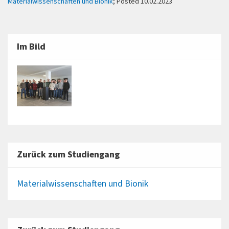
Materialwissenschaften und Bionik
; Posted 10.02.2023
Im Bild
Zurück zum Studiengang
Materialwissenschaften und Bionik