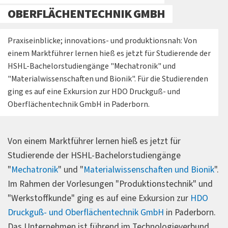
OBERFLÄCHENTECHNIK GMBH
Praxiseinblicke; innovations- und produktionsnah: Von
einem Marktführer lernen hieß es jetzt für Studierende der
HSHL-Bachelorstudiengänge "Mechatronik" und
"Materialwissenschaften und Bionik". Für die Studierenden
ging es auf eine Exkursion zur HDO Druckguß- und
Oberflächentechnik GmbH in Paderborn.
Von einem Marktführer lernen hieß es jetzt für
Studierende der HSHL-Bachelorstudiengänge
"
Mechatronik
" und "
Materialwissenschaften und Bionik
".
Im Rahmen der Vorlesungen "Produktionstechnik" und
"Werkstoffkunde" ging es auf eine Exkursion zur
HDO
Druckguß- und Oberflächentechnik GmbH
in Paderborn.
Das Unternehmen ist führend im Technologieverbund