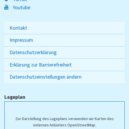
Youtube
Kontakt
Impressum
Datenschutzerklärung
Erklärung zur Barrierefreiheit
Datenschutzeinstellungen ändern
Lageplan
Zur Darstellung des Lageplans verwenden wir Karten des
externen Anbieters OpenStreetMap.