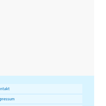
ntakt
pressum