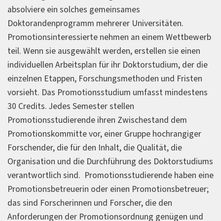
absolviere ein solches gemeinsames
Doktorandenprogramm mehrerer Universitäten.
Promotionsinteressierte nehmen an einem Wettbewerb
teil. Wenn sie ausgewählt werden, erstellen sie einen
individuellen Arbeitsplan für ihr Doktorstudium, der die
einzelnen Etappen, Forschungsmethoden und Fristen
vorsieht. Das Promotionsstudium umfasst mindestens
30 Credits. Jedes Semester stellen
Promotionsstudierende ihren Zwischestand dem
Promotionskommitte vor, einer Gruppe hochrangiger
Forschender, die für den Inhalt, die Qualität, die
Organisation und die Durchführung des Doktorstudiums
verantwortlich sind. Promotionsstudierende haben eine
Promotionsbetreuerin oder einen Promotionsbetreuer;
das sind Forscherinnen und Forscher, die den
Anforderungen der Promotionsordnung genügen und