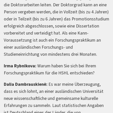
die Doktorarbeiten leiten. Der Doktorgrad kann an eine
Person vergeben werden, die in Vollzeit (bis zu 4 Jahren)
oder in Teilzeit (bis zu 6 Jahren) das Promotionsstudium
erfolgreich abgeschlossen, sowie eine Dissertation
vorbereitet und verteidigt hat. Als eine Kann-
Voraussetzung ist auch ein Forschungspraktikum an
einer ausländischen Forschungs- und
Studieneinrichtung von mindestens drei Monaten.
Irma Rybnikova:
Warum haben Sie sich bei Ihrem
Forschungspraktikum für die HSHL entschieden?
Dalia Dambrauskienė:
Es war meine Überzeugung,
dass es sich lohnt, an einer ausländischen Universität
neue wissenschaftliche und gemeinsame kulturelle
Erfahrungen zu sammeln. Laut statistischen Angaben
ist Deutschland eines der Länder, die von