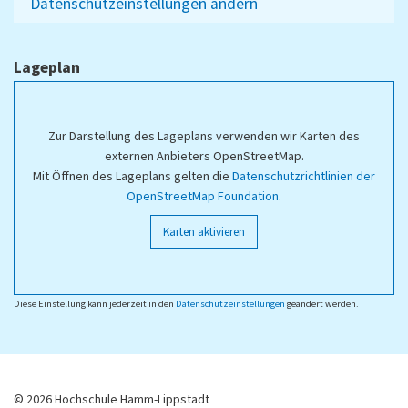
Datenschutzeinstellungen ändern
Lageplan
Zur Darstellung des Lageplans verwenden wir Karten des
externen Anbieters OpenStreetMap.
Mit Öffnen des Lageplans gelten die
Datenschutzrichtlinien der
OpenStreetMap Foundation
.
Karten aktivieren
Diese Einstellung kann jederzeit in den
Datenschutzeinstellungen
geändert werden.
© 2026 Hochschule Hamm-Lippstadt