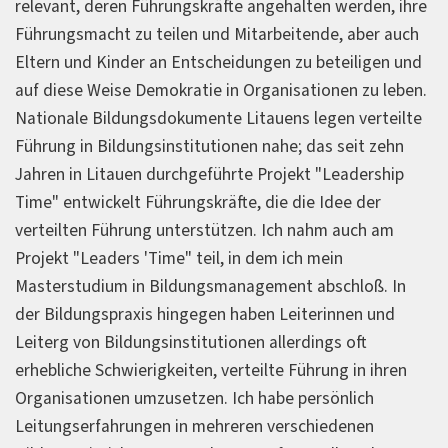
relevant, deren Führungskräfte angehalten werden, ihre
Führungsmacht zu teilen und Mitarbeitende, aber auch
Eltern und Kinder an Entscheidungen zu beteiligen und
auf diese Weise Demokratie in Organisationen zu leben.
Nationale Bildungsdokumente Litauens legen verteilte
Führung in Bildungsinstitutionen nahe; das seit zehn
Jahren in Litauen durchgeführte Projekt "Leadership
Time" entwickelt Führungskräfte, die die Idee der
verteilten Führung unterstützen. Ich nahm auch am
Projekt "Leaders 'Time" teil, in dem ich mein
Masterstudium in Bildungsmanagement abschloß. In
der Bildungspraxis hingegen haben Leiterinnen und
Leiterg von Bildungsinstitutionen allerdings oft
erhebliche Schwierigkeiten, verteilte Führung in ihren
Organisationen umzusetzen. Ich habe persönlich
Leitungserfahrungen in mehreren verschiedenen