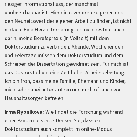
riesiger Informationsfluss, der manchmal
unüberschaubar ist. Hier nicht verloren zu gehen und
den Neuheitswert der eigenen Arbeit zu finden, ist nicht
einfach. Eine Herausforderung für mich besteht auch
darin, meine Berufspraxis (in Vollzeit) mit dem
Doktorstudium zu verbinden. Abende, Wochenenden
und Feiertage müssen dem Doktorstudium und dem
Schreiben der Dissertation gewidmet sein. Für mich ist
das Doktorstudium eine Zeit hoher Arbeitsbelastung.
Ich bin froh, dass meine Familie, Ehemann und Kinder,
mich sehr dabei unterstützen und mich oft auch von
Haushaltssorgen befreien.
Irma Rybnikova:
Wie findet die Forschung während
einer Pandemie statt? Denken Sie, dass ein
Doktorstudium auch komplett im online-Modus