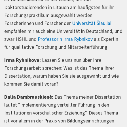
Doktorstudierenden in Litauen am häufigsten für ihr
Forschungspraktikum ausgewählt werden.
Forscherinnen und Forscher der
Universität Šiauliai
empfahlen mir auch eine Universität in Deutschland, und
zwar HSHL und
Professorin Irma Rybnikov
als Expertin
für qualitative Forschung und Mitarbeiterführung.
Irma Rybnikova:
Lassen Sie uns nun über Ihre
Forschungsarbeit sprechen: Was ist das Thema Ihrer
Dissertation, warum haben Sie sie ausgewählt und wie
kommen Sie damit voran?
Dalia Dambrauskienė:
Das Thema meiner Dissertation
lautet "Implementierung verteilter Führung in den
Institutionen vorschulischer Erziehung". Dieses Thema
ist vor allem in der Praxis von Bildungseinrichtungen