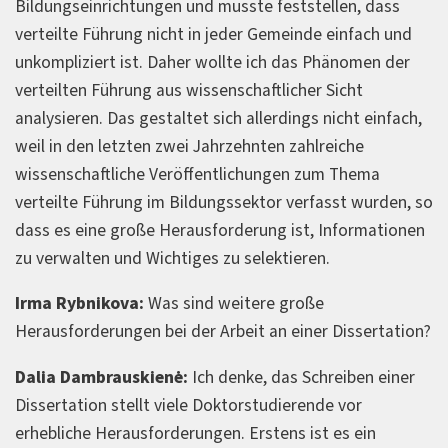
Bildungseinrichtungen und musste feststellen, dass
verteilte Führung nicht in jeder Gemeinde einfach und
unkompliziert ist. Daher wollte ich das Phänomen der
verteilten Führung aus wissenschaftlicher Sicht
analysieren. Das gestaltet sich allerdings nicht einfach,
weil in den letzten zwei Jahrzehnten zahlreiche
wissenschaftliche Veröffentlichungen zum Thema
verteilte Führung im Bildungssektor verfasst wurden, so
dass es eine große Herausforderung ist, Informationen
zu verwalten und Wichtiges zu selektieren.
Irma Rybnikova:
Was sind weitere große
Herausforderungen bei der Arbeit an einer Dissertation?
Dalia Dambrauskienė:
Ich denke, das Schreiben einer
Dissertation stellt viele Doktorstudierende vor
erhebliche Herausforderungen. Erstens ist es ein