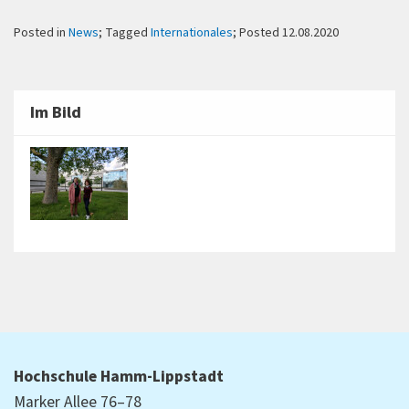
Posted in
News
; Tagged
Internationales
; Posted 12.08.2020
Im Bild
Hochschule Hamm-Lippstadt
Marker Allee 76–78