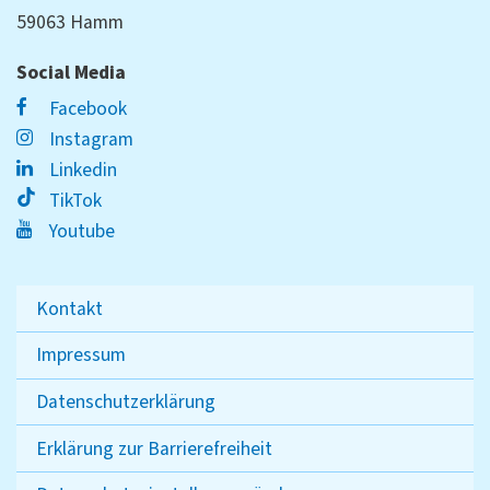
59063 Hamm
Social Media
Facebook
Instagram
Linkedin
TikTok
Youtube
Kontakt
Impressum
Datenschutzerklärung
Erklärung zur Barrierefreiheit