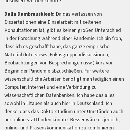
absolviert werden könnte?
Dalia Dambrauskienė:
Da das Verfassen von
Dissertationen eine Einzelarbeit mit seltenen
Konsultationen ist, gibt es keinen großen Unterschied
in der Forschung während einer Pandemie. Ich bin froh,
dass ich es geschafft habe, das ganze empirische
Material (Interviews, Fokusgruppendiskussionen,
Beobachtungen von Besprechungen usw.) kurz vor
Beginn der Pandemie abzuschließen. Für weitere
wissenschaftliche Arbeiten benötigt man lediglich einen
Computer, Internet und eine Verbindung zu
wissenschaftlichen Datenbanken. Ich habe das alles
sowohl in Litauen als auch hier in Deutschland. Ich
denke, dass das Doktorstudium unter Umständen auch
nur online stattfinden könnte. Besser wäre es jedoch,
online- und Präsenzkommunikation zu kombinieren.