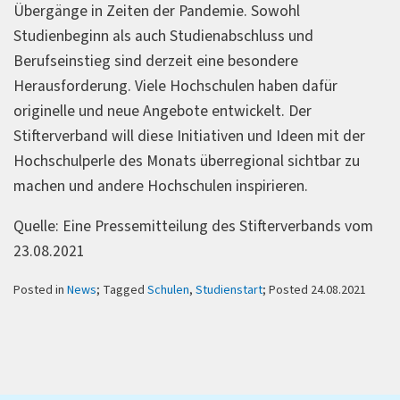
Übergänge in Zeiten der Pandemie. Sowohl
Studienbeginn als auch Studienabschluss und
Berufseinstieg sind derzeit eine besondere
Herausforderung. Viele Hochschulen haben dafür
originelle und neue Angebote entwickelt. Der
Stifterverband will diese Initiativen und Ideen mit der
Hochschulperle des Monats überregional sichtbar zu
machen und andere Hochschulen inspirieren.
Quelle: Eine Pressemitteilung des Stifterverbands vom
23.08.2021
Posted in
News
; Tagged
Schulen
,
Studienstart
; Posted 24.08.2021