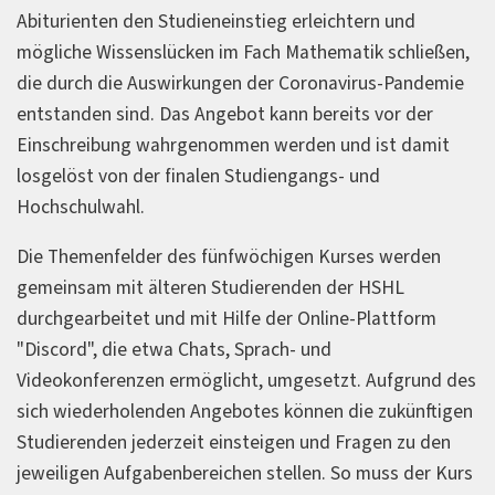
Abiturienten den Studieneinstieg erleichtern und
mögliche Wissenslücken im Fach Mathematik schließen,
die durch die Auswirkungen der Coronavirus-Pandemie
entstanden sind. Das Angebot kann bereits vor der
Einschreibung wahrgenommen werden und ist damit
losgelöst von der finalen Studiengangs- und
Hochschulwahl.
Die Themenfelder des fünfwöchigen Kurses werden
gemeinsam mit älteren Studierenden der HSHL
durchgearbeitet und mit Hilfe der Online-Plattform
"Discord", die etwa Chats, Sprach- und
Videokonferenzen ermöglicht, umgesetzt. Aufgrund des
sich wiederholenden Angebotes können die zukünftigen
Studierenden jederzeit einsteigen und Fragen zu den
jeweiligen Aufgabenbereichen stellen. So muss der Kurs