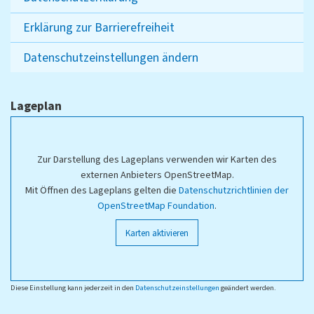
Erklärung zur Barrierefreiheit
Datenschutzeinstellungen ändern
Lageplan
Zur Darstellung des Lageplans verwenden wir Karten des
externen Anbieters OpenStreetMap.
Mit Öffnen des Lageplans gelten die
Datenschutzrichtlinien der
OpenStreetMap Foundation
.
Karten aktivieren
Diese Einstellung kann jederzeit in den
Datenschutzeinstellungen
geändert werden.