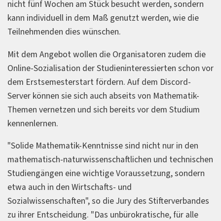
nicht fünf Wochen am Stück besucht werden, sondern
kann individuell in dem Maß genutzt werden, wie die
Teilnehmenden dies wünschen.
Mit dem Angebot wollen die Organisatoren zudem die
Online-Sozialisation der Studieninteressierten schon vor
dem Erstsemesterstart fördern. Auf dem Discord-
Server können sie sich auch abseits von Mathematik-
Themen vernetzen und sich bereits vor dem Studium
kennenlernen.
"Solide Mathematik-Kenntnisse sind nicht nur in den
mathematisch-naturwissenschaftlichen und technischen
Studiengängen eine wichtige Voraussetzung, sondern
etwa auch in den Wirtschafts- und
Sozialwissenschaften", so die Jury des Stifterverbandes
zu ihrer Entscheidung. "Das unbürokratische, für alle