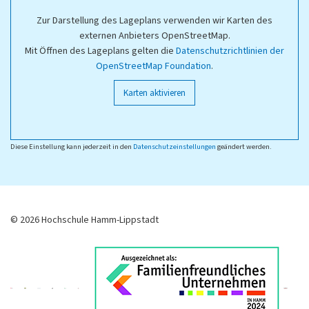
Zur Darstellung des Lageplans verwenden wir Karten des
externen Anbieters OpenStreetMap.
Mit Öffnen des Lageplans gelten die
Datenschutzrichtlinien der
OpenStreetMap Foundation
.
Karten aktivieren
Diese Einstellung kann jederzeit in den
Datenschutzeinstellungen
geändert werden.
© 2026 Hochschule Hamm-Lippstadt