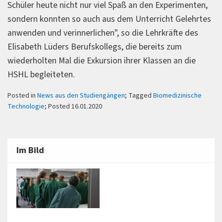
Schüler heute nicht nur viel Spaß an den Experimenten,
sondern konnten so auch aus dem Unterricht Gelehrtes
anwenden und verinnerlichen", so die Lehrkräfte des
Elisabeth Lüders Berufskollegs, die bereits zum
wiederholten Mal die Exkursion ihrer Klassen an die
HSHL begleiteten.
Posted in
News aus den Studiengängen
; Tagged
Biomedizinische
Technologie
; Posted 16.01.2020
Im Bild