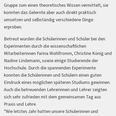
Gruppe zum einen theoretisches Wissen vermittelt, sie
konnten das Gelernte aber auch direkt praktisch
umsetzen und selbständig verschiedene Dinge
erproben.
Betreut wurden die Schülerinnen und Schüler bei den
Experimenten durch die wissenschaftlichen
Mitarbeiterinnen Farina Wohlfromm, Christine König und
Nadine Lindemann, sowie einige Studierende der
Hochschule. Durch die spannenden Experimente
konnten die Schülerinnen und Schülern einen guten
Eindruck eines möglichen späteren Studiums gewinnen.
Auch die betreuenden Lehrerinnen und Lehrer zeigten
sich sehr zufrieden mit dem gemeinsamen Tag aus
Praxis und Lehre.
"Wie letztes Jahr hatten unsere Schülerinnen und