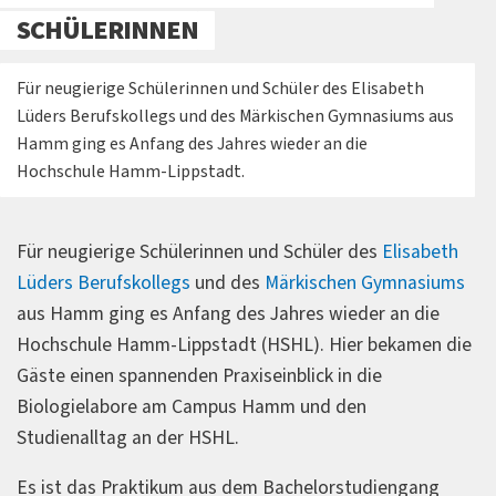
SCHÜLERINNEN
Für neugierige Schülerinnen und Schüler des Elisabeth
Lüders Berufskollegs und des Märkischen Gymnasiums aus
Hamm ging es Anfang des Jahres wieder an die
Hochschule Hamm-Lippstadt.
Für neugierige Schülerinnen und Schüler des
Elisabeth
Lüders Berufskollegs
und des
Märkischen Gymnasiums
aus Hamm ging es Anfang des Jahres wieder an die
Hochschule Hamm-Lippstadt (HSHL). Hier bekamen die
Gäste einen spannenden Praxiseinblick in die
Biologielabore am Campus Hamm und den
Studienalltag an der HSHL.
Es ist das Praktikum aus dem Bachelorstudiengang