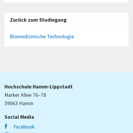
Zurück zum Studiegang
Biomedizinische Technologie
Hochschule Hamm-Lippstadt
Marker Allee 76–78
59063 Hamm
Social Media
Facebook