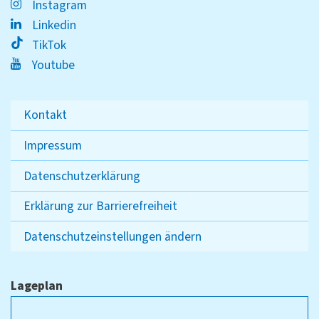
Instagram
Linkedin
TikTok
Youtube
Kontakt
Impressum
Datenschutzerklärung
Erklärung zur Barrierefreiheit
Datenschutzeinstellungen ändern
Lageplan