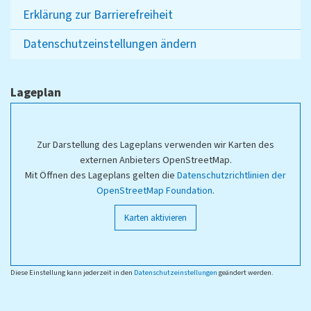
Erklärung zur Barrierefreiheit
Datenschutzeinstellungen ändern
Lageplan
Zur Darstellung des Lageplans verwenden wir Karten des
externen Anbieters OpenStreetMap.
Mit Öffnen des Lageplans gelten die
Datenschutzrichtlinien der
OpenStreetMap Foundation
.
Karten aktivieren
Diese Einstellung kann jederzeit in den
Datenschutzeinstellungen
geändert werden.