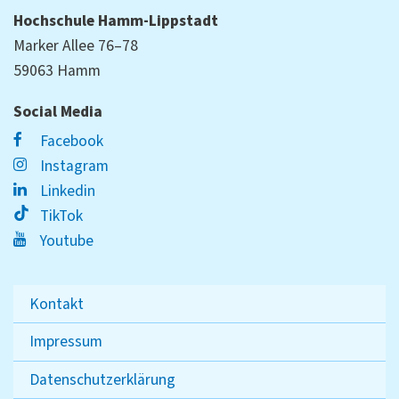
Hochschule Hamm-Lippstadt
Marker Allee 76–78
59063 Hamm
Social Media
Facebook
Instagram
Linkedin
TikTok
Youtube
Kontakt
Impressum
Datenschutzerklärung