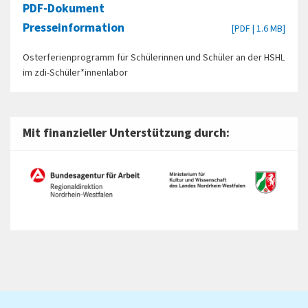
PDF-Dokument
Presseinformation
[PDF | 1.6 MB]
Osterferienprogramm für Schülerinnen und Schüler an der HSHL
im zdi-Schüler*innenlabor
Mit finanzieller Unterstützung durch: