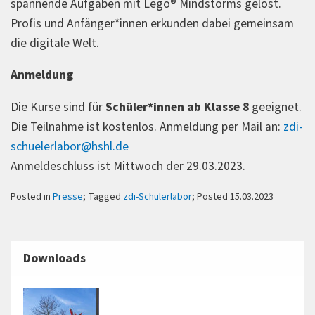
spannende Aufgaben mit Lego® Mindstorms gelöst.
Profis und Anfänger*innen erkunden dabei gemeinsam
die digitale Welt.
Anmeldung
Die Kurse sind für
Schüler*innen ab Klasse 8
geeignet.
Die Teilnahme ist kostenlos. Anmeldung per Mail an:
zdi-
schuelerlabor@hshl.de
Anmeldeschluss ist Mittwoch der 29.03.2023.
Posted in
Presse
; Tagged
zdi-Schülerlabor
; Posted 15.03.2023
Downloads