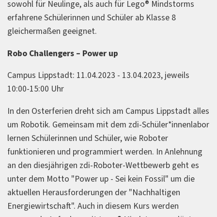
sowohl für Neulinge, als auch für Lego® Mindstorms
erfahrene Schülerinnen und Schüler ab Klasse 8
gleichermaßen geeignet.
Robo Challengers – Power up
Campus Lippstadt: 11.04.2023 - 13.04.2023, jeweils
10:00-15:00 Uhr
In den Osterferien dreht sich am Campus Lippstadt alles
um Robotik. Gemeinsam mit dem zdi-Schüler*innenlabor
lernen Schülerinnen und Schüler, wie Roboter
funktionieren und programmiert werden. In Anlehnung
an den diesjährigen zdi-Roboter-Wettbewerb geht es
unter dem Motto "Power up - Sei kein Fossil" um die
aktuellen Herausforderungen der "Nachhaltigen
Energiewirtschaft". Auch in diesem Kurs werden