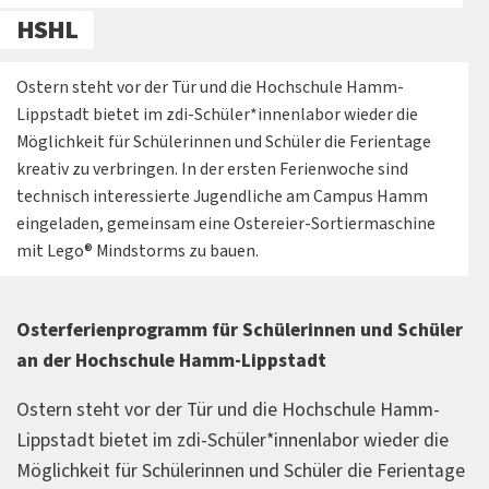
HSHL
Ostern steht vor der Tür und die Hochschule Hamm-
Lippstadt bietet im zdi-Schüler*innenlabor wieder die
Möglichkeit für Schülerinnen und Schüler die Ferientage
kreativ zu verbringen. In der ersten Ferienwoche sind
technisch interessierte Jugendliche am Campus Hamm
eingeladen, gemeinsam eine Ostereier-Sortiermaschine
mit Lego® Mindstorms zu bauen.
Osterferienprogramm für Schülerinnen und Schüler
an der Hochschule Hamm-Lippstadt
Ostern steht vor der Tür und die Hochschule Hamm-
Lippstadt bietet im zdi-Schüler*innenlabor wieder die
Möglichkeit für Schülerinnen und Schüler die Ferientage