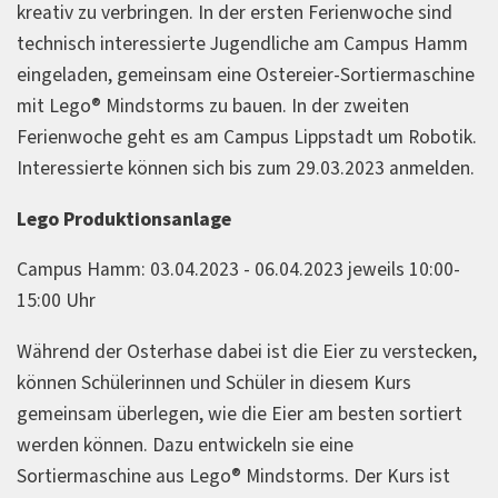
kreativ zu verbringen. In der ersten Ferienwoche sind
technisch interessierte Jugendliche am Campus Hamm
eingeladen, gemeinsam eine Ostereier-Sortiermaschine
mit Lego® Mindstorms zu bauen. In der zweiten
Ferienwoche geht es am Campus Lippstadt um Robotik.
Interessierte können sich bis zum 29.03.2023 anmelden.
Lego Produktionsanlage
Campus Hamm: 03.04.2023 - 06.04.2023 jeweils 10:00-
15:00 Uhr
Während der Osterhase dabei ist die Eier zu verstecken,
können Schülerinnen und Schüler in diesem Kurs
gemeinsam überlegen, wie die Eier am besten sortiert
werden können. Dazu entwickeln sie eine
Sortiermaschine aus Lego® Mindstorms. Der Kurs ist