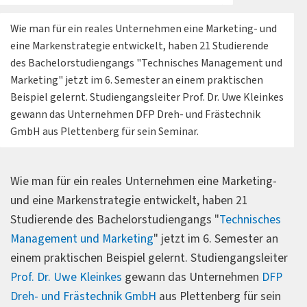
Wie man für ein reales Unternehmen eine Marketing- und
eine Markenstrategie entwickelt, haben 21 Studierende
des Bachelorstudiengangs "Technisches Management und
Marketing" jetzt im 6. Semester an einem praktischen
Beispiel gelernt. Studiengangsleiter Prof. Dr. Uwe Kleinkes
gewann das Unternehmen DFP Dreh- und Frästechnik
GmbH aus Plettenberg für sein Seminar.
Wie man für ein reales Unternehmen eine Marketing-
und eine Markenstrategie entwickelt, haben 21
Studierende des Bachelorstudiengangs "
Technisches
Management und Marketing
" jetzt im 6. Semester an
einem praktischen Beispiel gelernt. Studiengangsleiter
Prof. Dr. Uwe Kleinkes
gewann das Unternehmen
DFP
Dreh- und Frästechnik GmbH
aus Plettenberg für sein