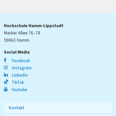
Hochschule Hamm-Lippstadt
Marker Allee 76–78
59063 Hamm
Social Media
Facebook
Instagram
Linkedin
TikTok
Youtube
Kontakt