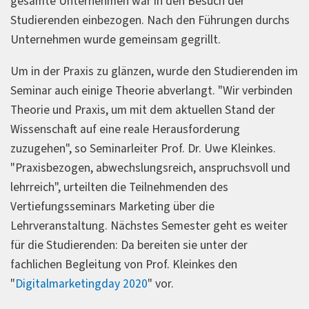
gesamte Unternehmen war in den Besuch der
Studierenden einbezogen. Nach den Führungen durchs
Unternehmen wurde gemeinsam gegrillt.
Um in der Praxis zu glänzen, wurde den Studierenden im
Seminar auch einige Theorie abverlangt. "Wir verbinden
Theorie und Praxis, um mit dem aktuellen Stand der
Wissenschaft auf eine reale Herausforderung
zuzugehen", so Seminarleiter Prof. Dr. Uwe Kleinkes.
"Praxisbezogen, abwechslungsreich, anspruchsvoll und
lehrreich", urteilten die Teilnehmenden des
Vertiefungsseminars Marketing über die
Lehrveranstaltung. Nächstes Semester geht es weiter
für die Studierenden: Da bereiten sie unter der
fachlichen Begleitung von Prof. Kleinkes den
"
Digitalmarketingday 2020
" vor.