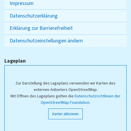
Impressum
Datenschutzerklärung
Erklärung zur Barrierefreiheit
Datenschutzeinstellungen ändern
Lageplan
Zur Darstellung des Lageplans verwenden wir Karten des
externen Anbieters OpenStreetMap.
Mit Öffnen des Lageplans gelten die
Datenschutzrichtlinien der
OpenStreetMap Foundation
.
Karten aktivieren