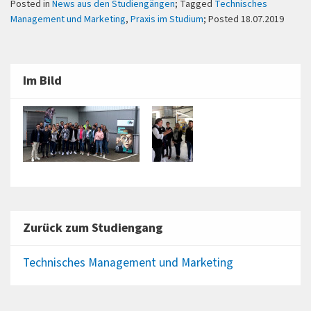
Posted in
News aus den Studiengängen
; Tagged
Technisches
Management und Marketing
,
Praxis im Studium
; Posted 18.07.2019
Im Bild
Zurück zum Studiengang
Technisches Management und Marketing