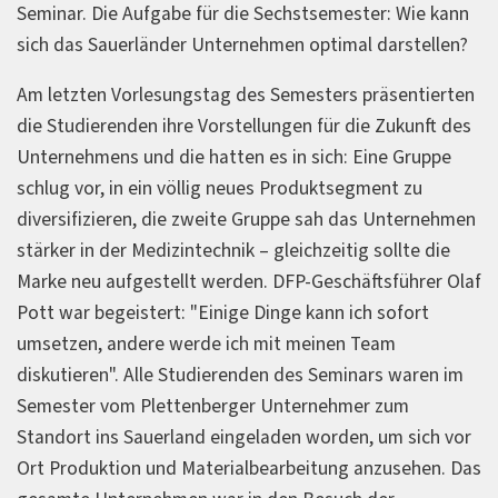
Seminar. Die Aufgabe für die Sechstsemester: Wie kann
sich das Sauerländer Unternehmen optimal darstellen?
Am letzten Vorlesungstag des Semesters präsentierten
die Studierenden ihre Vorstellungen für die Zukunft des
Unternehmens und die hatten es in sich: Eine Gruppe
schlug vor, in ein völlig neues Produktsegment zu
diversifizieren, die zweite Gruppe sah das Unternehmen
stärker in der Medizintechnik – gleichzeitig sollte die
Marke neu aufgestellt werden. DFP-Geschäftsführer Olaf
Pott war begeistert: "Einige Dinge kann ich sofort
umsetzen, andere werde ich mit meinen Team
diskutieren". Alle Studierenden des Seminars waren im
Semester vom Plettenberger Unternehmer zum
Standort ins Sauerland eingeladen worden, um sich vor
Ort Produktion und Materialbearbeitung anzusehen. Das