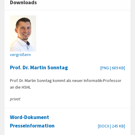
Downloads
vergrößern
Prof. Dr. Martin Sonntag
[PNG | 689 KB]
Prof. Dr. Martin Sonntag kommt als neuer Informatik-Professor
an die HSHL
privat
Word-Dokument
Presseinformation
[DOCX | 245 KB]