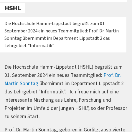
HSHL
Die Hochschule Hamm-Lippstadt begrüßt zum 01.
September 2024 ein neues Teammitglied: Prof. Dr. Martin
Sonntag übernimmt im Department Lippstadt 2 das
Lehrgebiet "Informatik".
Die Hochschule Hamm-Lippstadt (HSHL) begrüßt zum
01. September 2024 ein neues Teammitglied:
Prof. Dr.
Martin Sonntag
übernimmt im Department Lippstadt 2
das Lehrgebiet "Informatik". "Ich freue mich auf eine
interessante Mischung aus Lehre, Forschung und
Projekten im Umfeld der jungen HSHL", so der Professor
zu seinem Start.
Prof. Dr. Martin Sonntag, geboren in Görlitz, absolvierte