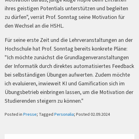
ihres geistigen Potentials unterstützen und begleiten
zu dürfen", verrät Prof. Sonntag seine Motivation für
den Wechsel an die HSHL.
Für seine erste Zeit und die Lehrveranstaltungen an der
Hochschule hat Prof. Sonntag bereits konkrete Pläne:
"Ich möchte zunächst die Grundlagenveranstaltungen
der Informatik durch direktes automatisiertes Feedback
bei selbständigen Übungen aufwerten. Zudem möchte
ich evaluieren, inwieweit KI und Gamification sich im
Übungsbetrieb einbringen lassen, um die Motivation der
Studierenden steigern zu können."
Posted in
Presse
; Tagged
Personalia
; Posted 02.09.2024