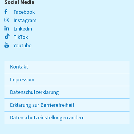
Social Media
Facebook
Instagram
Linkedin
TikTok
Youtube
Kontakt
Impressum
Datenschutzerklärung
Erklärung zur Barrierefreiheit
Datenschutzeinstellungen ändern