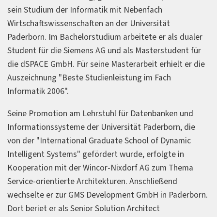
sein Studium der Informatik mit Nebenfach
Wirtschaftswissenschaften an der Universität
Paderborn. Im Bachelorstudium arbeitete er als dualer
Student für die Siemens AG und als Masterstudent für
die dSPACE GmbH. Für seine Masterarbeit erhielt er die
Auszeichnung "Beste Studienleistung im Fach
Informatik 2006".
Seine Promotion am Lehrstuhl für Datenbanken und
Informationssysteme der Universität Paderborn, die
von der "International Graduate School of Dynamic
Intelligent Systems" gefördert wurde, erfolgte in
Kooperation mit der Wincor-Nixdorf AG zum Thema
Service-orientierte Architekturen. Anschließend
wechselte er zur GMS Development GmbH in Paderborn.
Dort beriet er als Senior Solution Architect