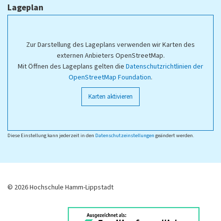
Lageplan
Zur Darstellung des Lageplans verwenden wir Karten des
externen Anbieters OpenStreetMap.
Mit Öffnen des Lageplans gelten die
Datenschutzrichtlinien der
OpenStreetMap Foundation
.
Karten aktivieren
Diese Einstellung kann jederzeit in den
Datenschutzeinstellungen
geändert werden.
© 2026 Hochschule Hamm-Lippstadt