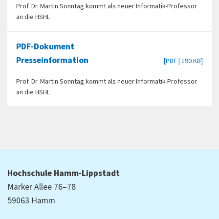
Prof. Dr. Martin Sonntag kommt als neuer Informatik-Professor
an die HSHL
PDF-Dokument
Presseinformation
[PDF | 190 KB]
Prof. Dr. Martin Sonntag kommt als neuer Informatik-Professor
an die HSHL
Hochschule Hamm-Lippstadt
Marker Allee 76–78
59063 Hamm