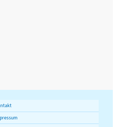
ntakt
pressum