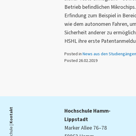
Betrieb befindlichen Mikrochip
Erfindung zum Beispiel in Bere
wie dem autonomen Fahren, um 
Sicherheit anderer zu ermöglich
HSHL ihre erste Patentanmeldun
Posted in
News aus den Studiengänge
Posted 26.02.2019
Kontakt
Hochschule Hamm-
Lippstadt
Marker Allee 76–78