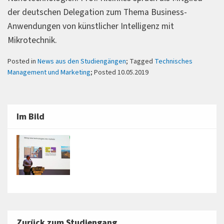
der deutschen Delegation zum Thema Business-
Anwendungen von künstlicher Intelligenz mit
Mikrotechnik.
Posted in
News aus den Studiengängen
; Tagged
Technisches
Management und Marketing
; Posted 10.05.2019
Im Bild
Zurück zum Studiengang