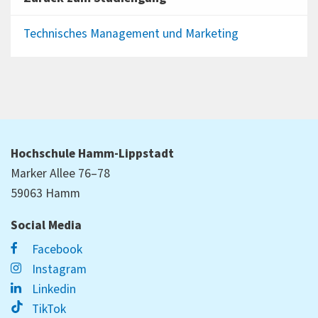
Technisches Management und Marketing
Hochschule Hamm-Lippstadt
Marker Allee 76–78
59063 Hamm
Social Media
Facebook
Instagram
Linkedin
TikTok