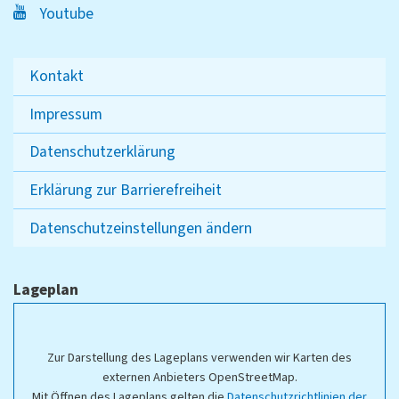
Youtube
Kontakt
Impressum
Datenschutzerklärung
Erklärung zur Barrierefreiheit
Datenschutzeinstellungen ändern
Lageplan
Zur Darstellung des Lageplans verwenden wir Karten des
externen Anbieters OpenStreetMap.
Mit Öffnen des Lageplans gelten die
Datenschutzrichtlinien der