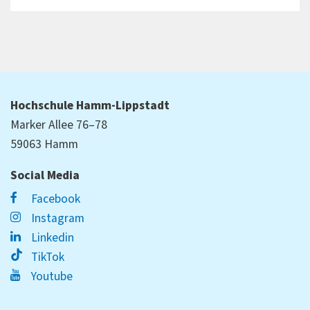
Hochschule Hamm-Lippstadt
Marker Allee 76–78
59063 Hamm
Social Media
Facebook
Instagram
Linkedin
TikTok
Youtube