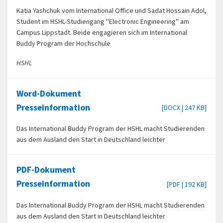
Katia Yashchuk vom International Office und Sadat Hossain Adol,
Student im HSHL-Studiengang "Electronic Engineering" am
Campus Lippstadt. Beide engagieren sich im International
Buddy Program der Hochschule
HSHL
Word-Dokument
Presseinformation
[DOCX | 247 KB]
Das International Buddy Program der HSHL macht Studierenden
aus dem Ausland den Start in Deutschland leichter
PDF-Dokument
Presseinformation
[PDF | 192 KB]
Das International Buddy Program der HSHL macht Studierenden
aus dem Ausland den Start in Deutschland leichter