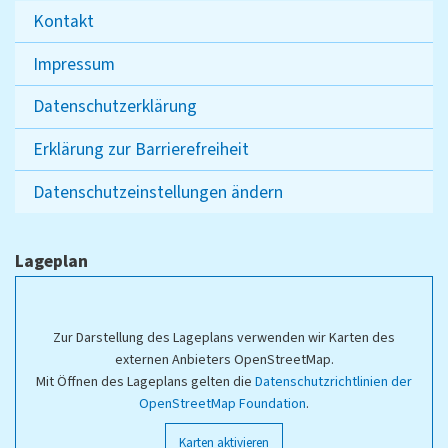
Kontakt
Impressum
Datenschutzerklärung
Erklärung zur Barrierefreiheit
Datenschutzeinstellungen ändern
Lageplan
Zur Darstellung des Lageplans verwenden wir Karten des
externen Anbieters OpenStreetMap.
Mit Öffnen des Lageplans gelten die
Datenschutzrichtlinien der
OpenStreetMap Foundation
.
Karten aktivieren