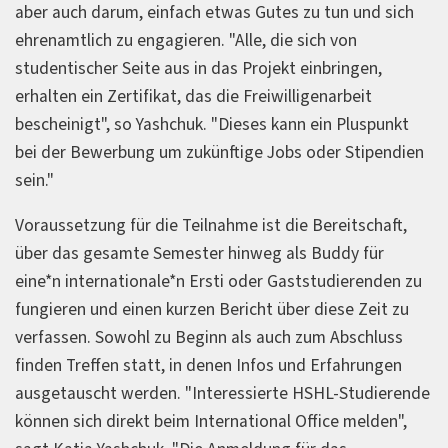
aber auch darum, einfach etwas Gutes zu tun und sich
ehrenamtlich zu engagieren. "Alle, die sich von
studentischer Seite aus in das Projekt einbringen,
erhalten ein Zertifikat, das die Freiwilligenarbeit
bescheinigt", so Yashchuk. "Dieses kann ein Pluspunkt
bei der Bewerbung um zukünftige Jobs oder Stipendien
sein."
Voraussetzung für die Teilnahme ist die Bereitschaft,
über das gesamte Semester hinweg als Buddy für
eine*n internationale*n Ersti oder Gaststudierenden zu
fungieren und einen kurzen Bericht über diese Zeit zu
verfassen. Sowohl zu Beginn als auch zum Abschluss
finden Treffen statt, in denen Infos und Erfahrungen
ausgetauscht werden. "Interessierte HSHL-Studierende
können sich direkt beim International Office melden",