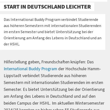
START IN DEUTSCHLAND LEICHTER
Das International Buddy Program verbindet Studierende
aus höheren Semestern mit internationalen Studierenden
im ersten Semester und bietet Unterstützung bei der
Orientierung am Anfang des Lebens in Deutschland und an
der HSHL.
Hilfestellung geben, Freundschaften knüpfen: Das
International Buddy Program
der Hochschule Hamm-
Lippstadt verbindet Studierende aus höheren
Semestern mit internationalen Studierenden im ersten
Semester. Es bietet Unterstützung bei der Orientierung
am Anfang des Lebens in Deutschland und auf den
beiden Campus der HSHL. Im aktuellen Wintersemester