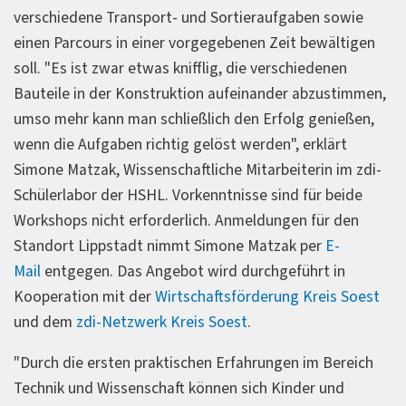
verschiedene Transport- und Sortieraufgaben sowie
einen Parcours in einer vorgegebenen Zeit bewältigen
soll. "Es ist zwar etwas knifflig, die verschiedenen
Bauteile in der Konstruktion aufeinander abzustimmen,
umso mehr kann man schließlich den Erfolg genießen,
wenn die Aufgaben richtig gelöst werden", erklärt
Simone Matzak, Wissenschaftliche Mitarbeiterin im zdi-
Schülerlabor der HSHL. Vorkenntnisse sind für beide
Workshops nicht erforderlich. Anmeldungen für den
Standort Lippstadt nimmt Simone Matzak per
E-
Mail
entgegen. Das Angebot wird durchgeführt in
Kooperation mit der
Wirtschaftsförderung Kreis Soest
und dem
zdi-Netzwerk Kreis Soest
.
"Durch die ersten praktischen Erfahrungen im Bereich
Technik und Wissenschaft können sich Kinder und