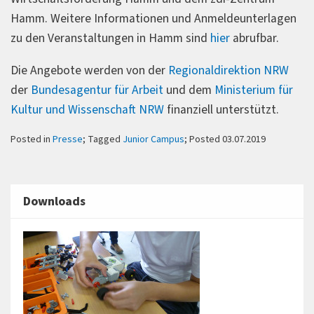
Hamm. Weitere Informationen und Anmeldeunterlagen
zu den Veranstaltungen in Hamm sind
hier
abrufbar.
Die Angebote werden von der
Regionaldirektion NRW
der
Bundesagentur für Arbeit
und dem
Ministerium für
Kultur und Wissenschaft NRW
finanziell unterstützt.
Posted in
Presse
; Tagged
Junior Campus
; Posted 03.07.2019
Downloads