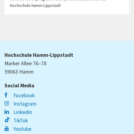
Hochschule Hamm-Lippstadt
Hochschule Hamm-Lippstadt
Marker Allee 76–78
59063 Hamm
Social Media
Facebook
Instagram
Linkedin
TikTok
Youtube