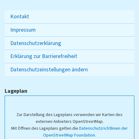
Kontakt
Impressum
Datenschutzerklärung
Erklärung zur Barrierefreiheit
Datenschutzeinstellungen ändern
Lageplan
Zur Darstellung des Lageplans verwenden wir Karten des
externen Anbieters OpenStreetMap.
Mit Öffnen des Lageplans gelten die
Datenschutzrichtlinien der
OpenStreetMap Foundation
.