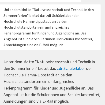
Unter dem Motto "Naturwissenschaft und Technik in den
Sommerferien" bietet das zdi-Schülerlabor der
Hochschule Hamm-Lippstadt an beiden
Hochschulstandorten ein umfangreiches
Ferienprogramm für Kinder und Jugendliche an. Das
Angebot ist für die Schülerinnen und Schüler kostenfrei,
Anmeldungen sind via E-Mail möglich.
Unter dem Motto "Naturwissenschaft und Technik in
den Sommerferien" bietet das
zdi-Schülerlabor
der
Hochschule Hamm-Lippstadt an beiden
Hochschulstandorten ein umfangreiches
Ferienprogramm für Kinder und Jugendliche an. Das
Angebot ist für die Schülerinnen und Schüler kostenfrei,
Anmeldungen sind via E-Mail möglich.