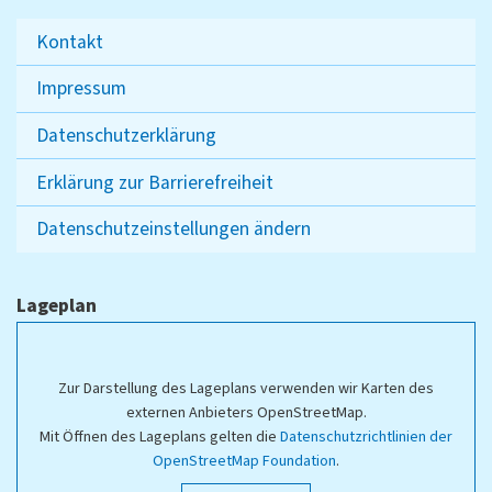
Kontakt
Impressum
Datenschutzerklärung
Erklärung zur Barrierefreiheit
Datenschutzeinstellungen ändern
Lageplan
Zur Darstellung des Lageplans verwenden wir Karten des
externen Anbieters OpenStreetMap.
Mit Öffnen des Lageplans gelten die
Datenschutzrichtlinien der
OpenStreetMap Foundation
.