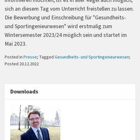
informieren möchten, ist es in aller Regel auch möglich,
sich an diesem Tag vom Unterricht freistellen zu lassen.
Die Bewerbung und Einschreibung für "Gesundheits-
und Sportingenieurwesen" wird erstmalig zum
Wintersemester 2023/24 möglich sein und startet im
Mai 2023.
Posted in
Presse
; Tagged
Gesundheits- und Sportingenieurwesen
;
Posted 20.12.2022
Downloads