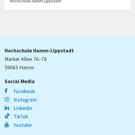
Hochschule Hamm-Lippstadt
Hochschule Hamm-Lippstadt
Marker Allee 76–78
59063 Hamm
Social Media
Facebook
Instagram
Linkedin
TikTok
Youtube