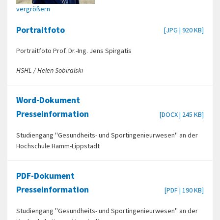
vergrößern
Portraitfoto
[JPG | 920 KB]
Portraitfoto Prof. Dr.-Ing. Jens Spirgatis
HSHL / Helen Sobiralski
Word-Dokument
Presseinformation
[DOCX | 245 KB]
Studiengang "Gesundheits- und Sportingenieurwesen" an der
Hochschule Hamm-Lippstadt
PDF-Dokument
Presseinformation
[PDF | 190 KB]
Studiengang "Gesundheits- und Sportingenieurwesen" an der