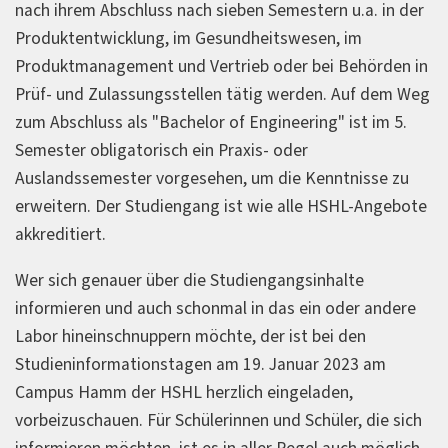
nach ihrem Abschluss nach sieben Semestern u.a. in der
Produktentwicklung, im Gesundheitswesen, im
Produktmanagement und Vertrieb oder bei Behörden in
Prüf- und Zulassungsstellen tätig werden. Auf dem Weg
zum Abschluss als "Bachelor of Engineering" ist im 5.
Semester obligatorisch ein Praxis- oder
Auslandssemester vorgesehen, um die Kenntnisse zu
erweitern. Der Studiengang ist wie alle HSHL-Angebote
akkreditiert.
Wer sich genauer über die Studiengangsinhalte
informieren und auch schonmal in das ein oder andere
Labor hineinschnuppern möchte, der ist bei den
Studieninformationstagen am 19. Januar 2023 am
Campus Hamm der HSHL herzlich eingeladen,
vorbeizuschauen. Für Schülerinnen und Schüler, die sich