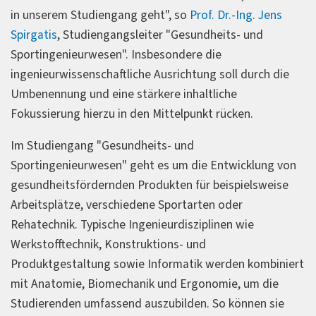
in unserem Studiengang geht", so
Prof. Dr.-Ing. Jens
Spirgatis
, Studiengangsleiter "Gesundheits- und
Sportingenieurwesen". Insbesondere die
ingenieurwissenschaftliche Ausrichtung soll durch die
Umbenennung und eine stärkere inhaltliche
Fokussierung hierzu in den Mittelpunkt rücken.
Im Studiengang "Gesundheits- und
Sportingenieurwesen" geht es um die Entwicklung von
gesundheitsfördernden Produkten für beispielsweise
Arbeitsplätze, verschiedene Sportarten oder
Rehatechnik. Typische Ingenieurdisziplinen wie
Werkstofftechnik, Konstruktions- und
Produktgestaltung sowie Informatik werden kombiniert
mit Anatomie, Biomechanik und Ergonomie, um die
Studierenden umfassend auszubilden. So können sie