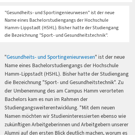
"Gesundheits- und Sportingenieurwesen" ist der neue
Name eines Bachelorstudiengangs der Hochschule
Hamm-Lippstadt (HSHL). Bisher hatte der Studiengang
die Bezeichnung "Sport- und Gesundheitstechnik".
"
Gesundheits- und Sportingenieurwesen
" ist der neue
Name eines Bachelorstudiengangs der Hochschule
Hamm-Lippstadt (HSHL). Bisher hatte der Studiengang
die Bezeichnung "Sport- und Gesundheitstechnik". Zu
der Umbenennung des am Campus Hamm verorteten
Bachelors kam es nun im Rahmen der
Studiengangsweiterentwicklung. "Mit dem neuen
Namen möchten wir Studieninteressierten ebenso wie
zukünftigen Arbeitgeberinnen und Arbeitgebern unserer
Alumni auf den ersten Blick deutlich machen, worum es