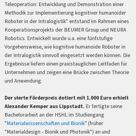
Teleoperation: Entwicklung und Demonstration einer
Methodik zur Implementierung kognitiver humanoider
Roboter in der Intralogistik" entstand im Rahmen eines
Kooperationsprojekts der BEUMER Group und NEURA
Robotics. Entwickelt wurde u.a. eine fünfstufige
Vorgehensweise, wie kognitive humanoide Roboter in
der Intralogistik sinnvoll eingesetzt werden können. Die
Ergebnisse liefern einen praxistauglichen Leitfaden für
Unternehmen und zeigen eine Brücke zwischen Theorie
und Anwendung.
Der vierte Förderpreis dotiert mit 1.000 Euro erhielt
Alexander Kemper aus Lippstadt.
Er fertigte seine
Bachelorarbeit an der HSHL im Studiengang
"
Materialwissenschaften und Bionik
" (früher
"Materialdesign - Bionik und Photonik") an und