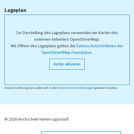
Lageplan
Zur Darstellung des Lageplans verwenden wir Karten des
externen Anbieters OpenStreetMap.
Mit Öffnen des Lageplans gelten die
Datenschutzrichtlinien der
OpenStreetMap Foundation
.
Karten aktivieren
Diese Einstellung kann jederzeit in den
Datenschutzeinstellungen
geändert werden.
© 2026 Hochschule Hamm-Lippstadt