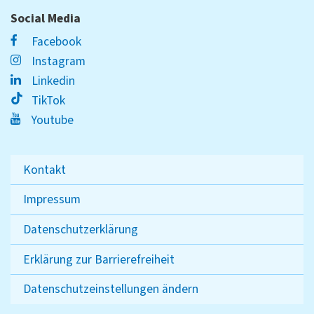
Social Media
Facebook
Instagram
Linkedin
TikTok
Youtube
Kontakt
Impressum
Datenschutzerklärung
Erklärung zur Barrierefreiheit
Datenschutzeinstellungen ändern