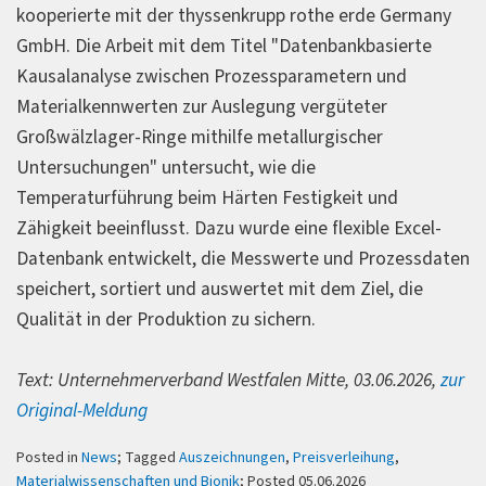
kooperierte mit der thyssenkrupp rothe erde Germany
GmbH. Die Arbeit mit dem Titel "Datenbankbasierte
Kausalanalyse zwischen Prozessparametern und
Materialkennwerten zur Auslegung vergüteter
Großwälzlager-Ringe mithilfe metallurgischer
Untersuchungen" untersucht, wie die
Temperaturführung beim Härten Festigkeit und
Zähigkeit beeinflusst. Dazu wurde eine flexible Excel-
Datenbank entwickelt, die Messwerte und Prozessdaten
speichert, sortiert und auswertet mit dem Ziel, die
Qualität in der Produktion zu sichern.
Text: Unternehmerverband Westfalen Mitte, 03.06.2026,
zur
Original-Meldung
Posted in
News
; Tagged
Auszeichnungen
,
Preisverleihung
,
Materialwissenschaften und Bionik
; Posted 05.06.2026