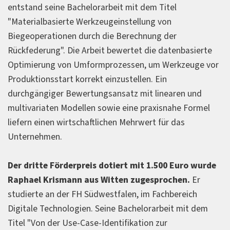
entstand seine Bachelorarbeit mit dem Titel
"Materialbasierte Werkzeugeinstellung von
Biegeoperationen durch die Berechnung der
Rückfederung". Die Arbeit bewertet die datenbasierte
Optimierung von Umformprozessen, um Werkzeuge vor
Produktionsstart korrekt einzustellen. Ein
durchgängiger Bewertungsansatz mit linearen und
multivariaten Modellen sowie eine praxisnahe Formel
liefern einen wirtschaftlichen Mehrwert für das
Unternehmen.
Der dritte Förderpreis dotiert mit 1.500 Euro wurde
Raphael Krismann aus Witten zugesprochen.
Er
studierte an der FH Südwestfalen, im Fachbereich
Digitale Technologien. Seine Bachelorarbeit mit dem
Titel "Von der Use-Case-Identifikation zur