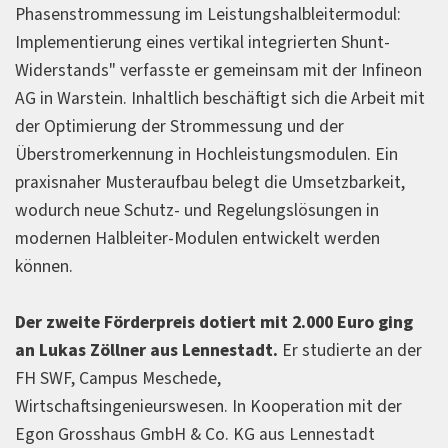
Phasenstrommessung im Leistungshalbleitermodul:
Implementierung eines vertikal integrierten Shunt-
Widerstands" verfasste er gemeinsam mit der Infineon
AG in Warstein. Inhaltlich beschäftigt sich die Arbeit mit
der Optimierung der Strommessung und der
Überstromerkennung in Hochleistungsmodulen. Ein
praxisnaher Musteraufbau belegt die Umsetzbarkeit,
wodurch neue Schutz- und Regelungslösungen in
modernen Halbleiter-Modulen entwickelt werden
können.
Der zweite Förderpreis dotiert mit 2.000 Euro ging
an Lukas Zöllner aus Lennestadt.
Er studierte an der
FH SWF, Campus Meschede,
Wirtschaftsingenieurswesen. In Kooperation mit der
Egon Grosshaus GmbH & Co. KG aus Lennestadt