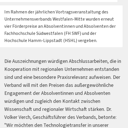
Im Rahmen der jährlichen Vortragsveranstaltung des
Unternehmensverbands Westfalen-Mitte wurden erneut
vier Förderpreise an Absolventinnen und Absolventen der
Fachhochschule Südwestfalen (FH SWF) und der
Hochschule Hamm-Lippstadt (HSHL) vergeben.
Die Auszeichnungen würdigen Abschlussarbeiten, die in
Kooperation mit regionalen Unternehmen entstanden
sind und eine besondere Praxisrelevanz aufweisen. Der
Verband will mit den Preisen das außergewöhnliche
Engagement der Absolventinnen und Absolventen
würdigen und zugleich den Kontakt zwischen
Wissenschaft und regionaler Wirtschaft stärken. Dr.
Volker Verch, Geschäftsführer des Verbands, betonte:
"Wir möchten den Technologietransfer in unserer