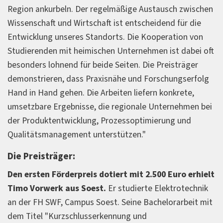
Region ankurbeln. Der regelmäßige Austausch zwischen
Wissenschaft und Wirtschaft ist entscheidend für die
Entwicklung unseres Standorts. Die Kooperation von
Studierenden mit heimischen Unternehmen ist dabei oft
besonders lohnend für beide Seiten. Die Preisträger
demonstrieren, dass Praxisnähe und Forschungserfolg
Hand in Hand gehen. Die Arbeiten liefern konkrete,
umsetzbare Ergebnisse, die regionale Unternehmen bei
der Produktentwicklung, Prozessoptimierung und
Qualitätsmanagement unterstützen."
Die Preisträger:
Den ersten Förderpreis dotiert mit 2.500 Euro erhielt
Timo Vorwerk aus Soest.
Er studierte Elektrotechnik
an der FH SWF, Campus Soest. Seine Bachelorarbeit mit
dem Titel "Kurzschlusserkennung und