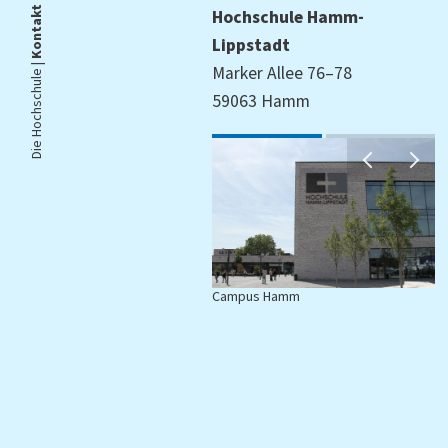
Kontakt
Hochschule Hamm-
Lippstadt
Die Hochschule |
Marker Allee 76–78
59063 Hamm
Campus Hamm
C