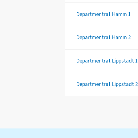
Departmentrat Hamm 1
Departmentrat Hamm 2
Departmentrat Lippstadt 1
Departmentrat Lippstadt 2